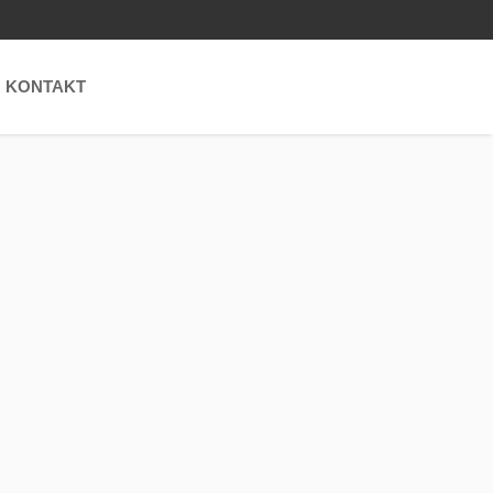
KONTAKT