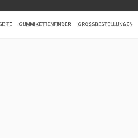
SEITE
GUMMIKETTENFINDER
GROSSBESTELLUNGEN