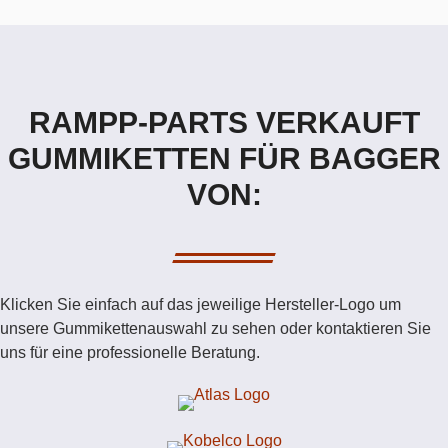
RAMPP-PARTS VERKAUFT
GUMMIKETTEN FÜR BAGGER
VON:
Klicken Sie einfach auf das jeweilige Hersteller-Logo um
unsere Gummikettenauswahl zu sehen oder kontaktieren Sie
uns für eine professionelle Beratung.