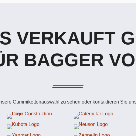
S VERKAUFT 
ÜR BAGGER VO
unsere Gummikettenauswahl zu sehen oder kontaktieren Sie uns 