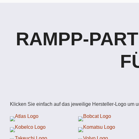
RAMPP-PART
F
Klicken Sie einfach auf das jeweilige Hersteller-Logo um 