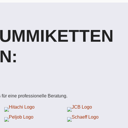
GUMMIKETTEN
N:
für eine professionelle Beratung.