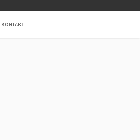
KONTAKT