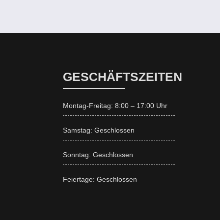
GESCHÄFTSZEITEN
Montag-Freitag: 8:00 – 17:00 Uhr
Samstag: Geschlossen
Sonntag: Geschlossen
Feiertage: Geschlossen