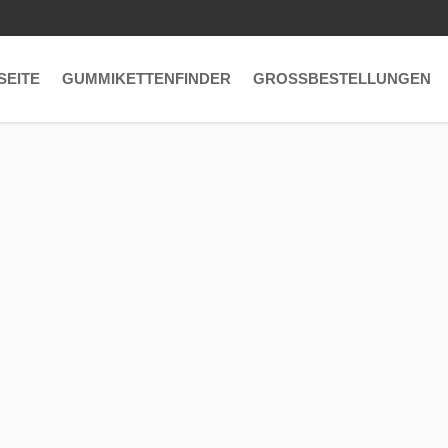
SEITE
GUMMIKETTENFINDER
GROSSBESTELLUNGEN