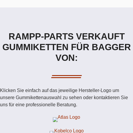
RAMPP-PARTS VERKAUFT
GUMMIKETTEN FÜR BAGGER
VON:
Klicken Sie einfach auf das jeweilige Hersteller-Logo um
unsere Gummikettenauswahl zu sehen oder kontaktieren Sie
uns für eine professionelle Beratung.