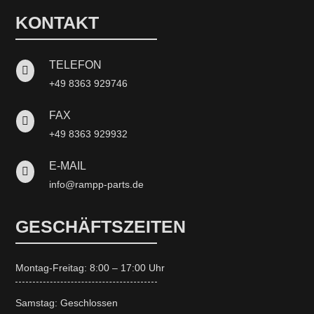
KONTAKT
TELEFON

+49 8363 929746
FAX

+49 8363 929932
E-MAIL

info@rampp-parts.de
GESCHÄFTSZEITEN
Montag-Freitag: 8:00 – 17:00 Uhr
Samstag: Geschlossen