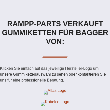
RAMPP-PARTS VERKAUFT
GUMMIKETTEN FÜR BAGGER
VON:
Klicken Sie einfach auf das jeweilige Hersteller-Logo um
unsere Gummikettenauswahl zu sehen oder kontaktieren Sie
uns für eine professionelle Beratung.