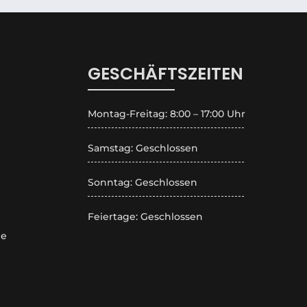
GESCHÄFTSZEITEN
Montag-Freitag: 8:00 – 17:00 Uhr
Samstag: Geschlossen
Sonntag: Geschlossen
Feiertage: Geschlossen
de