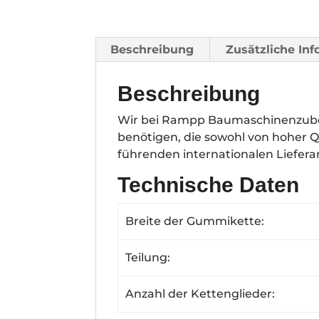
Beschreibung
Zusätzliche In
Beschreibung
Wir bei Rampp Baumaschinenzubeh
benötigen, die sowohl von hoher Q
führenden internationalen Liefer
Technische Daten
Breite der Gummikette:
Teilung:
Anzahl der Kettenglieder: