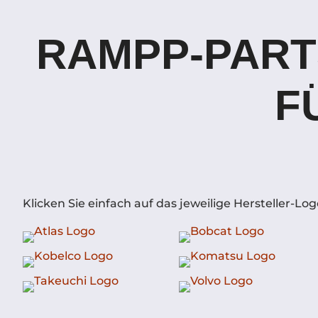
RAMPP-PART
F
Klicken Sie einfach auf das jeweilige Hersteller-