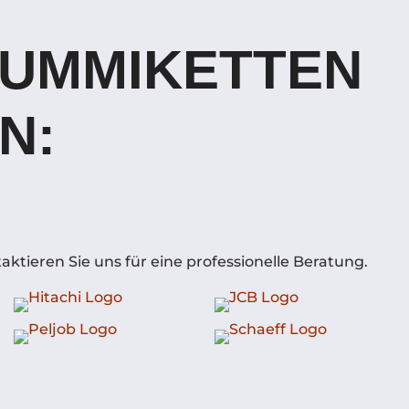
GUMMIKETTEN
N:
ktieren Sie uns für eine professionelle Beratung.