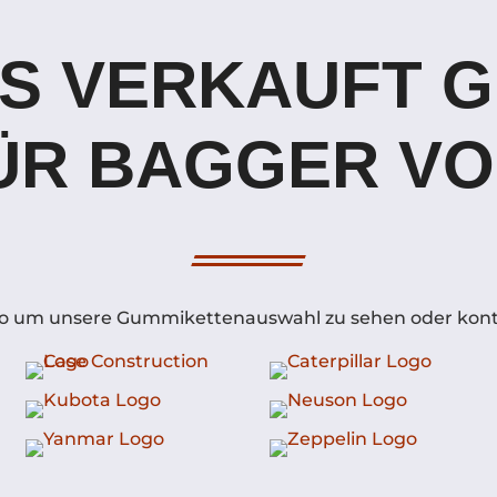
S VERKAUFT 
ÜR BAGGER VO
Logo um unsere Gummikettenauswahl zu sehen oder konta