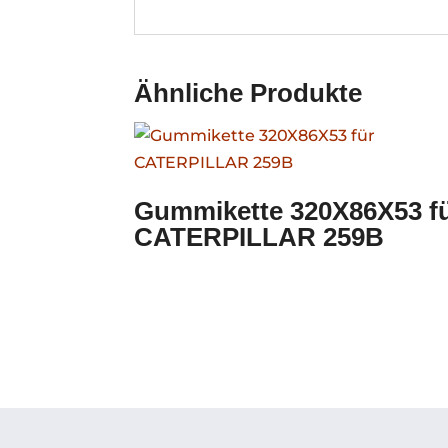
Ähnliche Produkte
Gummikette 320X86X53 f
CATERPILLAR 259B