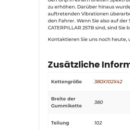
zu erhöhen. Darüber hinaus wurde
auftretenden Vibrationen überarb
den Fahrer. Wenn Sie also auf de
CATERPILLAR 257B sind, sind Sie 
Kontaktieren Sie uns noch heute,
Zusätzliche Infor
Kettengröße
380X102X42
Breite der
380
Gummikette
Teilung
102