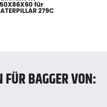
50X86X60 für
ATERPILLAR 279C
 FÜR BAGGER VON: