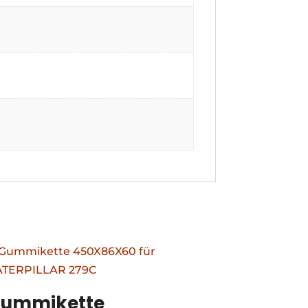
ummikette