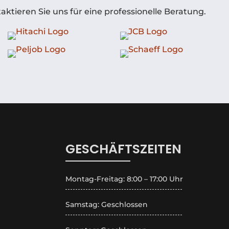
ktieren Sie uns für eine professionelle Beratung.
GESCHÄFTSZEITEN
Montag-Freitag: 8:00 – 17:00 Uhr
Samstag: Geschlossen