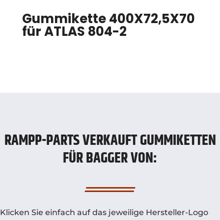
Gummikette 400X72,5X70
für ATLAS 804-2
RAMPP-PARTS VERKAUFT GUMMIKETTEN
FÜR BAGGER VON:
Klicken Sie einfach auf das jeweilige Hersteller-Logo