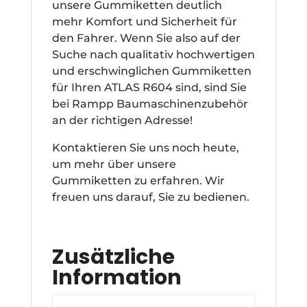
unsere Gummiketten deutlich
mehr Komfort und Sicherheit für
den Fahrer. Wenn Sie also auf der
Suche nach qualitativ hochwertigen
und erschwinglichen Gummiketten
für Ihren ATLAS R604 sind, sind Sie
bei Rampp Baumaschinenzubehör
an der richtigen Adresse!
Kontaktieren Sie uns noch heute,
um mehr über unsere
Gummiketten zu erfahren. Wir
freuen uns darauf, Sie zu bedienen.
Zusätzliche
Information