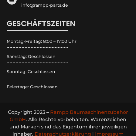
info@rampp-parts.de
GESCHÄFTSZEITEN
Montag-Freitag: 8:00 – 17:00 Uhr
Samstag: Geschlossen
Sonntag: Geschlossen
Feiertage: Geschlossen
Copyright 2023 –
Rampp Baumaschinenzubehör
GmbH
. Alle Rechte vorbehalten. Warenzeichen
und Marken sind das Eigentum ihrer jeweiligen
Inhaber.
Datenschutzerklärung
|
Impressum