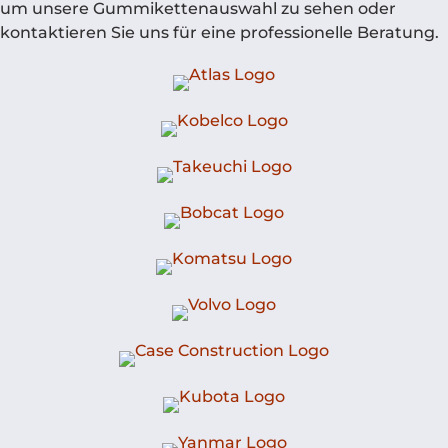
um unsere Gummikettenauswahl zu sehen oder
kontaktieren Sie uns für eine professionelle Beratung.