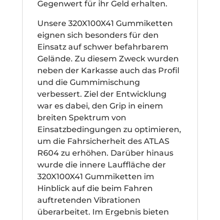
Gegenwert für ihr Geld erhalten.
Unsere 320X100X41 Gummiketten
eignen sich besonders für den
Einsatz auf schwer befahrbarem
Gelände. Zu diesem Zweck wurden
neben der Karkasse auch das Profil
und die Gummimischung
verbessert. Ziel der Entwicklung
war es dabei, den Grip in einem
breiten Spektrum von
Einsatzbedingungen zu optimieren,
um die Fahrsicherheit des ATLAS
R604 zu erhöhen. Darüber hinaus
wurde die innere Lauffläche der
320X100X41 Gummiketten im
Hinblick auf die beim Fahren
auftretenden Vibrationen
überarbeitet. Im Ergebnis bieten