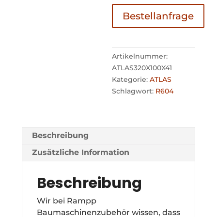
Bestellanfrage
Artikelnummer:
ATLAS320X100X41
Kategorie:
ATLAS
Schlagwort:
R604
Beschreibung
Zusätzliche Information
Beschreibung
Wir bei Rampp
Baumaschinenzubehör wissen, dass