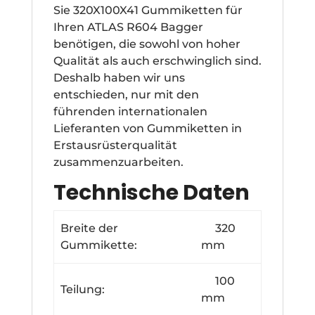
Sie 320X100X41 Gummiketten für
Ihren ATLAS R604 Bagger
benötigen, die sowohl von hoher
Qualität als auch erschwinglich sind.
Deshalb haben wir uns
entschieden, nur mit den
führenden internationalen
Lieferanten von Gummiketten in
Erstausrüsterqualität
zusammenzuarbeiten.
Technische Daten
Breite der
320
Gummikette:
mm
100
Teilung:
mm