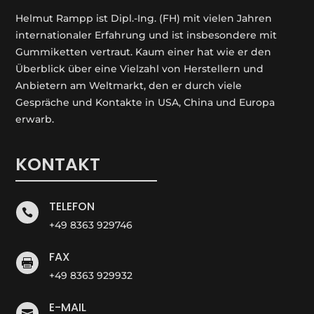
Helmut Rampp ist Dipl.-Ing. (FH) mit vielen Jahren
internationaler Erfahrung und ist insbesondere mit
Gummiketten vertraut. Kaum einer hat wie er den
Überblick über eine Vielzahl von Herstellern und
Anbietern am Weltmarkt, den er durch viele
Gespräche und Kontakte in USA, China und Europa
erwarb.
KONTAKT
TELEFON

+49 8363 929746
FAX

+49 8363 929932
E-MAIL
