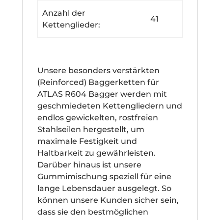
Anzahl der
41
Kettenglieder:
Unsere besonders verstärkten
(Reinforced) Baggerketten für
ATLAS R604 Bagger werden mit
geschmiedeten Kettengliedern und
endlos gewickelten, rostfreien
Stahlseilen hergestellt, um
maximale Festigkeit und
Haltbarkeit zu gewährleisten.
Darüber hinaus ist unsere
Gummimischung speziell für eine
lange Lebensdauer ausgelegt. So
können unsere Kunden sicher sein,
dass sie den bestmöglichen