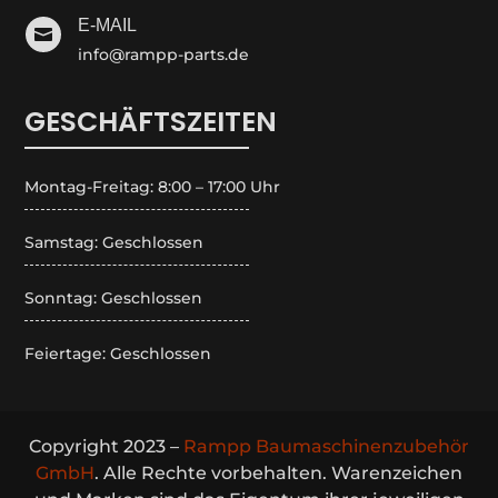
E-MAIL

info@rampp-parts.de
GESCHÄFTSZEITEN
Montag-Freitag: 8:00 – 17:00 Uhr
Samstag: Geschlossen
Sonntag: Geschlossen
Feiertage: Geschlossen
Copyright 2023 –
Rampp Baumaschinenzubehör
GmbH
. Alle Rechte vorbehalten. Warenzeichen