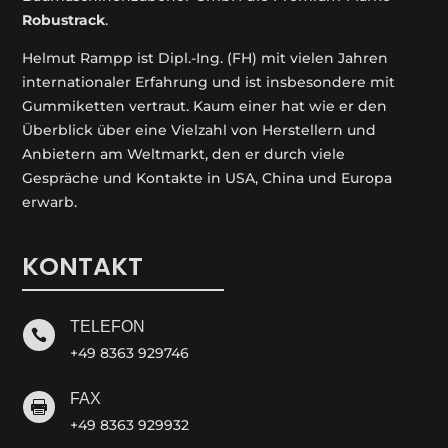
Robustrack
.
Helmut Rampp ist Dipl.-Ing. (FH) mit vielen Jahren
internationaler Erfahrung und ist insbesondere mit
Gummiketten vertraut. Kaum einer hat wie er den
Überblick über eine Vielzahl von Herstellern und
Anbietern am Weltmarkt, den er durch viele
Gespräche und Kontakte in USA, China und Europa
erwarb.
KONTAKT
TELEFON

+49 8363 929746
FAX

+49 8363 929932