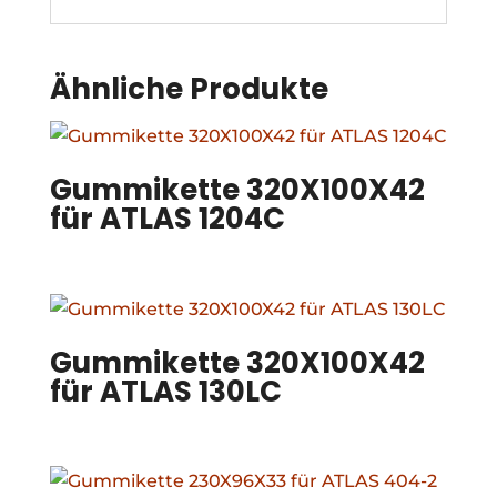
Ähnliche Produkte
Gummikette 320X100X42
für ATLAS 1204C
Gummikette 320X100X42
für ATLAS 130LC