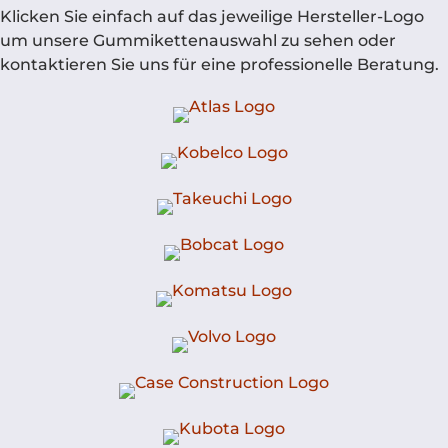
Klicken Sie einfach auf das jeweilige Hersteller-Logo
um unsere Gummikettenauswahl zu sehen oder
kontaktieren Sie uns für eine professionelle Beratung.