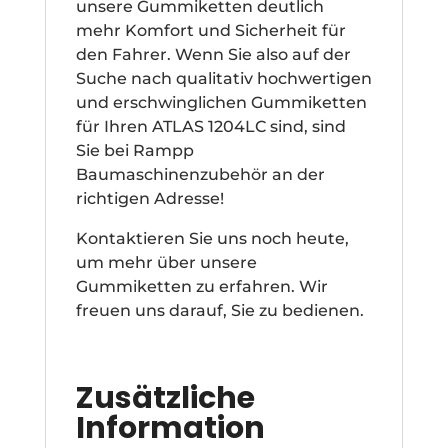
unsere Gummiketten deutlich
mehr Komfort und Sicherheit für
den Fahrer. Wenn Sie also auf der
Suche nach qualitativ hochwertigen
und erschwinglichen Gummiketten
für Ihren ATLAS 1204LC sind, sind
Sie bei Rampp
Baumaschinenzubehör an der
richtigen Adresse!
Kontaktieren Sie uns noch heute,
um mehr über unsere
Gummiketten zu erfahren. Wir
freuen uns darauf, Sie zu bedienen.
Zusätzliche
Information