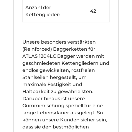
Anzahl der
42
Kettenglieder:
Unsere besonders verstärkten
(Reinforced) Baggerketten für
ATLAS 1204LC Bagger werden mit
geschmiedeten Kettengliedern und
endlos gewickelten, rostfreien
Stahlseilen hergestellt, um
maximale Festigkeit und
Haltbarkeit zu gewährleisten.
Darüber hinaus ist unsere
Gummimischung speziell für eine
lange Lebensdauer ausgelegt. So
können unsere Kunden sicher sein,
dass sie den bestmöglichen