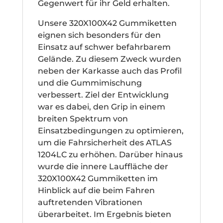
Gegenwert für ihr Geld erhalten.
Unsere 320X100X42 Gummiketten
eignen sich besonders für den
Einsatz auf schwer befahrbarem
Gelände. Zu diesem Zweck wurden
neben der Karkasse auch das Profil
und die Gummimischung
verbessert. Ziel der Entwicklung
war es dabei, den Grip in einem
breiten Spektrum von
Einsatzbedingungen zu optimieren,
um die Fahrsicherheit des ATLAS
1204LC zu erhöhen. Darüber hinaus
wurde die innere Lauffläche der
320X100X42 Gummiketten im
Hinblick auf die beim Fahren
auftretenden Vibrationen
überarbeitet. Im Ergebnis bieten