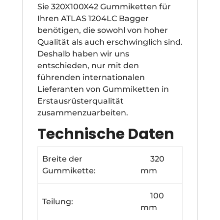
Sie 320X100X42 Gummiketten für
Ihren ATLAS 1204LC Bagger
benötigen, die sowohl von hoher
Qualität als auch erschwinglich sind.
Deshalb haben wir uns
entschieden, nur mit den
führenden internationalen
Lieferanten von Gummiketten in
Erstausrüsterqualität
zusammenzuarbeiten.
Technische Daten
Breite der
320
Gummikette:
mm
100
Teilung:
mm