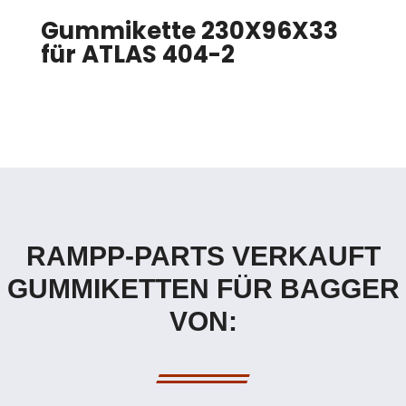
Gummikette 230X96X33
für ATLAS 404-2
RAMPP-PARTS VERKAUFT
GUMMIKETTEN FÜR BAGGER
VON: