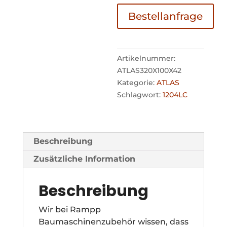
Bestellanfrage
Artikelnummer:
ATLAS320X100X42
Kategorie:
ATLAS
Schlagwort:
1204LC
Beschreibung
Zusätzliche Information
Beschreibung
Wir bei Rampp
Baumaschinenzubehör wissen, dass