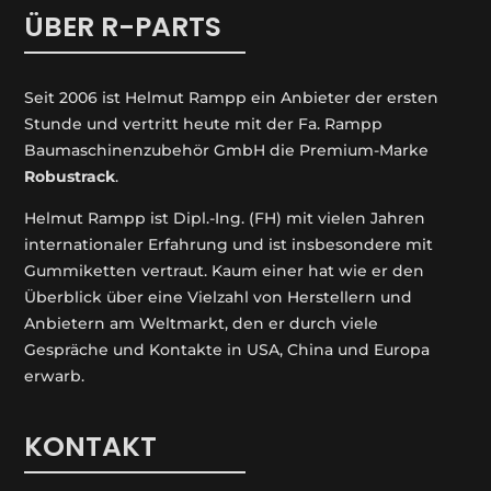
ÜBER R-PARTS
Seit 2006 ist Helmut Rampp ein An­bieter der ersten
Stunde und vertritt heute mit der Fa. Rampp
Baumaschinenzubehör GmbH die Premium-Marke
Robustrack
.
Helmut Rampp ist Dipl.-Ing. (FH) mit vielen Jahren
internationaler Erfahrung und ist insbesondere mit
Gummiketten vertraut. Kaum einer hat wie er den
Überblick über eine Vielzahl von Herstellern und
Anbietern am Weltmarkt, den er durch viele
Gespräche und Kontakte in USA, China und Europa
erwarb.
KONTAKT