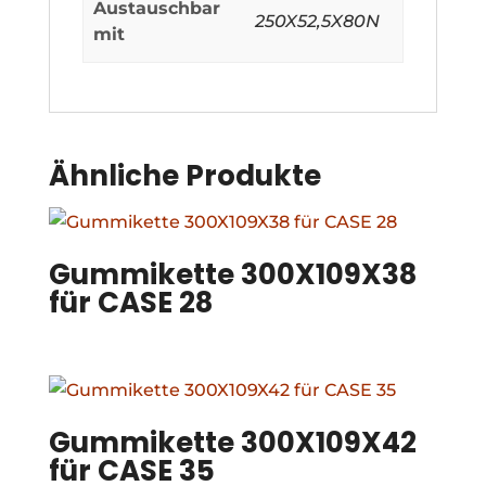
Austauschbar
250X52,5X80N
mit
Ähnliche Produkte
Gummikette 300X109X38
für CASE 28
Gummikette 300X109X42
für CASE 35