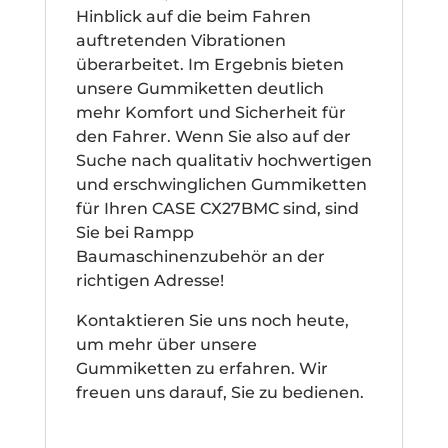
Hinblick auf die beim Fahren
auftretenden Vibrationen
überarbeitet. Im Ergebnis bieten
unsere Gummiketten deutlich
mehr Komfort und Sicherheit für
den Fahrer. Wenn Sie also auf der
Suche nach qualitativ hochwertigen
und erschwinglichen Gummiketten
für Ihren CASE CX27BMC sind, sind
Sie bei Rampp
Baumaschinenzubehör an der
richtigen Adresse!
Kontaktieren Sie uns noch heute,
um mehr über unsere
Gummiketten zu erfahren. Wir
freuen uns darauf, Sie zu bedienen.