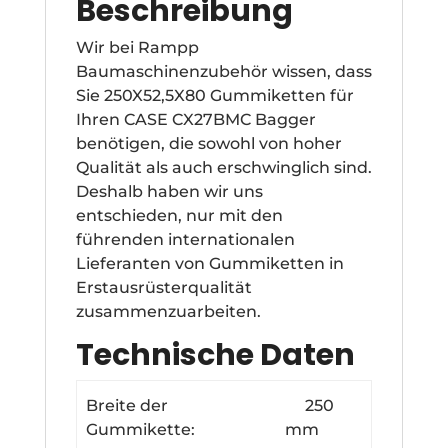
Beschreibung
Wir bei Rampp
Baumaschinenzubehör wissen, dass
Sie 250X52,5X80 Gummiketten für
Ihren CASE CX27BMC Bagger
benötigen, die sowohl von hoher
Qualität als auch erschwinglich sind.
Deshalb haben wir uns
entschieden, nur mit den
führenden internationalen
Lieferanten von Gummiketten in
Erstausrüsterqualität
zusammenzuarbeiten.
Technische Daten
Breite der
250
Gummikette:
mm