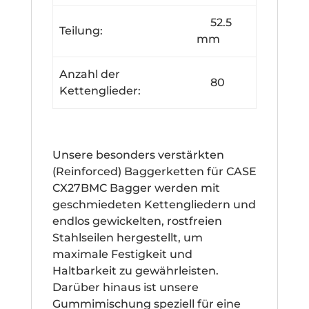
52.5
Teilung:
mm
Anzahl der
80
Kettenglieder:
Unsere besonders verstärkten
(Reinforced) Baggerketten für CASE
CX27BMC Bagger werden mit
geschmiedeten Kettengliedern und
endlos gewickelten, rostfreien
Stahlseilen hergestellt, um
maximale Festigkeit und
Haltbarkeit zu gewährleisten.
Darüber hinaus ist unsere
Gummimischung speziell für eine