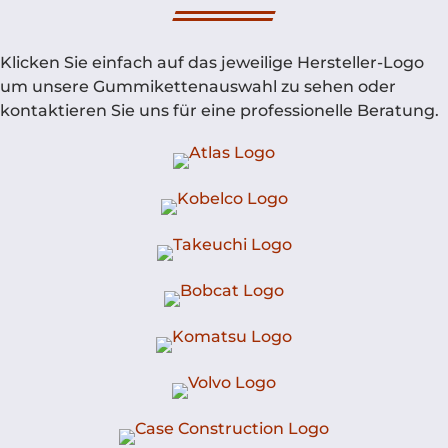
Klicken Sie einfach auf das jeweilige Hersteller-Logo
um unsere Gummikettenauswahl zu sehen oder
kontaktieren Sie uns für eine professionelle Beratung.