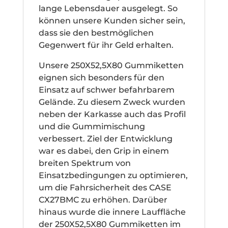
lange Lebensdauer ausgelegt. So
können unsere Kunden sicher sein,
dass sie den bestmöglichen
Gegenwert für ihr Geld erhalten.
Unsere 250X52,5X80 Gummiketten
eignen sich besonders für den
Einsatz auf schwer befahrbarem
Gelände. Zu diesem Zweck wurden
neben der Karkasse auch das Profil
und die Gummimischung
verbessert. Ziel der Entwicklung
war es dabei, den Grip in einem
breiten Spektrum von
Einsatzbedingungen zu optimieren,
um die Fahrsicherheit des CASE
CX27BMC zu erhöhen. Darüber
hinaus wurde die innere Lauffläche
der 250X52,5X80 Gummiketten im