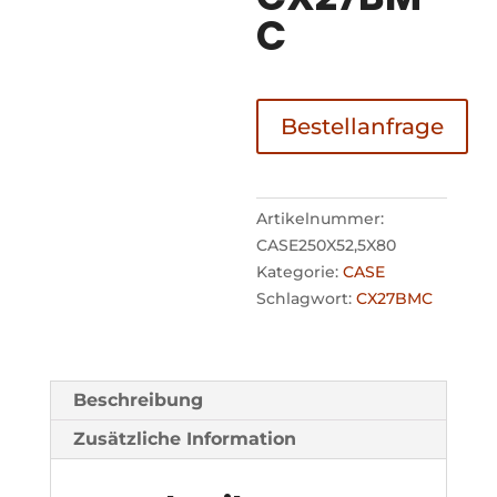
C
Bestellanfrage
Artikelnummer:
CASE250X52,5X80
Kategorie:
CASE
Schlagwort:
CX27BMC
Beschreibung
Zusätzliche Information