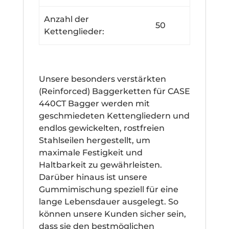
Anzahl der
50
Kettenglieder:
Unsere besonders verstärkten
(Reinforced) Baggerketten für CASE
440CT Bagger werden mit
geschmiedeten Kettengliedern und
endlos gewickelten, rostfreien
Stahlseilen hergestellt, um
maximale Festigkeit und
Haltbarkeit zu gewährleisten.
Darüber hinaus ist unsere
Gummimischung speziell für eine
lange Lebensdauer ausgelegt. So
können unsere Kunden sicher sein,
dass sie den bestmöglichen