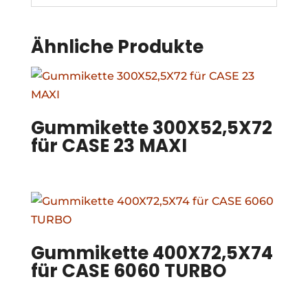
Ähnliche Produkte
Gummikette 300X52,5X72
für CASE 23 MAXI
Gummikette 400X72,5X74
für CASE 6060 TURBO