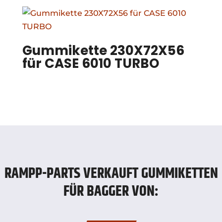
Gummikette 230X72X56
für CASE 6010 TURBO
RAMPP-PARTS VERKAUFT GUMMIKETTEN
FÜR BAGGER VON: