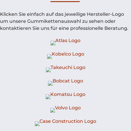
Klicken Sie einfach auf das jeweilige Hersteller-Logo
um unsere Gummikettenauswahl zu sehen oder
kontaktieren Sie uns für eine professionelle Beratung.