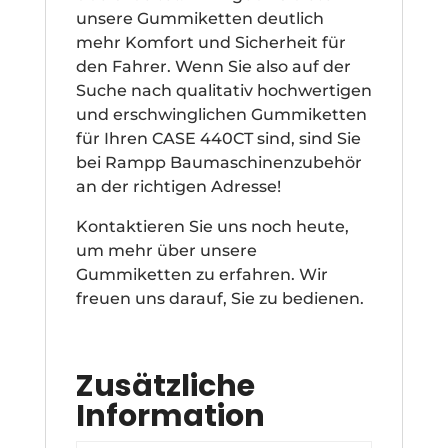
unsere Gummiketten deutlich
mehr Komfort und Sicherheit für
den Fahrer. Wenn Sie also auf der
Suche nach qualitativ hochwertigen
und erschwinglichen Gummiketten
für Ihren CASE 440CT sind, sind Sie
bei Rampp Baumaschinenzubehör
an der richtigen Adresse!
Kontaktieren Sie uns noch heute,
um mehr über unsere
Gummiketten zu erfahren. Wir
freuen uns darauf, Sie zu bedienen.
Zusätzliche
Information