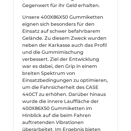
Gegenwert für ihr Geld erhalten.
Unsere 400X86X50 Gummiketten
eignen sich besonders für den
Einsatz auf schwer befahrbarem
Gelände. Zu diesem Zweck wurden
neben der Karkasse auch das Profil
und die Gummimischung
verbessert. Ziel der Entwicklung
war es dabei, den Grip in einem
breiten Spektrum von
Einsatzbedingungen zu optimieren,
um die Fahrsicherheit des CASE
440CT zu erhöhen. Darüber hinaus
wurde die innere Lauffläche der
400X86X50 Gummiketten im
Hinblick auf die beim Fahren
auftretenden Vibrationen
überarbeitet. Im Ergebnis bieten