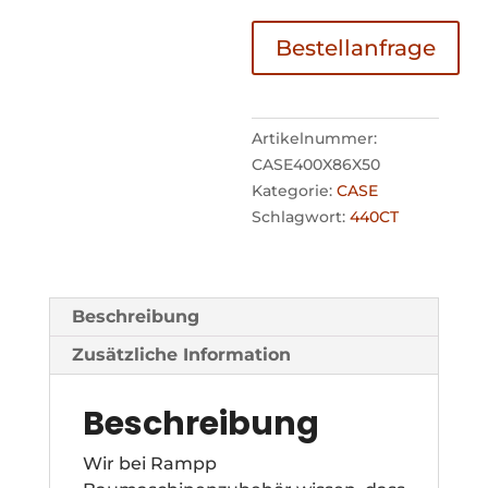
Bestellanfrage
Artikelnummer:
CASE400X86X50
Kategorie:
CASE
Schlagwort:
440CT
Beschreibung
Zusätzliche Information
Beschreibung
Wir bei Rampp