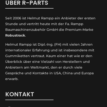
ÜBER R-PARTS
Seit 2006 ist Helmut Rampp ein An­bieter der ersten
Stunde und vertritt heute mit der Fa. Rampp
Baumaschinenzubehör GmbH die Premium-Marke
Robustrack
.
Helmut Rampp ist Dipl.-Ing. (FH) mit vielen Jahren
internationaler Erfahrung und ist insbesondere mit
Gummiketten vertraut. Kaum einer hat wie er den
Überblick über eine Vielzahl von Herstellern und
Anbietern am Weltmarkt, den er durch viele
Gespräche und Kontakte in USA, China und Europa
erwarb.
KONTAKT