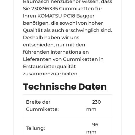
Baumaschinenzubehör wissen, dass
Sie 230X96X35 Gummiketten für
Ihren KOMATSU PC18 Bagger
benötigen, die sowohl von hoher
Qualität als auch erschwinglich sind.
Deshalb haben wir uns
entschieden, nur mit den
führenden internationalen
Lieferanten von Gummiketten in
Erstausrüsterqualität
zusammenzuarbeiten.
Technische Daten
Breite der
230
Gummikette:
mm
96
Teilung:
mm