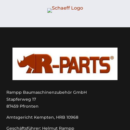
Rampp Baumaschinenzubehör GmbH
Stapferweg 17
87459 Pfronten
Amtsgericht Kempten, HRB 10968
Geschäftsführer: Helmut Rampp