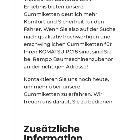
Ergebnis bieten unsere
Gummiketten deutlich mehr
Komfort und Sicherheit für den
Fahrer. Wenn Sie also auf der Suche
nach qualitativ hochwertigen und
erschwinglichen Gummiketten für
Ihren KOMATSU PC18 sind, sind Sie
bei Rampp Baumaschinenzubehör
an der richtigen Adresse!
Kontaktieren Sie uns noch heute,
um mehr über unsere
Gummiketten zu erfahren. Wir
freuen uns darauf, Sie zu bedienen.
Zusätzliche
Information