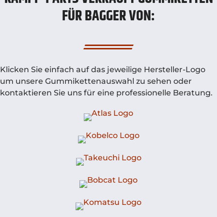
FÜR BAGGER VON:
Klicken Sie einfach auf das jeweilige Hersteller-Logo
um unsere Gummikettenauswahl zu sehen oder
kontaktieren Sie uns für eine professionelle Beratung.