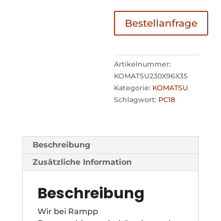
Bestellanfrage
Artikelnummer:
KOMATSU230X96X35
Kategorie:
KOMATSU
Schlagwort:
PC18
Beschreibung
Zusätzliche Information
Beschreibung
Wir bei Rampp