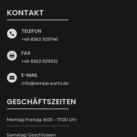
KONTAKT
TELEFON

+49 8363 929746
FAX

+49 8363 929932
E-MAIL

info@rampp-parts.de
GESCHÄFTSZEITEN
Montag-Freitag: 8:00 – 17:00 Uhr
Samstag: Geschlossen