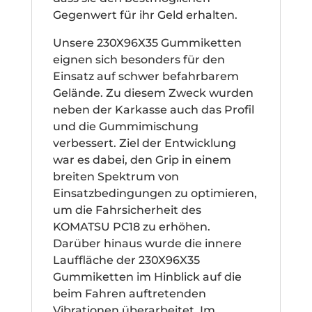
Gegenwert für ihr Geld erhalten.
Unsere 230X96X35 Gummiketten
eignen sich besonders für den
Einsatz auf schwer befahrbarem
Gelände. Zu diesem Zweck wurden
neben der Karkasse auch das Profil
und die Gummimischung
verbessert. Ziel der Entwicklung
war es dabei, den Grip in einem
breiten Spektrum von
Einsatzbedingungen zu optimieren,
um die Fahrsicherheit des
KOMATSU PC18 zu erhöhen.
Darüber hinaus wurde die innere
Lauffläche der 230X96X35
Gummiketten im Hinblick auf die
beim Fahren auftretenden
Vibrationen überarbeitet. Im