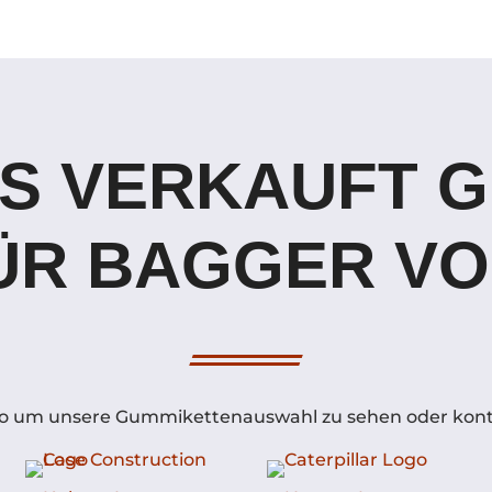
S VERKAUFT 
ÜR BAGGER VO
Logo um unsere Gummikettenauswahl zu sehen oder konta