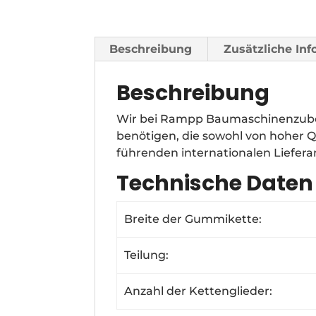
Beschreibung
Zusätzliche In
Beschreibung
Wir bei Rampp Baumaschinenzube
benötigen, die sowohl von hoher Q
führenden internationalen Liefer
Technische Daten
Breite der Gummikette:
Teilung:
Anzahl der Kettenglieder: