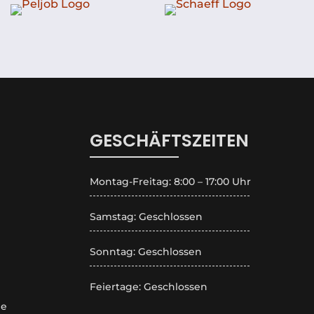
GESCHÄFTSZEITEN
Montag-Freitag: 8:00 – 17:00 Uhr
Samstag: Geschlossen
Sonntag: Geschlossen
Feiertage: Geschlossen
de