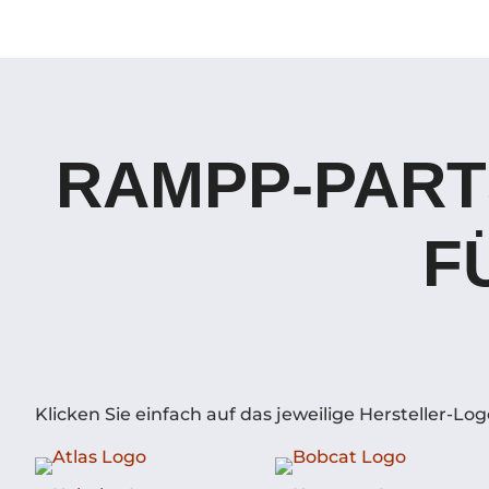
RAMPP-PART
F
Klicken Sie einfach auf das jeweilige Hersteller-