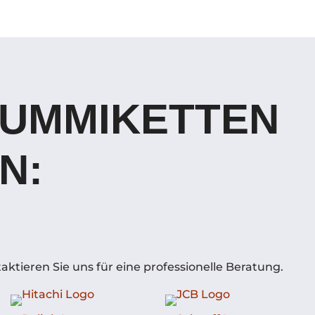
GUMMIKETTEN
N:
ktieren Sie uns für eine professionelle Beratung.