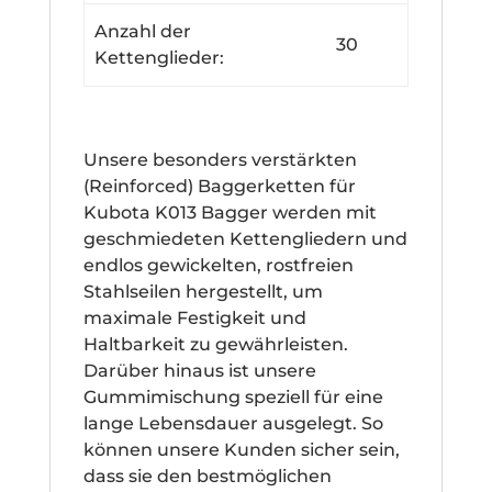
Anzahl der
30
Kettenglieder:
Unsere besonders verstärkten
(Reinforced) Baggerketten für
Kubota K013 Bagger werden mit
geschmiedeten Kettengliedern und
endlos gewickelten, rostfreien
Stahlseilen hergestellt, um
maximale Festigkeit und
Haltbarkeit zu gewährleisten.
Darüber hinaus ist unsere
Gummimischung speziell für eine
lange Lebensdauer ausgelegt. So
können unsere Kunden sicher sein,
dass sie den bestmöglichen