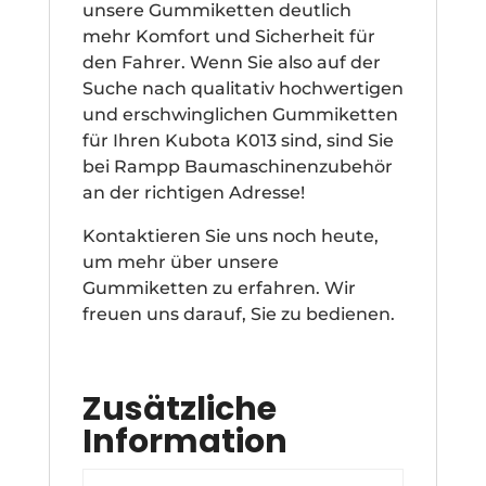
unsere Gummiketten deutlich
mehr Komfort und Sicherheit für
den Fahrer. Wenn Sie also auf der
Suche nach qualitativ hochwertigen
und erschwinglichen Gummiketten
für Ihren Kubota K013 sind, sind Sie
bei Rampp Baumaschinenzubehör
an der richtigen Adresse!
Kontaktieren Sie uns noch heute,
um mehr über unsere
Gummiketten zu erfahren. Wir
freuen uns darauf, Sie zu bedienen.
Zusätzliche
Information