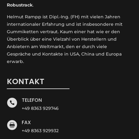
Robustrack
.
Helmut Rampp ist Dipl.-Ing. (FH) mit vielen Jahren
internationaler Erfahrung und ist insbesondere mit
Gummiketten vertraut. Kaum einer hat wie er den
Überblick über eine Vielzahl von Herstellern und
Anbietern am Weltmarkt, den er durch viele
Gespräche und Kontakte in USA, China und Europa
erwarb.
KONTAKT
TELEFON

+49 8363 929746
FAX

+49 8363 929932