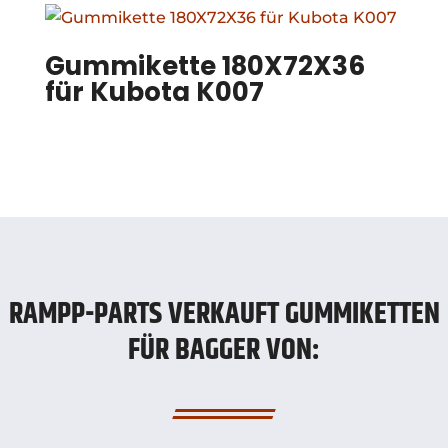
Gummikette 180X72X36
für Kubota K007
RAMPP-PARTS VERKAUFT GUMMIKETTEN
FÜR BAGGER VON: