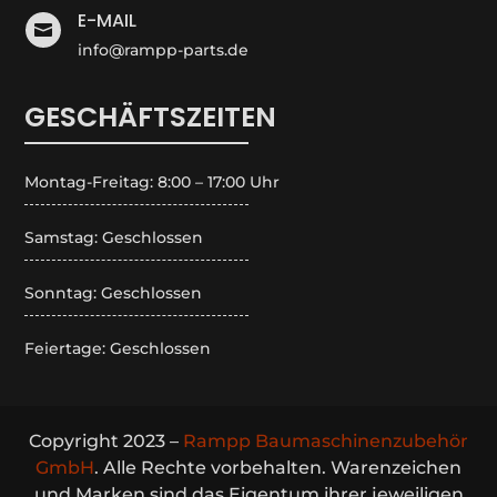
E-MAIL

info@rampp-parts.de
GESCHÄFTSZEITEN
Montag-Freitag: 8:00 – 17:00 Uhr
Samstag: Geschlossen
Sonntag: Geschlossen
Feiertage: Geschlossen
Copyright 2023 –
Rampp Baumaschinenzubehör
GmbH
. Alle Rechte vorbehalten. Warenzeichen
und Marken sind das Eigentum ihrer jeweiligen