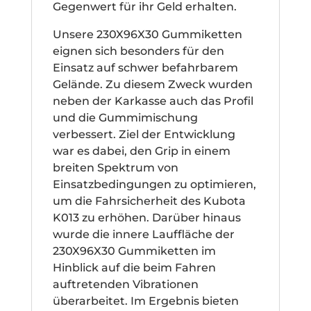
Gegenwert für ihr Geld erhalten.
Unsere 230X96X30 Gummiketten
eignen sich besonders für den
Einsatz auf schwer befahrbarem
Gelände. Zu diesem Zweck wurden
neben der Karkasse auch das Profil
und die Gummimischung
verbessert. Ziel der Entwicklung
war es dabei, den Grip in einem
breiten Spektrum von
Einsatzbedingungen zu optimieren,
um die Fahrsicherheit des Kubota
K013 zu erhöhen. Darüber hinaus
wurde die innere Lauffläche der
230X96X30 Gummiketten im
Hinblick auf die beim Fahren
auftretenden Vibrationen
überarbeitet. Im Ergebnis bieten