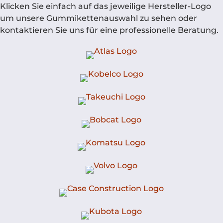
Klicken Sie einfach auf das jeweilige Hersteller-Logo
um unsere Gummikettenauswahl zu sehen oder
kontaktieren Sie uns für eine professionelle Beratung.