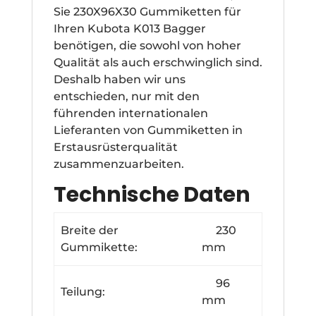
Sie 230X96X30 Gummiketten für
Ihren Kubota K013 Bagger
benötigen, die sowohl von hoher
Qualität als auch erschwinglich sind.
Deshalb haben wir uns
entschieden, nur mit den
führenden internationalen
Lieferanten von Gummiketten in
Erstausrüsterqualität
zusammenzuarbeiten.
Technische Daten
Breite der
230
Gummikette:
mm
96
Teilung:
mm