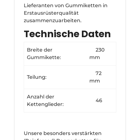
Lieferanten von Gummiketten in
Erstausrüsterqualität
zusammenzuarbeiten.
Technische Daten
Breite der
230
Gummikette:
mm
72
Teilung:
mm
Anzahl der
46
Kettenglieder:
Unsere besonders verstärkten