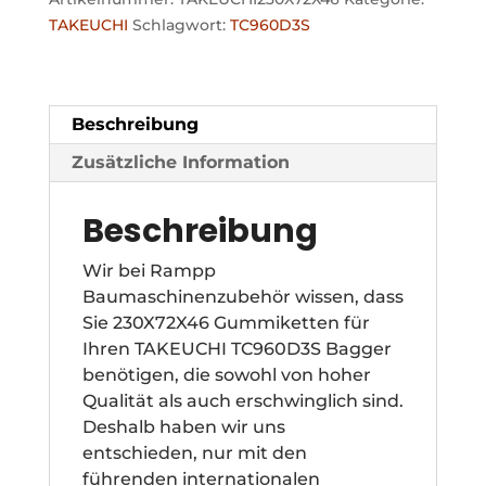
TAKEUCHI
Schlagwort:
TC960D3S
Beschreibung
Zusätzliche Information
Beschreibung
Wir bei Rampp
Baumaschinenzubehör wissen, dass
Sie 230X72X46 Gummiketten für
Ihren TAKEUCHI TC960D3S Bagger
benötigen, die sowohl von hoher
Qualität als auch erschwinglich sind.
Deshalb haben wir uns
entschieden, nur mit den
führenden internationalen