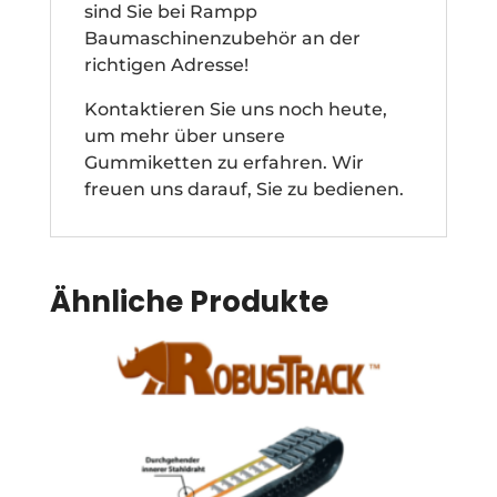
sind Sie bei Rampp
Baumaschinenzubehör an der
richtigen Adresse!
Kontaktieren Sie uns noch heute,
um mehr über unsere
Gummiketten zu erfahren. Wir
freuen uns darauf, Sie zu bedienen.
Ähnliche Produkte