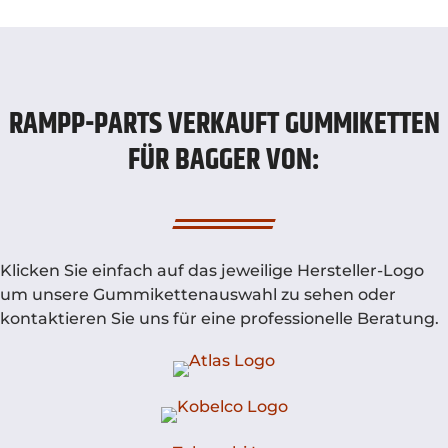
RAMPP-PARTS VERKAUFT GUMMIKETTEN
FÜR BAGGER VON:
Klicken Sie einfach auf das jeweilige Hersteller-Logo
um unsere Gummikettenauswahl zu sehen oder
kontaktieren Sie uns für eine professionelle Beratung.