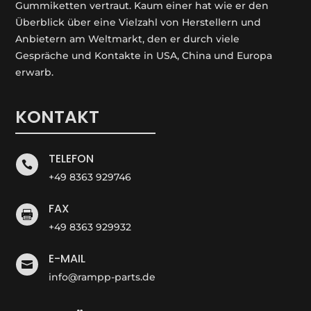
Gummiketten vertraut. Kaum einer hat wie er den
Überblick über eine Vielzahl von Herstellern und
Anbietern am Weltmarkt, den er durch viele
Gespräche und Kontakte in USA, China und Europa
erwarb.
KONTAKT
TELEFON

+49 8363 929746
FAX

+49 8363 929932
E-MAIL

info@rampp-parts.de