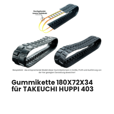
Gummikette 180X72X34
für TAKEUCHI HUPPI 403