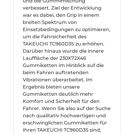
und die Gummimischung
verbessert. Ziel der Entwicklung
war es dabei, den Grip in einem
breiten Spektrum von
Einsatzbedingungen zu optimieren,
um die Fahrsicherheit des
TAKEUCHI TC960D3S zu erhöhen.
Darüber hinaus wurde die innere
Lauffläche der 230X72X46
Gummiketten im Hinblick auf die
beim Fahren auftretenden
Vibrationen überarbeitet. Im
Ergebnis bieten unsere
Gummiketten deutlich mehr
Komfort und Sicherheit für den
Fahrer. Wenn Sie also auf der Suche
nach qualitativ hochwertigen und
erschwinglichen Gummiketten für
Ihren TAKEUCHI TC960D3S sind,