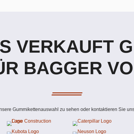
S VERKAUFT 
ÜR BAGGER VO
unsere Gummikettenauswahl zu sehen oder kontaktieren Sie uns 