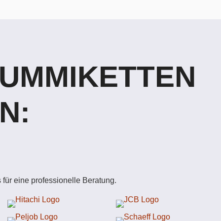
GUMMIKETTEN
N:
für eine professionelle Beratung.