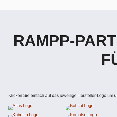
RAMPP-PART
F
Klicken Sie einfach auf das jeweilige Hersteller-Logo um 