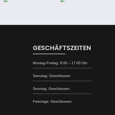
GESCHÄFTSZEITEN
Montag-Freitag: 8:00 – 17:00 Uhr
Samstag: Geschlossen
Sonntag: Geschlossen
Feiertage: Geschlossen