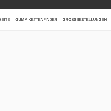
SEITE
GUMMIKETTENFINDER
GROSSBESTELLUNGEN