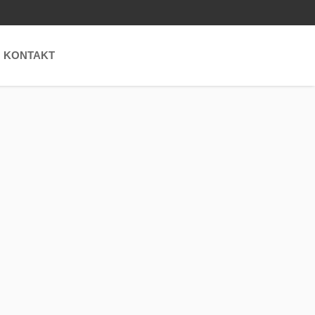
KONTAKT