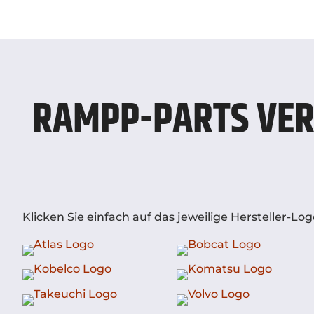
RAMPP-PARTS VER
Klicken Sie einfach auf das jeweilige Hersteller-