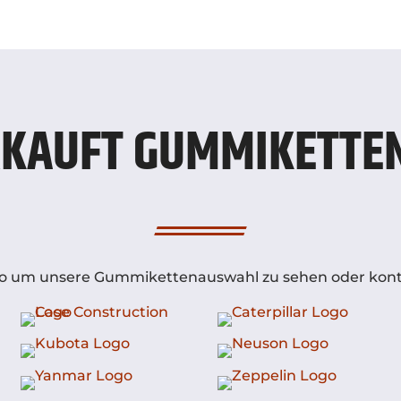
KAUFT GUMMIKETTEN
Logo um unsere Gummikettenauswahl zu sehen oder konta