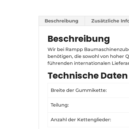
Beschreibung
Zusätzliche In
Beschreibung
Wir bei Rampp Baumaschinenzube
benötigen, die sowohl von hoher Q
führenden internationalen Liefer
Technische Daten
Breite der Gummikette:
Teilung:
Anzahl der Kettenglieder: