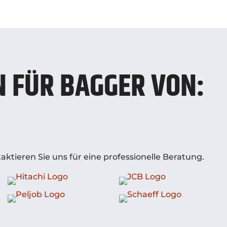
 FÜR BAGGER VON:
ktieren Sie uns für eine professionelle Beratung.