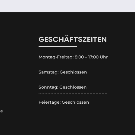
GESCHÄFTSZEITEN
Montag-Freitag: 8:00 – 17:00 Uhr
Samstag: Geschlossen
Sonntag: Geschlossen
Feiertage: Geschlossen
de