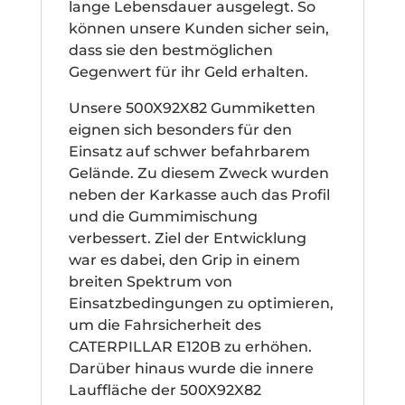
lange Lebensdauer ausgelegt. So
können unsere Kunden sicher sein,
dass sie den bestmöglichen
Gegenwert für ihr Geld erhalten.
Unsere 500X92X82 Gummiketten
eignen sich besonders für den
Einsatz auf schwer befahrbarem
Gelände. Zu diesem Zweck wurden
neben der Karkasse auch das Profil
und die Gummimischung
verbessert. Ziel der Entwicklung
war es dabei, den Grip in einem
breiten Spektrum von
Einsatzbedingungen zu optimieren,
um die Fahrsicherheit des
CATERPILLAR E120B zu erhöhen.
Darüber hinaus wurde die innere
Lauffläche der 500X92X82