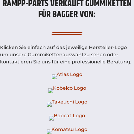
RAMPP-PARTS VERKAUFT GUMMIKETTEN
FÜR BAGGER VON:
Klicken Sie einfach auf das jeweilige Hersteller-Logo
um unsere Gummikettenauswahl zu sehen oder
kontaktieren Sie uns für eine professionelle Beratung.