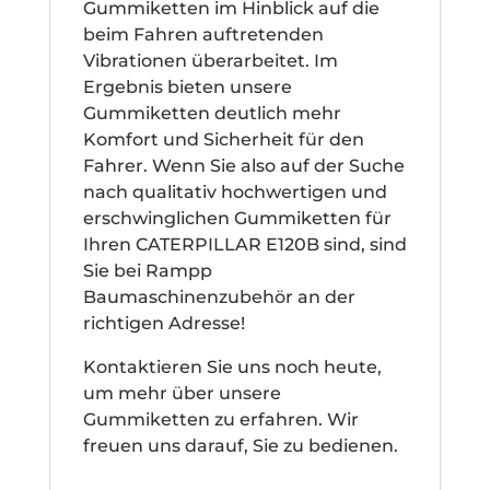
Gummiketten im Hinblick auf die
beim Fahren auftretenden
Vibrationen überarbeitet. Im
Ergebnis bieten unsere
Gummiketten deutlich mehr
Komfort und Sicherheit für den
Fahrer. Wenn Sie also auf der Suche
nach qualitativ hochwertigen und
erschwinglichen Gummiketten für
Ihren CATERPILLAR E120B sind, sind
Sie bei Rampp
Baumaschinenzubehör an der
richtigen Adresse!
Kontaktieren Sie uns noch heute,
um mehr über unsere
Gummiketten zu erfahren. Wir
freuen uns darauf, Sie zu bedienen.