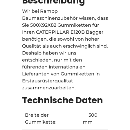
Beschreibung
Wir bei Rampp
Baumaschinenzubehör wissen, dass
Sie 500X92X82 Gummiketten für
Ihren CATERPILLAR E120B Bagger
benötigen, die sowohl von hoher
Qualität als auch erschwinglich sind.
Deshalb haben wir uns
entschieden, nur mit den
führenden internationalen
Lieferanten von Gummiketten in
Erstausrüsterqualität
zusammenzuarbeiten.
Technische Daten
Breite der
500
Gummikette:
mm