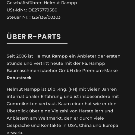
Geschäftsführer: Helmut Rampp
USt-IdNr.: DE275779580
Steuer Nr. : 125/136/00303
ÜBER R-PARTS
Seit 2006 ist Helmut Rampp ein An­bieter der ersten
Stunde und vertritt heute mit der Fa. Rampp
Baumaschinenzubehör GmbH die Premium-Marke
Robustrack
.
Helmut Rampp ist Dipl.-Ing. (FH) mit vielen Jahren
internationaler Erfahrung und ist insbesondere mit
Gummiketten vertraut. Kaum einer hat wie er den
Überblick über eine Vielzahl von Herstellern und
Anbietern am Weltmarkt, den er durch viele
Gespräche und Kontakte in USA, China und Europa
erwarb.