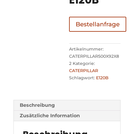
Bestellanfrage
Artikelnummer:
CATERPILLAR500X92X8
2
Kategorie:
CATERPILLAR
Schlagwort:
E120B
Beschreibung
Zusätzliche Information