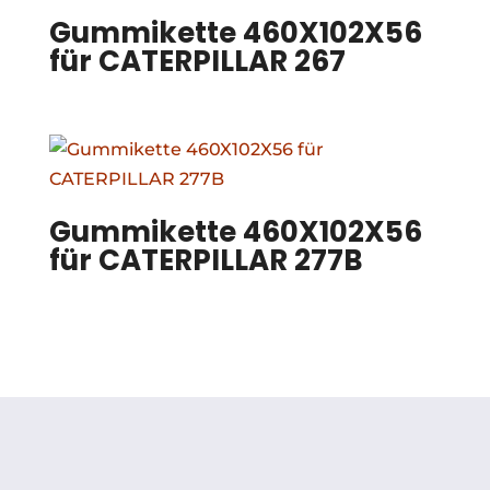
Gummikette 460X102X56
für CATERPILLAR 267
Gummikette 460X102X56
für CATERPILLAR 277B