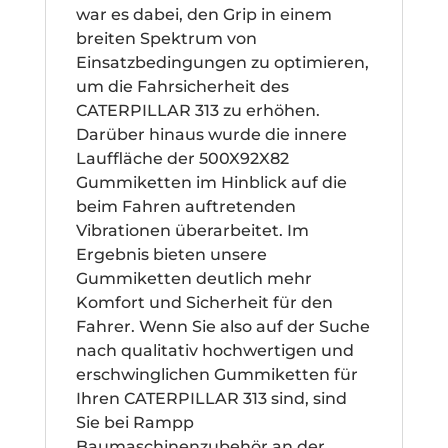
war es dabei, den Grip in einem
breiten Spektrum von
Einsatzbedingungen zu optimieren,
um die Fahrsicherheit des
CATERPILLAR 313 zu erhöhen.
Darüber hinaus wurde die innere
Lauffläche der 500X92X82
Gummiketten im Hinblick auf die
beim Fahren auftretenden
Vibrationen überarbeitet. Im
Ergebnis bieten unsere
Gummiketten deutlich mehr
Komfort und Sicherheit für den
Fahrer. Wenn Sie also auf der Suche
nach qualitativ hochwertigen und
erschwinglichen Gummiketten für
Ihren CATERPILLAR 313 sind, sind
Sie bei Rampp
Baumaschinenzubehör an der