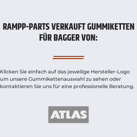
RAMPP-PARTS VERKAUFT GUMMIKETTEN
FÜR BAGGER VON:
Klicken Sie einfach auf das jeweilige Hersteller-Logo
um unsere Gummikettenauswahl zu sehen oder
kontaktieren Sie uns für eine professionelle Beratung.