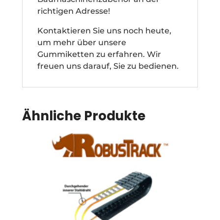
richtigen Adresse!
Kontaktieren Sie uns noch heute,
um mehr über unsere
Gummiketten zu erfahren. Wir
freuen uns darauf, Sie zu bedienen.
Ähnliche Produkte