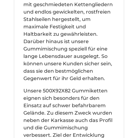
mit geschmiedeten Kettengliedern
und endlos gewickelten, rostfreien
Stahlseilen hergestellt, um
maximale Festigkeit und
Haltbarkeit zu gewährleisten.
Darüber hinaus ist unsere
Gummimischung speziell für eine
lange Lebensdauer ausgelegt. So
können unsere Kunden sicher sein,
dass sie den bestmöglichen
Gegenwert für ihr Geld erhalten.
Unsere 500X92X82 Gummiketten
eignen sich besonders für den
Einsatz auf schwer befahrbarem
Gelände. Zu diesem Zweck wurden
neben der Karkasse auch das Profil
und die Gummimischung
verbessert. Ziel der Entwicklung