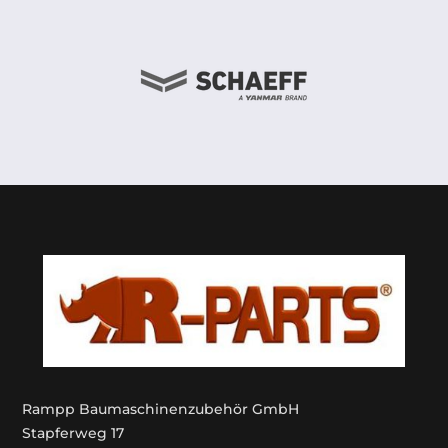
Rampp Baumaschinenzubehör GmbH
Stapferweg 17