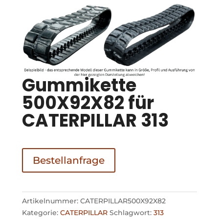
Gummikette
500X92X82 für
CATERPILLAR 313
Bestellanfrage
Artikelnummer:
CATERPILLAR500X92X82
Kategorie:
CATERPILLAR
Schlagwort:
313