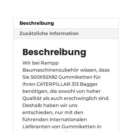
Beschreibung
Zusätzliche Information
Beschreibung
Wir bei Rampp
Baumaschinenzubehör wissen, dass
Sie 500X92X82 Gummiketten für
Ihren CATERPILLAR 313 Bagger
benötigen, die sowohl von hoher
Qualität als auch erschwinglich sind.
Deshalb haben wir uns
entschieden, nur mit den
führenden internationalen
Lieferanten von Gummiketten in