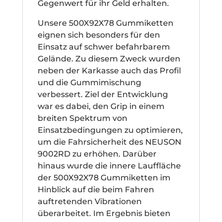
Gegenwert für ihr Geld erhalten.
Unsere 500X92X78 Gummiketten
eignen sich besonders für den
Einsatz auf schwer befahrbarem
Gelände. Zu diesem Zweck wurden
neben der Karkasse auch das Profil
und die Gummimischung
verbessert. Ziel der Entwicklung
war es dabei, den Grip in einem
breiten Spektrum von
Einsatzbedingungen zu optimieren,
um die Fahrsicherheit des NEUSON
9002RD zu erhöhen. Darüber
hinaus wurde die innere Lauffläche
der 500X92X78 Gummiketten im
Hinblick auf die beim Fahren
auftretenden Vibrationen
überarbeitet. Im Ergebnis bieten