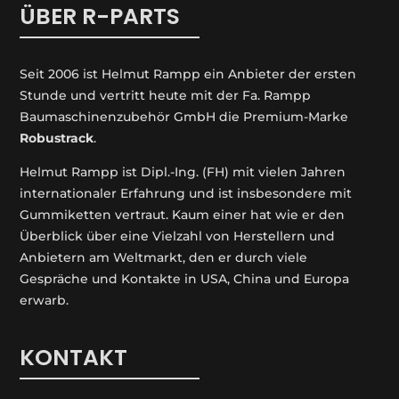
ÜBER R-PARTS
Seit 2006 ist Helmut Rampp ein An­bieter der ersten
Stunde und vertritt heute mit der Fa. Rampp
Baumaschinenzubehör GmbH die Premium-Marke
Robustrack
.
Helmut Rampp ist Dipl.-Ing. (FH) mit vielen Jahren
internationaler Erfahrung und ist insbesondere mit
Gummiketten vertraut. Kaum einer hat wie er den
Überblick über eine Vielzahl von Herstellern und
Anbietern am Weltmarkt, den er durch viele
Gespräche und Kontakte in USA, China und Europa
erwarb.
KONTAKT