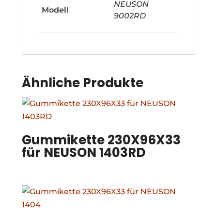
NEUSON
Modell
9002RD
Ähnliche Produkte
Gummikette 230X96X33
für NEUSON 1403RD