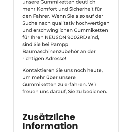
unsere Gummiketten deutlich
mehr Komfort und Sicherheit für
den Fahrer. Wenn Sie also auf der
Suche nach qualitativ hochwertigen
und erschwinglichen Gummiketten
für Ihren NEUSON 9002RD sind,
sind Sie bei Rampp
Baumaschinenzubehör an der
richtigen Adresse!
Kontaktieren Sie uns noch heute,
um mehr über unsere
Gummiketten zu erfahren. Wir
freuen uns darauf, Sie zu bedienen.
Zusätzliche
Information