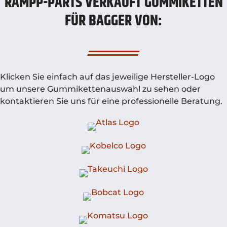
RAMPP-PARTS VERKAUFT GUMMIKETTEN
FÜR BAGGER VON:
Klicken Sie einfach auf das jeweilige Hersteller-Logo
um unsere Gummikettenauswahl zu sehen oder
kontaktieren Sie uns für eine professionelle Beratung.