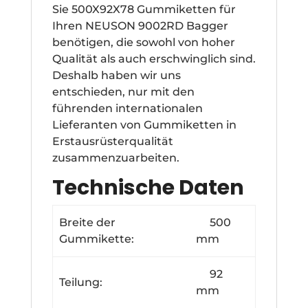
Sie 500X92X78 Gummiketten für
Ihren NEUSON 9002RD Bagger
benötigen, die sowohl von hoher
Qualität als auch erschwinglich sind.
Deshalb haben wir uns
entschieden, nur mit den
führenden internationalen
Lieferanten von Gummiketten in
Erstausrüsterqualität
zusammenzuarbeiten.
Technische Daten
Breite der
500
Gummikette:
mm
92
Teilung:
mm