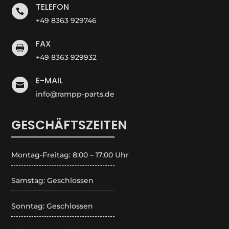
TELEFON

+49 8363 929746
FAX

+49 8363 929932
E-MAIL

info@rampp-parts.de
GESCHÄFTSZEITEN
Montag-Freitag: 8:00 – 17:00 Uhr
Samstag: Geschlossen
Sonntag: Geschlossen