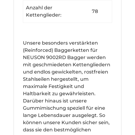
Anzahl der
78
Kettenglieder:
Unsere besonders verstärkten
(Reinforced) Baggerketten für
NEUSON 9002RD Bagger werden
mit geschmiedeten Kettengliedern
und endlos gewickelten, rostfreien
Stahlseilen hergestellt, um
maximale Festigkeit und
Haltbarkeit zu gewährleisten.
Darüber hinaus ist unsere
Gummimischung speziell für eine
lange Lebensdauer ausgelegt. So
können unsere Kunden sicher sein,
dass sie den bestmöglichen