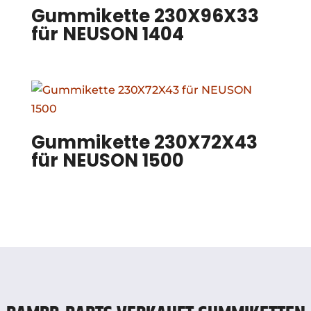
Gummikette 230X96X33
für NEUSON 1404
Gummikette 230X72X43
für NEUSON 1500