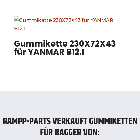
Gummikette 230X72X43
für YANMAR B12.1
RAMPP-PARTS VERKAUFT GUMMIKETTEN
FÜR BAGGER VON: