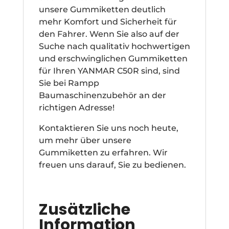
unsere Gummiketten deutlich
mehr Komfort und Sicherheit für
den Fahrer. Wenn Sie also auf der
Suche nach qualitativ hochwertigen
und erschwinglichen Gummiketten
für Ihren YANMAR C50R sind, sind
Sie bei Rampp
Baumaschinenzubehör an der
richtigen Adresse!
Kontaktieren Sie uns noch heute,
um mehr über unsere
Gummiketten zu erfahren. Wir
freuen uns darauf, Sie zu bedienen.
Zusätzliche
Information