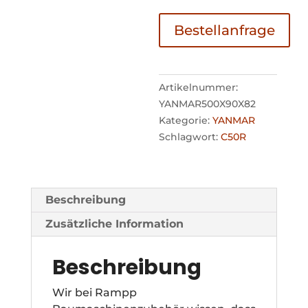
Bestellanfrage
Artikelnummer:
YANMAR500X90X82
Kategorie:
YANMAR
Schlagwort:
C50R
Beschreibung
Zusätzliche Information
Beschreibung
Wir bei Rampp