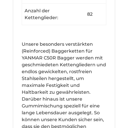
Anzahl der
82
Kettenglieder:
Unsere besonders verstärkten
(Reinforced) Baggerketten für
YANMAR C50R Bagger werden mit
geschmiedeten Kettengliedern und
endlos gewickelten, rostfreien
Stahlseilen hergestellt, um
maximale Festigkeit und
Haltbarkeit zu gewährleisten.
Darüber hinaus ist unsere
Gummimischung speziell für eine
lange Lebensdauer ausgelegt. So
können unsere Kunden sicher sein,
dass sie den bestmöglichen