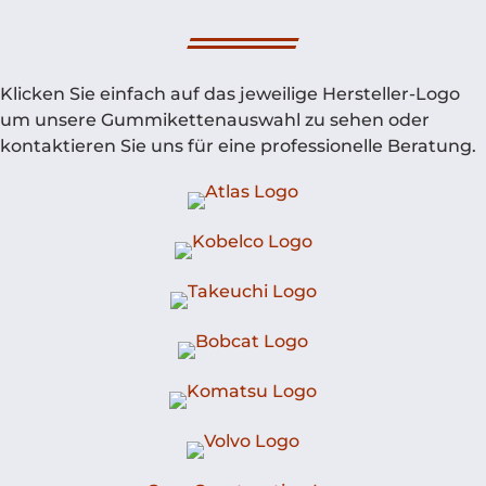
Klicken Sie einfach auf das jeweilige Hersteller-Logo
um unsere Gummikettenauswahl zu sehen oder
kontaktieren Sie uns für eine professionelle Beratung.