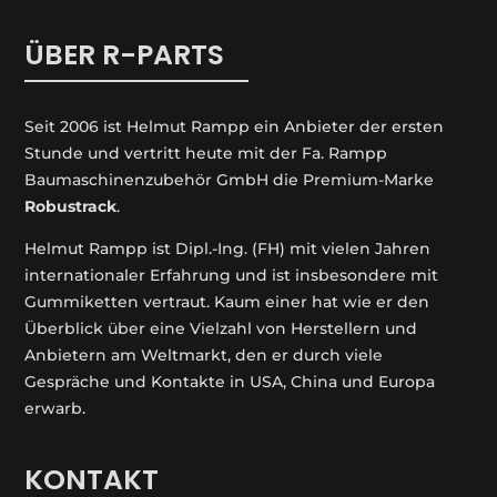
ÜBER R-PARTS
Seit 2006 ist Helmut Rampp ein An­bieter der ersten
Stunde und vertritt heute mit der Fa. Rampp
Baumaschinenzubehör GmbH die Premium-Marke
Robustrack
.
Helmut Rampp ist Dipl.-Ing. (FH) mit vielen Jahren
internationaler Erfahrung und ist insbesondere mit
Gummiketten vertraut. Kaum einer hat wie er den
Überblick über eine Vielzahl von Herstellern und
Anbietern am Weltmarkt, den er durch viele
Gespräche und Kontakte in USA, China und Europa
erwarb.
KONTAKT