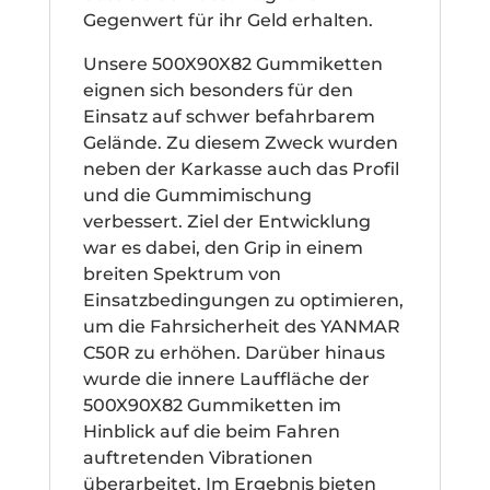
Gegenwert für ihr Geld erhalten.
Unsere 500X90X82 Gummiketten
eignen sich besonders für den
Einsatz auf schwer befahrbarem
Gelände. Zu diesem Zweck wurden
neben der Karkasse auch das Profil
und die Gummimischung
verbessert. Ziel der Entwicklung
war es dabei, den Grip in einem
breiten Spektrum von
Einsatzbedingungen zu optimieren,
um die Fahrsicherheit des YANMAR
C50R zu erhöhen. Darüber hinaus
wurde die innere Lauffläche der
500X90X82 Gummiketten im
Hinblick auf die beim Fahren
auftretenden Vibrationen
überarbeitet. Im Ergebnis bieten