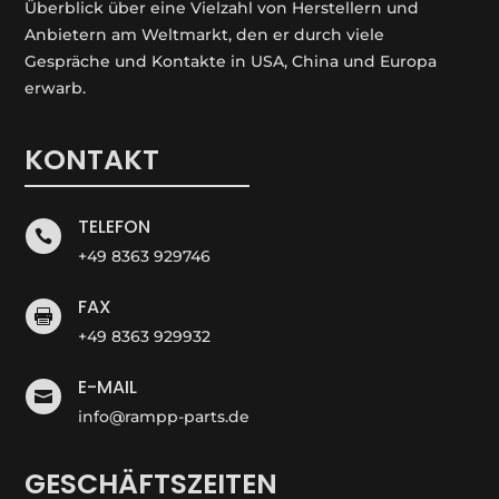
Überblick über eine Vielzahl von Herstellern und
Anbietern am Weltmarkt, den er durch viele
Gespräche und Kontakte in USA, China und Europa
erwarb.
KONTAKT
TELEFON

+49 8363 929746
FAX

+49 8363 929932
E-MAIL

info@rampp-parts.de
GESCHÄFTSZEITEN