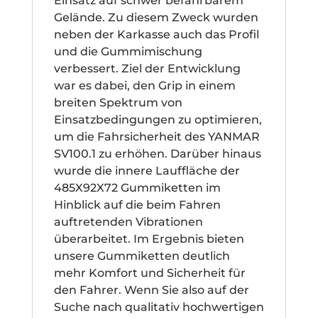
Einsatz auf schwer befahrbarem
Gelände. Zu diesem Zweck wurden
neben der Karkasse auch das Profil
und die Gummimischung
verbessert. Ziel der Entwicklung
war es dabei, den Grip in einem
breiten Spektrum von
Einsatzbedingungen zu optimieren,
um die Fahrsicherheit des YANMAR
SV100.1 zu erhöhen. Darüber hinaus
wurde die innere Lauffläche der
485X92X72 Gummiketten im
Hinblick auf die beim Fahren
auftretenden Vibrationen
überarbeitet. Im Ergebnis bieten
unsere Gummiketten deutlich
mehr Komfort und Sicherheit für
den Fahrer. Wenn Sie also auf der
Suche nach qualitativ hochwertigen