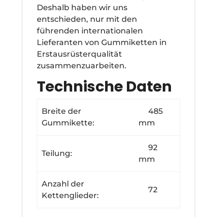
Deshalb haben wir uns
entschieden, nur mit den
führenden internationalen
Lieferanten von Gummiketten in
Erstausrüsterqualität
zusammenzuarbeiten.
Technische Daten
Breite der
485
Gummikette:
mm
92
Teilung:
mm
Anzahl der
72
Kettenglieder: