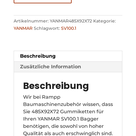
Artikelnummer:
YANMAR485X92X72
Kategorie:
YANMAR
Schlagwort:
SV100.1
Beschreibung
Zusätzliche Information
Beschreibung
Wir bei Rampp
Baumaschinenzubehör wissen, dass
Sie 485X92X72 Gummiketten für
Ihren YANMAR SV100.1 Bagger
benötigen, die sowohl von hoher
Qualität als auch erschwinglich sind.