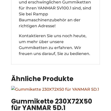
und erschwinglichen Gummiketten
für Ihren YANMAR SV100.1 sind, sind
Sie bei Rampp
Baumaschinenzubehör an der
richtigen Adresse!
Kontaktieren Sie uns noch heute,
um mehr über unsere
Gummiketten zu erfahren. Wir
freuen uns darauf, Sie zu bedienen.
Ähnliche Produkte
Gummikette 230X72X50
für YANMAR 5D.1