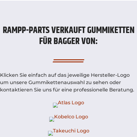
RAMPP-PARTS VERKAUFT GUMMIKETTEN
FÜR BAGGER VON:
Klicken Sie einfach auf das jeweilige Hersteller-Logo
um unsere Gummikettenauswahl zu sehen oder
kontaktieren Sie uns für eine professionelle Beratung.