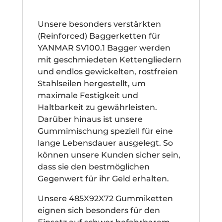
Unsere besonders verstärkten
(Reinforced) Baggerketten für
YANMAR SV100.1 Bagger werden
mit geschmiedeten Kettengliedern
und endlos gewickelten, rostfreien
Stahlseilen hergestellt, um
maximale Festigkeit und
Haltbarkeit zu gewährleisten.
Darüber hinaus ist unsere
Gummimischung speziell für eine
lange Lebensdauer ausgelegt. So
können unsere Kunden sicher sein,
dass sie den bestmöglichen
Gegenwert für ihr Geld erhalten.
Unsere 485X92X72 Gummiketten
eignen sich besonders für den