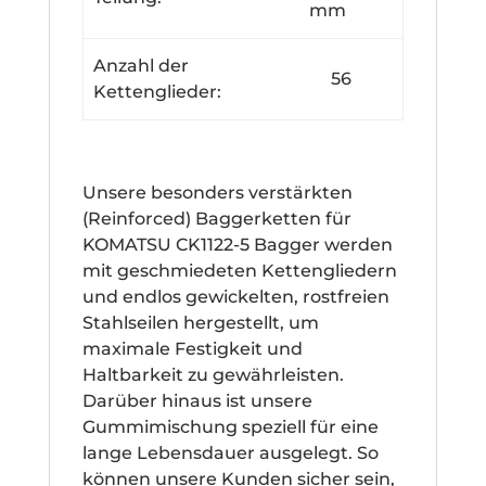
mm
Anzahl der
56
Kettenglieder:
Unsere besonders verstärkten
(Reinforced) Baggerketten für
KOMATSU CK1122-5 Bagger werden
mit geschmiedeten Kettengliedern
und endlos gewickelten, rostfreien
Stahlseilen hergestellt, um
maximale Festigkeit und
Haltbarkeit zu gewährleisten.
Darüber hinaus ist unsere
Gummimischung speziell für eine
lange Lebensdauer ausgelegt. So
können unsere Kunden sicher sein,