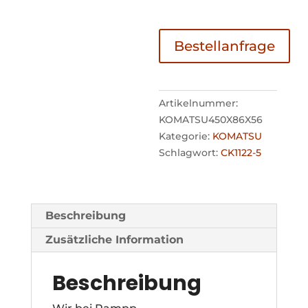
Bestellanfrage
Artikelnummer:
KOMATSU450X86X56
Kategorie:
KOMATSU
Schlagwort:
CK1122-5
Beschreibung
Zusätzliche Information
Beschreibung