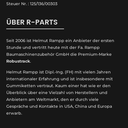
Steuer Nr. : 125/136/00303
ÜBER R-PARTS
Seit 2006 ist Helmut Rampp ein An­bieter der ersten
Stunde und vertritt heute mit der Fa. Rampp
Baumaschinenzubehör GmbH die Premium-Marke
Robustrack
.
Helmut Rampp ist Dipl.-Ing. (FH) mit vielen Jahren
internationaler Erfahrung und ist insbesondere mit
Gummiketten vertraut. Kaum einer hat wie er den
Überblick über eine Vielzahl von Herstellern und
Anbietern am Weltmarkt, den er durch viele
Gespräche und Kontakte in USA, China und Europa
erwarb.