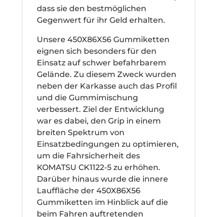
dass sie den bestmöglichen
Gegenwert für ihr Geld erhalten.
Unsere 450X86X56 Gummiketten
eignen sich besonders für den
Einsatz auf schwer befahrbarem
Gelände. Zu diesem Zweck wurden
neben der Karkasse auch das Profil
und die Gummimischung
verbessert. Ziel der Entwicklung
war es dabei, den Grip in einem
breiten Spektrum von
Einsatzbedingungen zu optimieren,
um die Fahrsicherheit des
KOMATSU CK1122-5 zu erhöhen.
Darüber hinaus wurde die innere
Lauffläche der 450X86X56
Gummiketten im Hinblick auf die
beim Fahren auftretenden