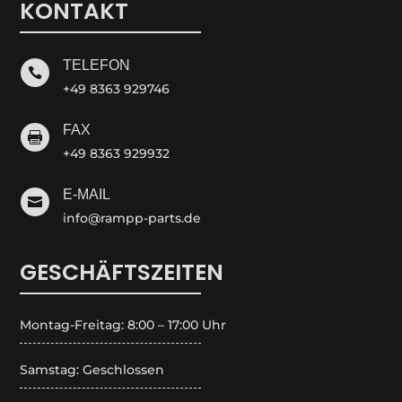
KONTAKT
TELEFON

+49 8363 929746
FAX

+49 8363 929932
E-MAIL

info@rampp-parts.de
GESCHÄFTSZEITEN
Montag-Freitag: 8:00 – 17:00 Uhr
Samstag: Geschlossen