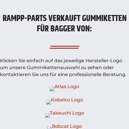
RAMPP-PARTS VERKAUFT GUMMIKETTEN
FÜR BAGGER VON:
Klicken Sie einfach auf das jeweilige Hersteller-Logo
um unsere Gummikettenauswahl zu sehen oder
kontaktieren Sie uns für eine professionelle Beratung.