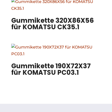
Gummikette 320X86X56
für KOMATSU CK35.1
Gummikette 190X72X37
für KOMATSU PC03.1