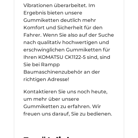
Vibrationen überarbeitet. Im
Ergebnis bieten unsere
Gummiketten deutlich mehr
Komfort und Sicherheit für den
Fahrer. Wenn Sie also auf der Suche
nach qualitativ hochwertigen und
erschwinglichen Gummiketten für
Ihren KOMATSU CK1122-5 sind, sind
Sie bei Rampp
Baumaschinenzubehör an der
richtigen Adresse!
Kontaktieren Sie uns noch heute,
um mehr über unsere
Gummiketten zu erfahren. Wir
freuen uns darauf, Sie zu bedienen.