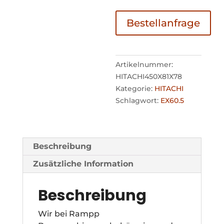
Bestellanfrage
Artikelnummer:
HITACHI450X81X78
Kategorie:
HITACHI
Schlagwort:
EX60.5
Beschreibung
Zusätzliche Information
Beschreibung
Wir bei Rampp