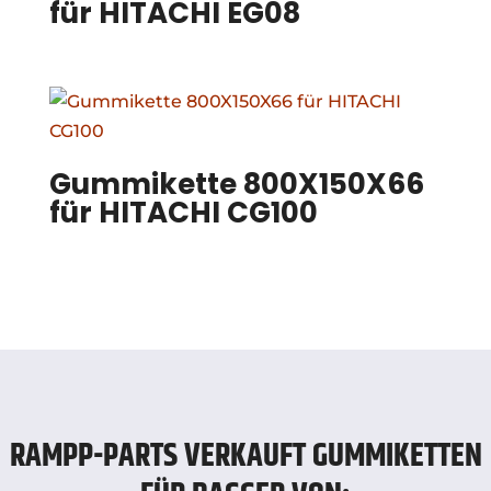
für HITACHI EG08
Gummikette 800X150X66
für HITACHI CG100
RAMPP-PARTS VERKAUFT GUMMIKETTEN