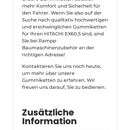
mehr Komfort und Sicherheit für
den Fahrer. Wenn Sie also auf der
Suche nach qualitativ hochwertigen
und erschwinglichen Gummiketten
für Ihren HITACHI EX60.5 sind, sind
Sie bei Rampp
Baumaschinenzubehör an der
richtigen Adresse!
Kontaktieren Sie uns noch heute,
um mehr über unsere
Gummiketten zu erfahren. Wir
freuen uns darauf, Sie zu bedienen.
Zusätzliche
Information