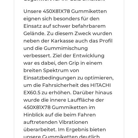
Unsere 450X81X78 Gummiketten
eignen sich besonders für den
Einsatz auf schwer befahrbarem
Gelände. Zu diesem Zweck wurden
neben der Karkasse auch das Profil
und die Gummimischung
verbessert. Ziel der Entwicklung
war es dabei, den Grip in einem
breiten Spektrum von
Einsatzbedingungen zu optimieren,
um die Fahrsicherheit des HITACHI
EX60.5 zu erhöhen. Darüber hinaus
wurde die innere Lauffläche der
450X81X78 Gummiketten im
Hinblick auf die beim Fahren
auftretenden Vibrationen
überarbeitet. Im Ergebnis bieten
unsere Gummiketten deutlich