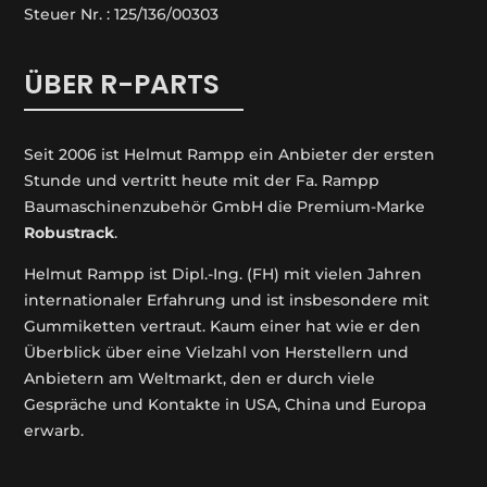
Steuer Nr. : 125/136/00303
ÜBER R-PARTS
Seit 2006 ist Helmut Rampp ein An­bieter der ersten
Stunde und vertritt heute mit der Fa. Rampp
Baumaschinenzubehör GmbH die Premium-Marke
Robustrack
.
Helmut Rampp ist Dipl.-Ing. (FH) mit vielen Jahren
internationaler Erfahrung und ist insbesondere mit
Gummiketten vertraut. Kaum einer hat wie er den
Überblick über eine Vielzahl von Herstellern und
Anbietern am Weltmarkt, den er durch viele
Gespräche und Kontakte in USA, China und Europa
erwarb.