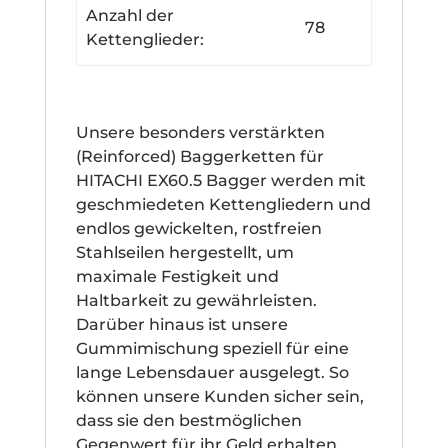
Anzahl der
78
Kettenglieder:
Unsere besonders verstärkten
(Reinforced) Baggerketten für
HITACHI EX60.5 Bagger werden mit
geschmiedeten Kettengliedern und
endlos gewickelten, rostfreien
Stahlseilen hergestellt, um
maximale Festigkeit und
Haltbarkeit zu gewährleisten.
Darüber hinaus ist unsere
Gummimischung speziell für eine
lange Lebensdauer ausgelegt. So
können unsere Kunden sicher sein,
dass sie den bestmöglichen
Gegenwert für ihr Geld erhalten.