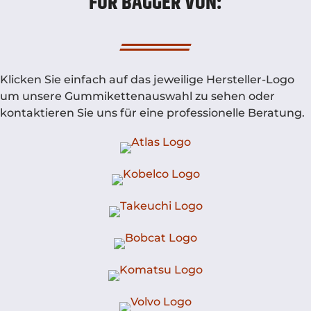
FÜR BAGGER VON:
Klicken Sie einfach auf das jeweilige Hersteller-Logo
um unsere Gummikettenauswahl zu sehen oder
kontaktieren Sie uns für eine professionelle Beratung.