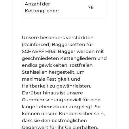
Anzahl der
76
Kettenglieder:
Unsere besonders verstärkten
(Reinforced) Baggerketten für
SCHAEFF HR31 Bagger werden mit
geschmiedeten Kettengliedern und
endlos gewickelten, rostfreien
Stahlseilen hergestellt, um
maximale Festigkeit und
Haltbarkeit zu gewährleisten.
Darüber hinaus ist unsere
Gummimischung speziell für eine
lange Lebensdauer ausgelegt. So
können unsere Kunden sicher sein,
dass sie den bestmöglichen
Gegenwert für ihr Geld erhalten.