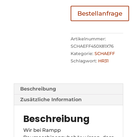
Bestellanfrage
Artikelnummer:
SCHAEFF450X81X76
Kategorie:
SCHAEFF
Schlagwort:
HR31
Beschreibung
Zusätzliche Information
Beschreibung
Wir bei Rampp