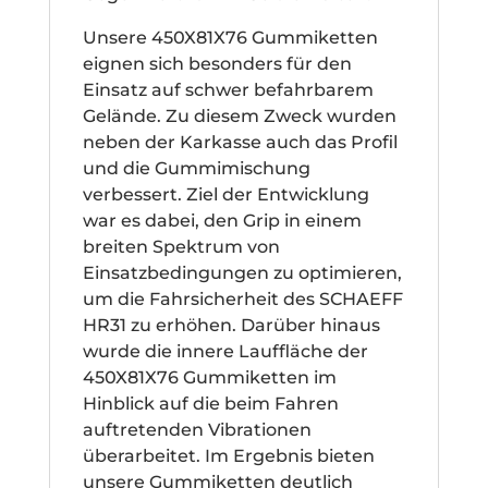
Unsere 450X81X76 Gummiketten
eignen sich besonders für den
Einsatz auf schwer befahrbarem
Gelände. Zu diesem Zweck wurden
neben der Karkasse auch das Profil
und die Gummimischung
verbessert. Ziel der Entwicklung
war es dabei, den Grip in einem
breiten Spektrum von
Einsatzbedingungen zu optimieren,
um die Fahrsicherheit des SCHAEFF
HR31 zu erhöhen. Darüber hinaus
wurde die innere Lauffläche der
450X81X76 Gummiketten im
Hinblick auf die beim Fahren
auftretenden Vibrationen
überarbeitet. Im Ergebnis bieten
unsere Gummiketten deutlich