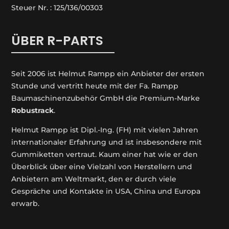
Steuer Nr. : 125/136/00303
ÜBER R-PARTS
Seit 2006 ist Helmut Rampp ein An­bieter der ersten
Stunde und vertritt heute mit der Fa. Rampp
Baumaschinenzubehör GmbH die Premium-Marke
Robustrack
.
Helmut Rampp ist Dipl.-Ing. (FH) mit vielen Jahren
internationaler Erfahrung und ist insbesondere mit
Gummiketten vertraut. Kaum einer hat wie er den
Überblick über eine Vielzahl von Herstellern und
Anbietern am Weltmarkt, den er durch viele
Gespräche und Kontakte in USA, China und Europa
erwarb.