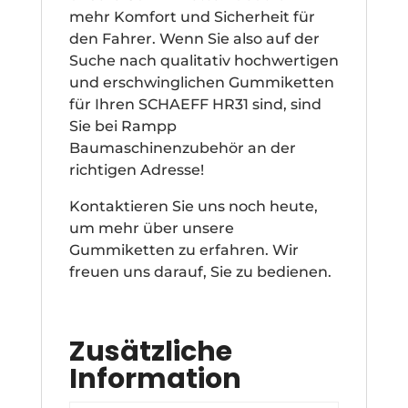
mehr Komfort und Sicherheit für
den Fahrer. Wenn Sie also auf der
Suche nach qualitativ hochwertigen
und erschwinglichen Gummiketten
für Ihren SCHAEFF HR31 sind, sind
Sie bei Rampp
Baumaschinenzubehör an der
richtigen Adresse!
Kontaktieren Sie uns noch heute,
um mehr über unsere
Gummiketten zu erfahren. Wir
freuen uns darauf, Sie zu bedienen.
Zusätzliche
Information