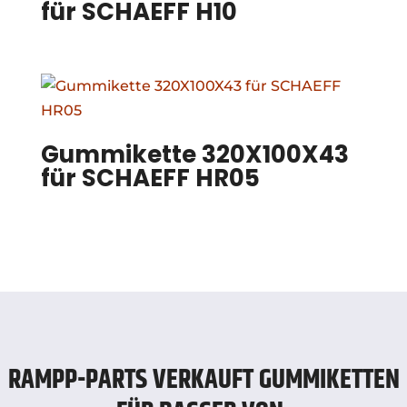
für SCHAEFF H10
Gummikette 320X100X43
für SCHAEFF HR05
RAMPP-PARTS VERKAUFT GUMMIKETTEN