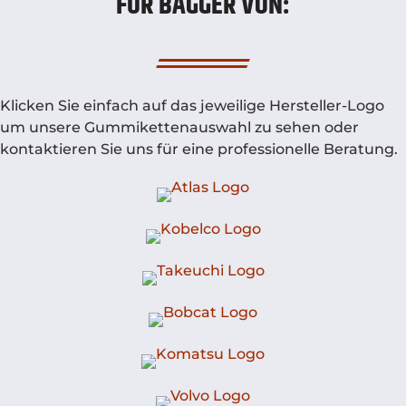
FÜR BAGGER VON:
Klicken Sie einfach auf das jeweilige Hersteller-Logo
um unsere Gummikettenauswahl zu sehen oder
kontaktieren Sie uns für eine professionelle Beratung.