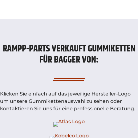
RAMPP-PARTS VERKAUFT GUMMIKETTEN
FÜR BAGGER VON:
Klicken Sie einfach auf das jeweilige Hersteller-Logo
um unsere Gummikettenauswahl zu sehen oder
kontaktieren Sie uns für eine professionelle Beratung.