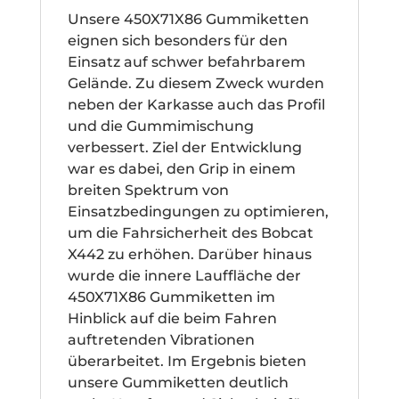
Unsere 450X71X86 Gummiketten
eignen sich besonders für den
Einsatz auf schwer befahrbarem
Gelände. Zu diesem Zweck wurden
neben der Karkasse auch das Profil
und die Gummimischung
verbessert. Ziel der Entwicklung
war es dabei, den Grip in einem
breiten Spektrum von
Einsatzbedingungen zu optimieren,
um die Fahrsicherheit des Bobcat
X442 zu erhöhen. Darüber hinaus
wurde die innere Lauffläche der
450X71X86 Gummiketten im
Hinblick auf die beim Fahren
auftretenden Vibrationen
überarbeitet. Im Ergebnis bieten
unsere Gummiketten deutlich