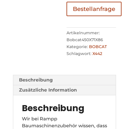
Bestellanfrage
Artikelnummer:
Bobcat450X71X86
Kategorie:
BOBCAT
Schlagwort:
X442
Beschreibung
Zusätzliche Information
Beschreibung
Wir bei Rampp
Baumaschinenzubehör wissen, dass