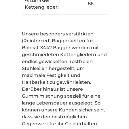
Anzahl der
86
Kettenglieder:
Unsere besonders verstärkten
(Reinforced) Baggerketten für
Bobcat X442 Bagger werden mit
geschmiedeten Kettengliedern und
endlos gewickelten, rostfreien
Stahlseilen hergestellt, um
maximale Festigkeit und
Haltbarkeit zu gewährleisten.
Darüber hinaus ist unsere
Gummimischung speziell für eine
lange Lebensdauer ausgelegt. So
können unsere Kunden sicher sein,
dass sie den bestmöglichen
Gegenwert für ihr Geld erhalten.