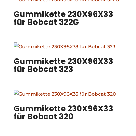
Gummikette 230X96X33
für Bobcat 322G
Gummikette 230X96X33
für Bobcat 323
Gummikette 230X96X33
für Bobcat 320