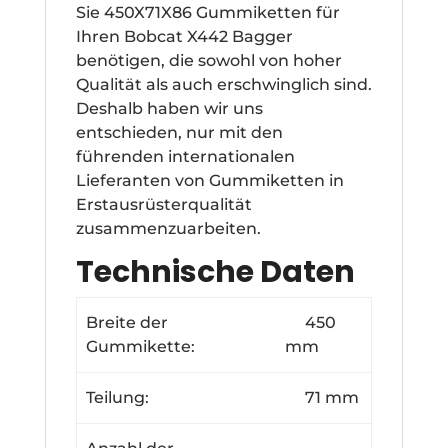
Sie 450X71X86 Gummiketten für
Ihren Bobcat X442 Bagger
benötigen, die sowohl von hoher
Qualität als auch erschwinglich sind.
Deshalb haben wir uns
entschieden, nur mit den
führenden internationalen
Lieferanten von Gummiketten in
Erstausrüsterqualität
zusammenzuarbeiten.
Technische Daten
Breite der
450
Gummikette:
mm
Teilung:
71 mm