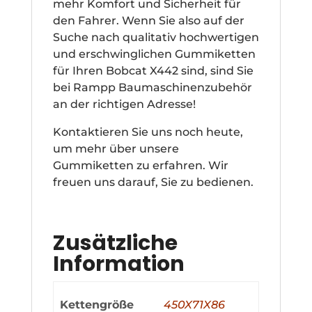
mehr Komfort und Sicherheit für
den Fahrer. Wenn Sie also auf der
Suche nach qualitativ hochwertigen
und erschwinglichen Gummiketten
für Ihren Bobcat X442 sind, sind Sie
bei Rampp Baumaschinenzubehör
an der richtigen Adresse!
Kontaktieren Sie uns noch heute,
um mehr über unsere
Gummiketten zu erfahren. Wir
freuen uns darauf, Sie zu bedienen.
Zusätzliche
Information
Kettengröße
450X71X86