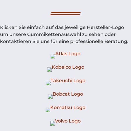
Klicken Sie einfach auf das jeweilige Hersteller-Logo
um unsere Gummikettenauswahl zu sehen oder
kontaktieren Sie uns für eine professionelle Beratung.