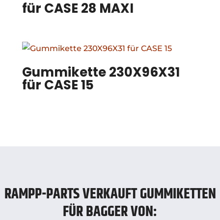
für CASE 28 MAXI
Gummikette 230X96X31
für CASE 15
RAMPP-PARTS VERKAUFT GUMMIKETTEN
FÜR BAGGER VON: