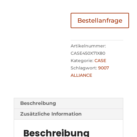
Bestellanfrage
Artikelnummer:
CASE450X71X80
Kategorie:
CASE
Schlagwort:
9007
ALLIANCE
Beschreibung
Zusätzliche Information
Beschreibung