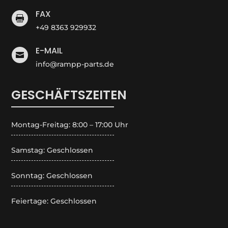
FAX

+49 8363 929932
E-MAIL

info@rampp-parts.de
GESCHÄFTSZEITEN
Montag-Freitag: 8:00 – 17:00 Uhr
Samstag: Geschlossen
Sonntag: Geschlossen
Feiertage: Geschlossen