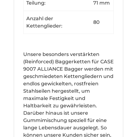
Teilung:
71 mm
Anzahl der
80
Kettenglieder:
Unsere besonders verstärkten
(Reinforced) Baggerketten für CASE
9007 ALLIANCE Bagger werden mit
geschmiedeten Kettengliedern und
endlos gewickelten, rostfreien
Stahlseilen hergestellt, um
maximale Festigkeit und
Haltbarkeit zu gewährleisten.
Darüber hinaus ist unsere
Gummimischung speziell für eine
lange Lebensdauer ausgelegt. So
können unsere Kunden sicher sein,