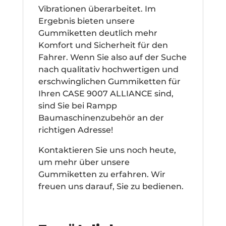
Vibrationen überarbeitet. Im
Ergebnis bieten unsere
Gummiketten deutlich mehr
Komfort und Sicherheit für den
Fahrer. Wenn Sie also auf der Suche
nach qualitativ hochwertigen und
erschwinglichen Gummiketten für
Ihren CASE 9007 ALLIANCE sind,
sind Sie bei Rampp
Baumaschinenzubehör an der
richtigen Adresse!
Kontaktieren Sie uns noch heute,
um mehr über unsere
Gummiketten zu erfahren. Wir
freuen uns darauf, Sie zu bedienen.