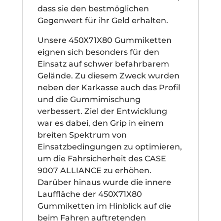
dass sie den bestmöglichen
Gegenwert für ihr Geld erhalten.
Unsere 450X71X80 Gummiketten
eignen sich besonders für den
Einsatz auf schwer befahrbarem
Gelände. Zu diesem Zweck wurden
neben der Karkasse auch das Profil
und die Gummimischung
verbessert. Ziel der Entwicklung
war es dabei, den Grip in einem
breiten Spektrum von
Einsatzbedingungen zu optimieren,
um die Fahrsicherheit des CASE
9007 ALLIANCE zu erhöhen.
Darüber hinaus wurde die innere
Lauffläche der 450X71X80
Gummiketten im Hinblick auf die
beim Fahren auftretenden