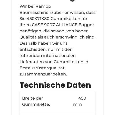
Wir bei Rampp
Baumaschinenzubehör wissen, dass
Sie 450X71X80 Gummiketten für
Ihren CASE 9007 ALLIANCE Bagger
benötigen, die sowohl von hoher
Qualität als auch erschwinglich sind.
Deshalb haben wir uns
entschieden, nur mit den
führenden internationalen
Lieferanten von Gummiketten in
Erstausrüsterqualität
zusammenzuarbeiten.
Technische Daten
Breite der
450
Gummikette:
mm