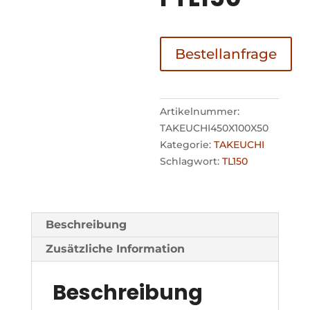
Bestellanfrage
Artikelnummer:
TAKEUCHI450X100X50
Kategorie:
TAKEUCHI
Schlagwort:
TL150
Beschreibung
Zusätzliche Information
Beschreibung