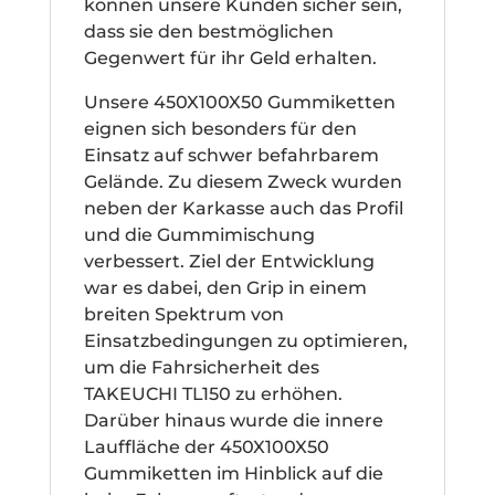
können unsere Kunden sicher sein,
dass sie den bestmöglichen
Gegenwert für ihr Geld erhalten.
Unsere 450X100X50 Gummiketten
eignen sich besonders für den
Einsatz auf schwer befahrbarem
Gelände. Zu diesem Zweck wurden
neben der Karkasse auch das Profil
und die Gummimischung
verbessert. Ziel der Entwicklung
war es dabei, den Grip in einem
breiten Spektrum von
Einsatzbedingungen zu optimieren,
um die Fahrsicherheit des
TAKEUCHI TL150 zu erhöhen.
Darüber hinaus wurde die innere
Lauffläche der 450X100X50
Gummiketten im Hinblick auf die