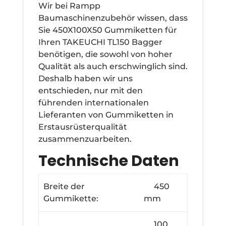
Wir bei Rampp
Baumaschinenzubehör wissen, dass
Sie 450X100X50 Gummiketten für
Ihren TAKEUCHI TL150 Bagger
benötigen, die sowohl von hoher
Qualität als auch erschwinglich sind.
Deshalb haben wir uns
entschieden, nur mit den
führenden internationalen
Lieferanten von Gummiketten in
Erstausrüsterqualität
zusammenzuarbeiten.
Technische Daten
Breite der
450
Gummikette:
mm
100