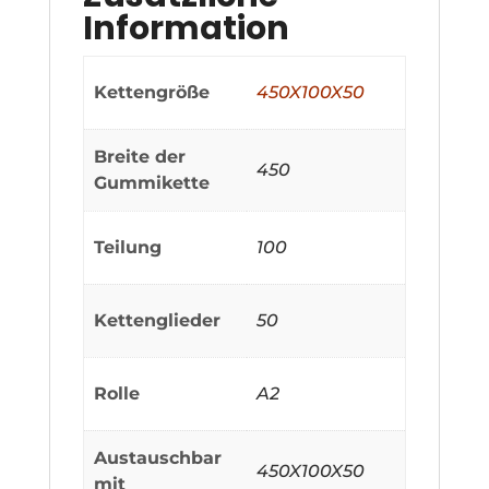
Information
Kettengröße
450X100X50
Breite der
450
Gummikette
Teilung
100
Kettenglieder
50
Rolle
A2
Austauschbar
450X100X50
mit