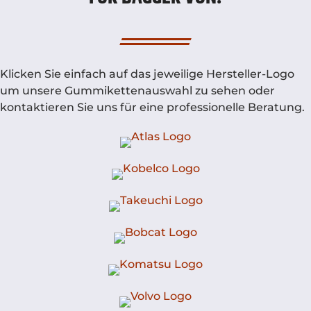
Klicken Sie einfach auf das jeweilige Hersteller-Logo
um unsere Gummikettenauswahl zu sehen oder
kontaktieren Sie uns für eine professionelle Beratung.