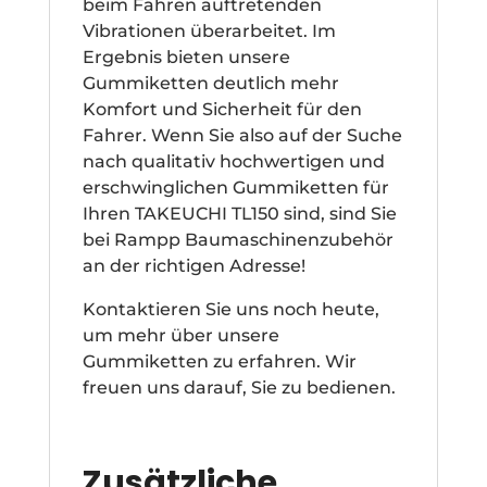
beim Fahren auftretenden
Vibrationen überarbeitet. Im
Ergebnis bieten unsere
Gummiketten deutlich mehr
Komfort und Sicherheit für den
Fahrer. Wenn Sie also auf der Suche
nach qualitativ hochwertigen und
erschwinglichen Gummiketten für
Ihren TAKEUCHI TL150 sind, sind Sie
bei Rampp Baumaschinenzubehör
an der richtigen Adresse!
Kontaktieren Sie uns noch heute,
um mehr über unsere
Gummiketten zu erfahren. Wir
freuen uns darauf, Sie zu bedienen.
Zusätzliche