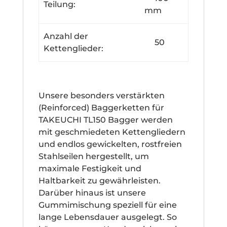
Teilung:
mm
Anzahl der
50
Kettenglieder:
Unsere besonders verstärkten
(Reinforced) Baggerketten für
TAKEUCHI TL150 Bagger werden
mit geschmiedeten Kettengliedern
und endlos gewickelten, rostfreien
Stahlseilen hergestellt, um
maximale Festigkeit und
Haltbarkeit zu gewährleisten.
Darüber hinaus ist unsere
Gummimischung speziell für eine
lange Lebensdauer ausgelegt. So