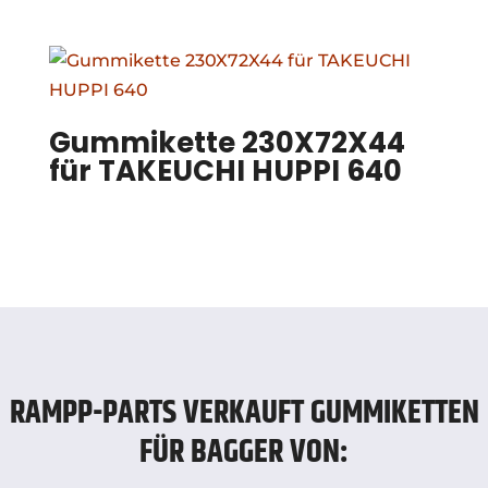
Gummikette 230X72X44
für TAKEUCHI HUPPI 640
RAMPP-PARTS VERKAUFT GUMMIKETTEN
FÜR BAGGER VON: