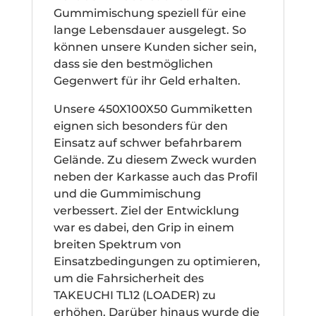
Gummimischung speziell für eine
lange Lebensdauer ausgelegt. So
können unsere Kunden sicher sein,
dass sie den bestmöglichen
Gegenwert für ihr Geld erhalten.
Unsere 450X100X50 Gummiketten
eignen sich besonders für den
Einsatz auf schwer befahrbarem
Gelände. Zu diesem Zweck wurden
neben der Karkasse auch das Profil
und die Gummimischung
verbessert. Ziel der Entwicklung
war es dabei, den Grip in einem
breiten Spektrum von
Einsatzbedingungen zu optimieren,
um die Fahrsicherheit des
TAKEUCHI TL12 (LOADER) zu
erhöhen. Darüber hinaus wurde die