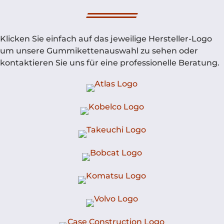
Klicken Sie einfach auf das jeweilige Hersteller-Logo
um unsere Gummikettenauswahl zu sehen oder
kontaktieren Sie uns für eine professionelle Beratung.