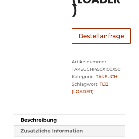
)
Bestellanfrage
Artikelnummer:
TAKEUCHI450X100X50
Kategorie:
TAKEUCHI
Schlagwort:
TL12
(LOADER)
Beschreibung
Zusätzliche Information