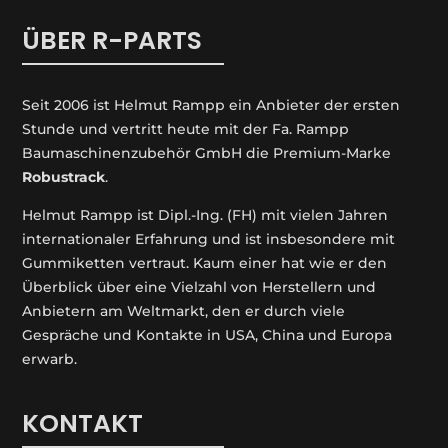
ÜBER R-PARTS
Seit 2006 ist Helmut Rampp ein An­bieter der ersten
Stunde und vertritt heute mit der Fa. Rampp
Baumaschinenzubehör GmbH die Premium-Marke
Robustrack
.
Helmut Rampp ist Dipl.-Ing. (FH) mit vielen Jahren
internationaler Erfahrung und ist insbesondere mit
Gummiketten vertraut. Kaum einer hat wie er den
Überblick über eine Vielzahl von Herstellern und
Anbietern am Weltmarkt, den er durch viele
Gespräche und Kontakte in USA, China und Europa
erwarb.
KONTAKT