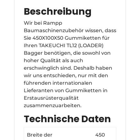
Beschreibung
Wir bei Rampp
Baumaschinenzubehör wissen, dass
Sie 450X100X50 Gummiketten für
Ihren TAKEUCHI TL12 (LOADER)
Bagger benötigen, die sowohl von
hoher Qualität als auch
erschwinglich sind. Deshalb haben
wir uns entschieden, nur mit den
führenden internationalen
Lieferanten von Gummiketten in
Erstausrüsterqualität
zusammenzuarbeiten.
Technische Daten
Breite der
450