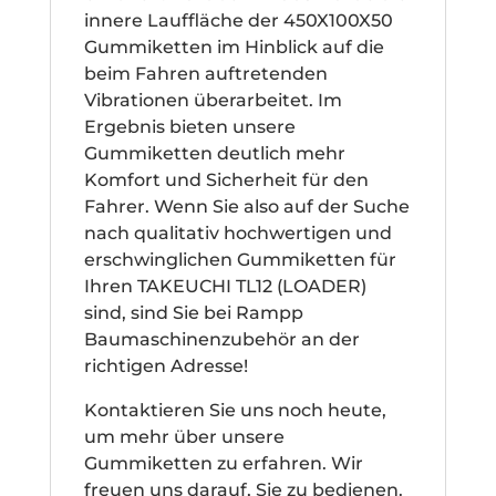
innere Lauffläche der 450X100X50
Gummiketten im Hinblick auf die
beim Fahren auftretenden
Vibrationen überarbeitet. Im
Ergebnis bieten unsere
Gummiketten deutlich mehr
Komfort und Sicherheit für den
Fahrer. Wenn Sie also auf der Suche
nach qualitativ hochwertigen und
erschwinglichen Gummiketten für
Ihren TAKEUCHI TL12 (LOADER)
sind, sind Sie bei Rampp
Baumaschinenzubehör an der
richtigen Adresse!
Kontaktieren Sie uns noch heute,
um mehr über unsere
Gummiketten zu erfahren. Wir
freuen uns darauf, Sie zu bedienen.