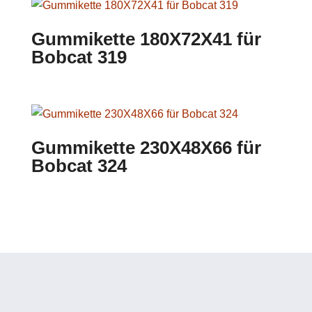
Gummikette 180X72X41 für
Bobcat 319
Gummikette 230X48X66 für
Bobcat 324