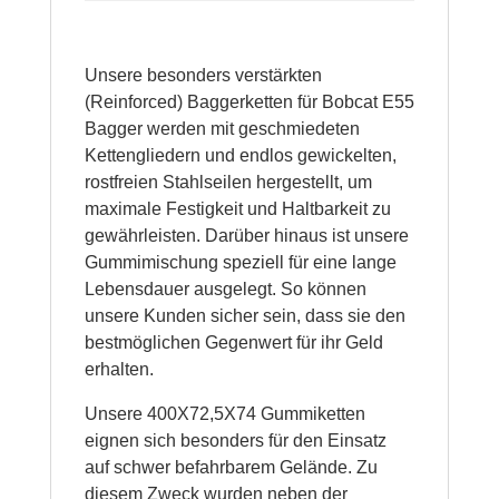
Unsere besonders verstärkten
(Reinforced) Baggerketten für Bobcat E55
Bagger werden mit geschmiedeten
Kettengliedern und endlos gewickelten,
rostfreien Stahlseilen hergestellt, um
maximale Festigkeit und Haltbarkeit zu
gewährleisten. Darüber hinaus ist unsere
Gummimischung speziell für eine lange
Lebensdauer ausgelegt. So können
unsere Kunden sicher sein, dass sie den
bestmöglichen Gegenwert für ihr Geld
erhalten.
Unsere 400X72,5X74 Gummiketten
eignen sich besonders für den Einsatz
auf schwer befahrbarem Gelände. Zu
diesem Zweck wurden neben der