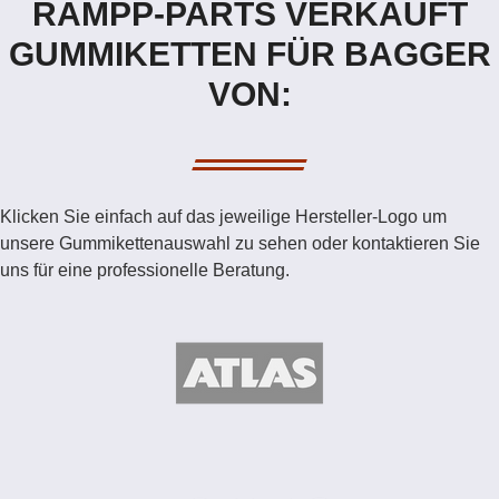
RAMPP-PARTS VERKAUFT
GUMMIKETTEN FÜR BAGGER
VON:
Klicken Sie einfach auf das jeweilige Hersteller-Logo um
unsere Gummikettenauswahl zu sehen oder kontaktieren Sie
uns für eine professionelle Beratung.