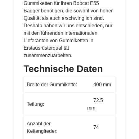
Gummiketten für Ihren Bobcat E55
Bagger benötigen, die sowohl von hoher
Qualität als auch erschwinglich sind.
Deshalb haben wir uns entschieden, nur
mit den führenden internationalen
Lieferanten von Gummiketten in
Erstausrüsterqualität
zusammenzuarbeiten.
Technische Daten
Breite der Gummikette:
400 mm
72.5
Teilung:
mm
Anzahl der
74
Kettenglieder: