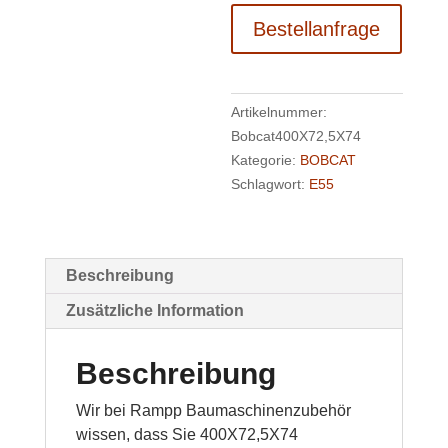
Bestellanfrage
Artikelnummer:
Bobcat400X72,5X74
Kategorie:
BOBCAT
Schlagwort:
E55
Beschreibung
Zusätzliche Information
Beschreibung
Wir bei Rampp Baumaschinenzubehör
wissen, dass Sie 400X72,5X74