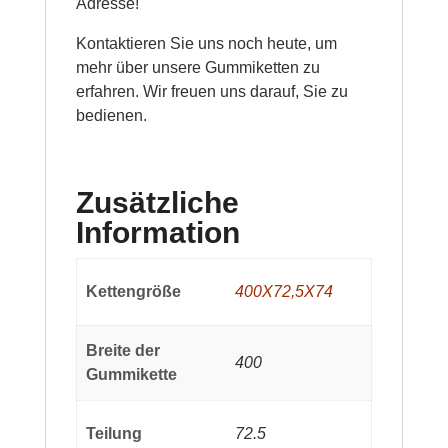
Adresse!
Kontaktieren Sie uns noch heute, um
mehr über unsere Gummiketten zu
erfahren. Wir freuen uns darauf, Sie zu
bedienen.
Zusätzliche
Information
Kettengröße
400X72,5X74
Breite der
400
Gummikette
Teilung
72.5