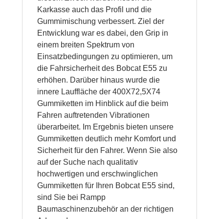
Karkasse auch das Profil und die
Gummimischung verbessert. Ziel der
Entwicklung war es dabei, den Grip in
einem breiten Spektrum von
Einsatzbedingungen zu optimieren, um
die Fahrsicherheit des Bobcat E55 zu
erhöhen. Darüber hinaus wurde die
innere Lauffläche der 400X72,5X74
Gummiketten im Hinblick auf die beim
Fahren auftretenden Vibrationen
überarbeitet. Im Ergebnis bieten unsere
Gummiketten deutlich mehr Komfort und
Sicherheit für den Fahrer. Wenn Sie also
auf der Suche nach qualitativ
hochwertigen und erschwinglichen
Gummiketten für Ihren Bobcat E55 sind,
sind Sie bei Rampp
Baumaschinenzubehör an der richtigen