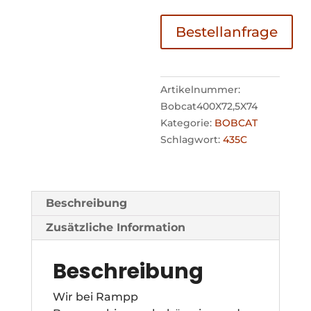
Bestellanfrage
Artikelnummer:
Bobcat400X72,5X74
Kategorie:
BOBCAT
Schlagwort:
435C
Beschreibung
Zusätzliche Information
Beschreibung
Wir bei Rampp