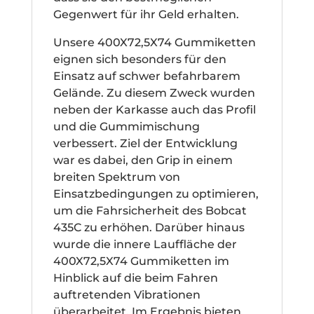
Gegenwert für ihr Geld erhalten.
Unsere 400X72,5X74 Gummiketten
eignen sich besonders für den
Einsatz auf schwer befahrbarem
Gelände. Zu diesem Zweck wurden
neben der Karkasse auch das Profil
und die Gummimischung
verbessert. Ziel der Entwicklung
war es dabei, den Grip in einem
breiten Spektrum von
Einsatzbedingungen zu optimieren,
um die Fahrsicherheit des Bobcat
435C zu erhöhen. Darüber hinaus
wurde die innere Lauffläche der
400X72,5X74 Gummiketten im
Hinblick auf die beim Fahren
auftretenden Vibrationen
überarbeitet. Im Ergebnis bieten