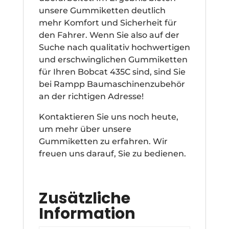
unsere Gummiketten deutlich
mehr Komfort und Sicherheit für
den Fahrer. Wenn Sie also auf der
Suche nach qualitativ hochwertigen
und erschwinglichen Gummiketten
für Ihren Bobcat 435C sind, sind Sie
bei Rampp Baumaschinenzubehör
an der richtigen Adresse!
Kontaktieren Sie uns noch heute,
um mehr über unsere
Gummiketten zu erfahren. Wir
freuen uns darauf, Sie zu bedienen.
Zusätzliche
Information