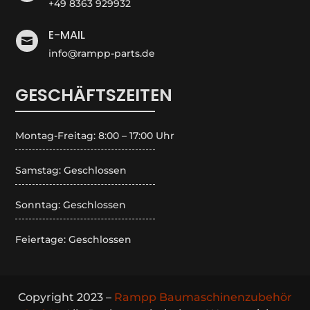
+49 8363 929932
E-MAIL

info@rampp-parts.de
GESCHÄFTSZEITEN
Montag-Freitag: 8:00 – 17:00 Uhr
Samstag: Geschlossen
Sonntag: Geschlossen
Feiertage: Geschlossen
Copyright 2023 –
Rampp Baumaschinenzubehör