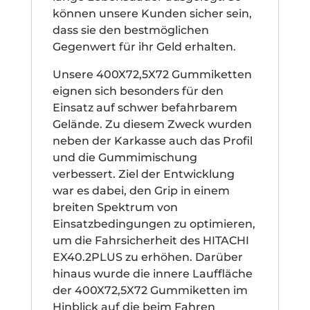
können unsere Kunden sicher sein,
dass sie den bestmöglichen
Gegenwert für ihr Geld erhalten.
Unsere 400X72,5X72 Gummiketten
eignen sich besonders für den
Einsatz auf schwer befahrbarem
Gelände. Zu diesem Zweck wurden
neben der Karkasse auch das Profil
und die Gummimischung
verbessert. Ziel der Entwicklung
war es dabei, den Grip in einem
breiten Spektrum von
Einsatzbedingungen zu optimieren,
um die Fahrsicherheit des HITACHI
EX40.2PLUS zu erhöhen. Darüber
hinaus wurde die innere Lauffläche
der 400X72,5X72 Gummiketten im
Hinblick auf die beim Fahren