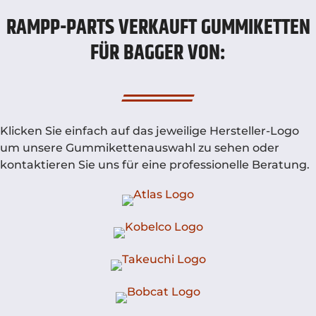
RAMPP-PARTS VERKAUFT GUMMIKETTEN
FÜR BAGGER VON:
Klicken Sie einfach auf das jeweilige Hersteller-Logo
um unsere Gummikettenauswahl zu sehen oder
kontaktieren Sie uns für eine professionelle Beratung.