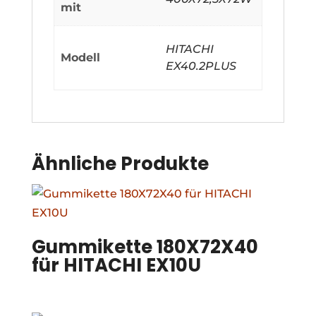
mit
HITACHI
Modell
EX40.2PLUS
Ähnliche Produkte
Gummikette 180X72X40
für HITACHI EX10U