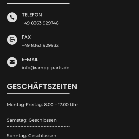
TELEFON

+49 8363 929746
FAX

+49 8363 929932
E-MAIL

info@rampp-parts.de
GESCHÄFTSZEITEN
Montag-Freitag: 8:00 – 17:00 Uhr
Samstag: Geschlossen
Sonntag: Geschlossen