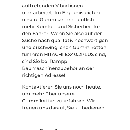
auftretenden Vibrationen
überarbeitet. Im Ergebnis bieten
unsere Gummiketten deutlich
mehr Komfort und Sicherheit für
den Fahrer. Wenn Sie also auf der
Suche nach qualitativ hochwertigen
und erschwinglichen Gummiketten
für Ihren HITACHI EX40.2PLUS sind,
sind Sie bei Rampp
Baumaschinenzubehör an der
richtigen Adresse!
Kontaktieren Sie uns noch heute,
um mehr über unsere
Gummiketten zu erfahren. Wir
freuen uns darauf, Sie zu bedienen.