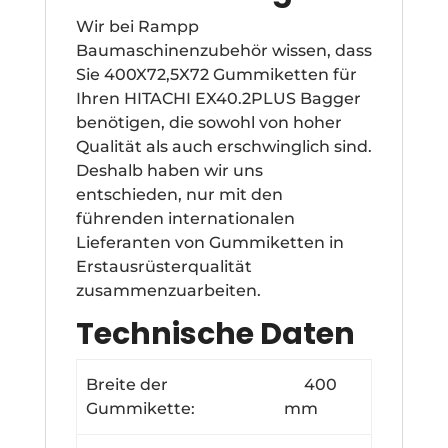
Wir bei Rampp
Baumaschinenzubehör wissen, dass
Sie 400X72,5X72 Gummiketten für
Ihren HITACHI EX40.2PLUS Bagger
benötigen, die sowohl von hoher
Qualität als auch erschwinglich sind.
Deshalb haben wir uns
entschieden, nur mit den
führenden internationalen
Lieferanten von Gummiketten in
Erstausrüsterqualität
zusammenzuarbeiten.
Technische Daten
Breite der
400
Gummikette:
mm