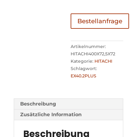
Bestellanfrage
Artikelnummer:
HITACHI400X72,5X72
Kategorie:
HITACHI
Schlagwort:
EX40.2PLUS
Beschreibung
Zusätzliche Information
Beschreibung