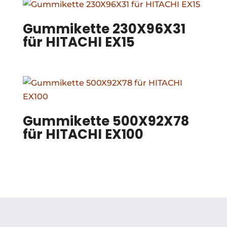
Gummikette 230X96X31
für HITACHI EX15
Gummikette 500X92X78
für HITACHI EX100