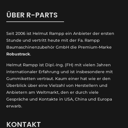
ÜBER R-PARTS
Seit 2006 ist Helmut Rampp ein An­bieter der ersten
Stunde und vertritt heute mit der Fa. Rampp
Baumaschinenzubehör GmbH die Premium-Marke
Robustrack
.
Helmut Rampp ist Dipl.-Ing. (FH) mit vielen Jahren
internationaler Erfahrung und ist insbesondere mit
Gummiketten vertraut. Kaum einer hat wie er den
Überblick über eine Vielzahl von Herstellern und
Anbietern am Weltmarkt, den er durch viele
Gespräche und Kontakte in USA, China und Europa
erwarb.
KONTAKT