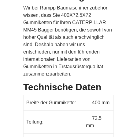
Wir bei Rampp Baumaschinenzubehör
wissen, dass Sie 400X72,5X72
Gummiketten für Ihren CATERPILLAR
MM45 Bagger benötigen, die sowohl von
hoher Qualität als auch erschwinglich
sind. Deshalb haben wir uns
entschieden, nur mit den führenden
internationalen Lieferanten von
Gummiketten in Erstausrüsterqualität
zusammenzuarbeiten.
Technische Daten
Breite der Gummikette:
400 mm
72.5
Teilung:
mm