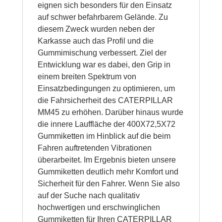
eignen sich besonders für den Einsatz
auf schwer befahrbarem Gelände. Zu
diesem Zweck wurden neben der
Karkasse auch das Profil und die
Gummimischung verbessert. Ziel der
Entwicklung war es dabei, den Grip in
einem breiten Spektrum von
Einsatzbedingungen zu optimieren, um
die Fahrsicherheit des CATERPILLAR
MM45 zu erhöhen. Darüber hinaus wurde
die innere Lauffläche der 400X72,5X72
Gummiketten im Hinblick auf die beim
Fahren auftretenden Vibrationen
überarbeitet. Im Ergebnis bieten unsere
Gummiketten deutlich mehr Komfort und
Sicherheit für den Fahrer. Wenn Sie also
auf der Suche nach qualitativ
hochwertigen und erschwinglichen
Gummiketten für Ihren CATERPILLAR