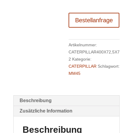
Bestellanfrage
Artikelnummer:
CATERPILLAR400X72,5X7
2
Kategorie:
CATERPILLAR
Schlagwort:
MM45
Beschreibung
Zusätzliche Information
Beschreibung