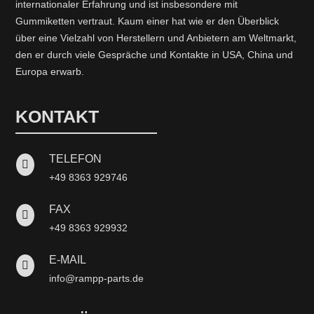
internationaler Erfahrung und ist insbesondere mit
Gummiketten vertraut. Kaum einer hat wie er den Überblick
über eine Vielzahl von Herstellern und Anbietern am Weltmarkt,
den er durch viele Gespräche und Kontakte in USA, China und
Europa erwarb.
KONTAKT
TELEFON

+49 8363 929746
FAX

+49 8363 929932
E-MAIL

info@rampp-parts.de