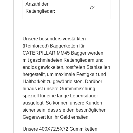
Anzahl der
72
Kettenglieder:
Unsere besonders verstärkten
(Reinforced) Baggerketten für
CATERPILLAR MM45 Bagger werden
mit geschmiedeten Kettengliedern und
endlos gewickelten, rostfreien Stahlseilen
hergestellt, um maximale Festigkeit und
Haltbarkeit zu gewährleisten. Darüber
hinaus ist unsere Gummimischung
speziell für eine lange Lebensdauer
ausgelegt. So können unsere Kunden
sicher sein, dass sie den bestmöglichen
Gegenwert für ihr Geld erhalten.
Unsere 400X72,5X72 Gummiketten