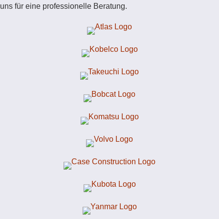
uns für eine professionelle Beratung.