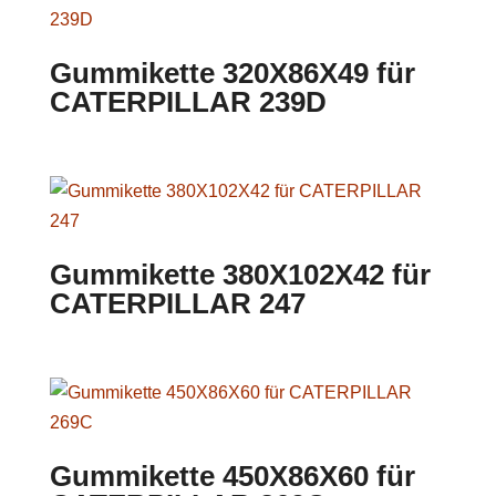
Gummikette 320X86X49 für
CATERPILLAR 239D
Gummikette 380X102X42 für
CATERPILLAR 247
Gummikette 450X86X60 für