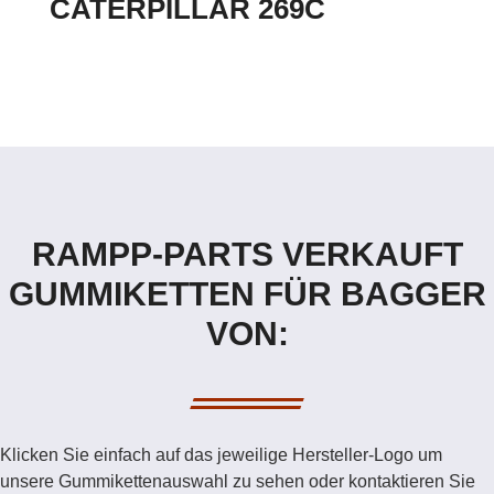
CATERPILLAR 269C
RAMPP-PARTS VERKAUFT
GUMMIKETTEN FÜR BAGGER
VON:
Klicken Sie einfach auf das jeweilige Hersteller-Logo um
unsere Gummikettenauswahl zu sehen oder kontaktieren Sie