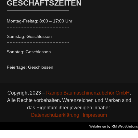
GESCHÄFTSZEITEN
Montag-Freitag: 8:00 – 17:00 Uhr
Samstag: Geschlossen
Sonntag: Geschlossen
Feiertage: Geschlossen
Copyright 2023 –
Rampp Baumaschinenzubehör GmbH
.
Alle Rechte vorbehalten. Warenzeichen und Marken sind
das Eigentum ihrer jeweiligen Inhaber.
Datenschutzerklärung
|
Impressum
Webdesign by RM WebSolutions