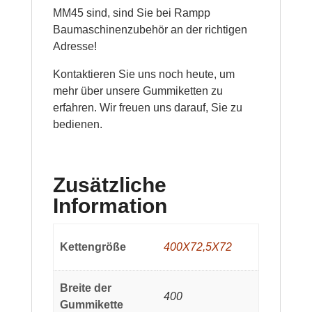
MM45 sind, sind Sie bei Rampp
Baumaschinenzubehör an der richtigen
Adresse!
Kontaktieren Sie uns noch heute, um
mehr über unsere Gummiketten zu
erfahren. Wir freuen uns darauf, Sie zu
bedienen.
Zusätzliche
Information
Kettengröße
400X72,5X72
Breite der
400
Gummikette