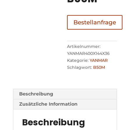
Bestellanfrage
Artikelnummer:
YANMAR400X144X36
Kategorie:
YANMAR
Schlagwort:
B50M
Beschreibung
Zusätzliche Information
Beschreibung