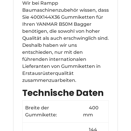
Wir bei Rampp
Baumaschinenzubehör wissen, dass
Sie 400X144X36 Gummiketten für
Ihren YANMAR B50M Bagger
benötigen, die sowohl von hoher
Qualität als auch erschwinglich sind.
Deshalb haben wir uns
entschieden, nur mit den
führenden internationalen
Lieferanten von Gummiketten in
Erstausrüsterqualität
zusammenzuarbeiten.
Technische Daten
Breite der
400
Gummikette:
mm
144