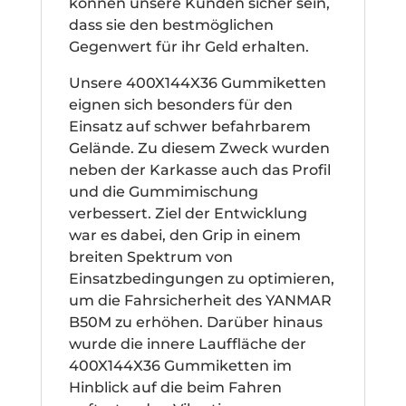
können unsere Kunden sicher sein,
dass sie den bestmöglichen
Gegenwert für ihr Geld erhalten.
Unsere 400X144X36 Gummiketten
eignen sich besonders für den
Einsatz auf schwer befahrbarem
Gelände. Zu diesem Zweck wurden
neben der Karkasse auch das Profil
und die Gummimischung
verbessert. Ziel der Entwicklung
war es dabei, den Grip in einem
breiten Spektrum von
Einsatzbedingungen zu optimieren,
um die Fahrsicherheit des YANMAR
B50M zu erhöhen. Darüber hinaus
wurde die innere Lauffläche der
400X144X36 Gummiketten im
Hinblick auf die beim Fahren