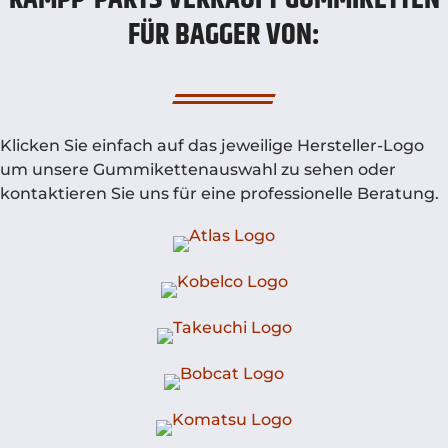
FÜR BAGGER VON:
Klicken Sie einfach auf das jeweilige Hersteller-Logo
um unsere Gummikettenauswahl zu sehen oder
kontaktieren Sie uns für eine professionelle Beratung.