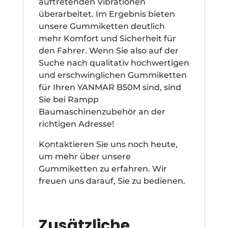
auftretenden Vibrationen
überarbeitet. Im Ergebnis bieten
unsere Gummiketten deutlich
mehr Komfort und Sicherheit für
den Fahrer. Wenn Sie also auf der
Suche nach qualitativ hochwertigen
und erschwinglichen Gummiketten
für Ihren YANMAR B50M sind, sind
Sie bei Rampp
Baumaschinenzubehör an der
richtigen Adresse!
Kontaktieren Sie uns noch heute,
um mehr über unsere
Gummiketten zu erfahren. Wir
freuen uns darauf, Sie zu bedienen.
Zusätzliche