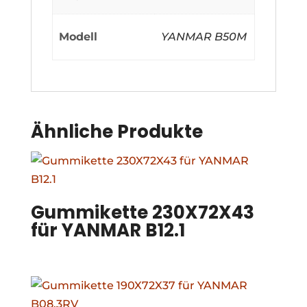
Modell
YANMAR B50M
Ähnliche Produkte
Gummikette 230X72X43
für YANMAR B12.1