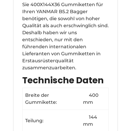
Sie 400X144X36 Gummiketten für
Ihren YANMAR B5.2 Bagger
benötigen, die sowohl von hoher
Qualität als auch erschwinglich sind.
Deshalb haben wir uns
entschieden, nur mit den
führenden internationalen
Lieferanten von Gummiketten in
Erstausrüsterqualität
zusammenzuarbeiten.
Technische Daten
Breite der
400
Gummikette:
mm
144
Teilung:
mm