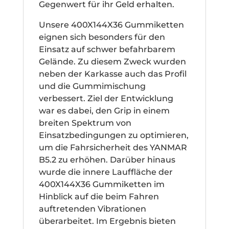
Gegenwert für ihr Geld erhalten.
Unsere 400X144X36 Gummiketten
eignen sich besonders für den
Einsatz auf schwer befahrbarem
Gelände. Zu diesem Zweck wurden
neben der Karkasse auch das Profil
und die Gummimischung
verbessert. Ziel der Entwicklung
war es dabei, den Grip in einem
breiten Spektrum von
Einsatzbedingungen zu optimieren,
um die Fahrsicherheit des YANMAR
B5.2 zu erhöhen. Darüber hinaus
wurde die innere Lauffläche der
400X144X36 Gummiketten im
Hinblick auf die beim Fahren
auftretenden Vibrationen
überarbeitet. Im Ergebnis bieten