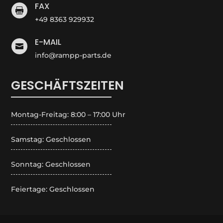
FAX

+49 8363 929932
E-MAIL

info@rampp-parts.de
GESCHÄFTSZEITEN
Montag-Freitag: 8:00 – 17:00 Uhr
Samstag: Geschlossen
Sonntag: Geschlossen
Feiertage: Geschlossen