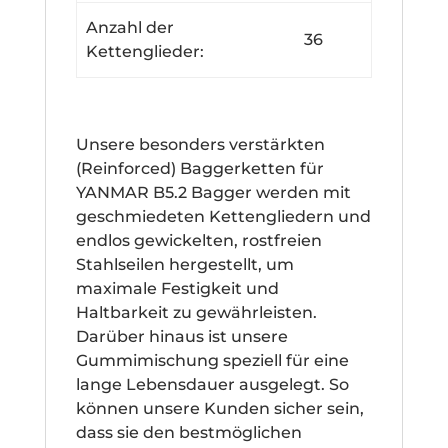
Anzahl der
36
Kettenglieder:
Unsere besonders verstärkten
(Reinforced) Baggerketten für
YANMAR B5.2 Bagger werden mit
geschmiedeten Kettengliedern und
endlos gewickelten, rostfreien
Stahlseilen hergestellt, um
maximale Festigkeit und
Haltbarkeit zu gewährleisten.
Darüber hinaus ist unsere
Gummimischung speziell für eine
lange Lebensdauer ausgelegt. So
können unsere Kunden sicher sein,
dass sie den bestmöglichen