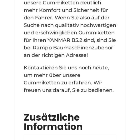
unsere Gummiketten deutlich
mehr Komfort und Sicherheit für
den Fahrer. Wenn Sie also auf der
Suche nach qualitativ hochwertigen
und erschwinglichen Gummiketten
für Ihren YANMAR B5.2 sind, sind Sie
bei Rampp Baumaschinenzubehör
an der richtigen Adresse!
Kontaktieren Sie uns noch heute,
um mehr über unsere
Gummiketten zu erfahren. Wir
freuen uns darauf, Sie zu bedienen.
Zusätzliche
Information