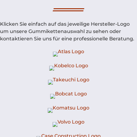
Klicken Sie einfach auf das jeweilige Hersteller-Logo
um unsere Gummikettenauswahl zu sehen oder
kontaktieren Sie uns für eine professionelle Beratung.