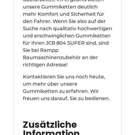
unsere Gummiketten deutlich
mehr Komfort und Sicherheit für
den Fahrer. Wenn Sie also auf der
Suche nach qualitativ hochwertigen
und erschwinglichen Gummiketten
für Ihren JCB 804 SUPER sind, sind
Sie bei Rampp
Baumaschinenzubehör an der
richtigen Adresse!
Kontaktieren Sie uns noch heute,
um mehr über unsere
Gummiketten zu erfahren. Wir
freuen uns darauf, Sie zu bedienen.
Zusätzliche
Information