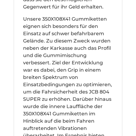
Gegenwert für ihr Geld erhalten.
Unsere 350X108X41 Gummiketten
eignen sich besonders für den
Einsatz auf schwer befahrbarem
Gelände. Zu diesem Zweck wurden
neben der Karkasse auch das Profil
und die Gummimischung
verbessert. Ziel der Entwicklung
war es dabei, den Grip in einem
breiten Spektrum von
Einsatzbedingungen zu optimieren,
um die Fahrsicherheit des JCB 804
SUPER zu erhöhen. Darüber hinaus
wurde die innere Lauffläche der
350X108X41 Gummiketten im
Hinblick auf die beim Fahren
auftretenden Vibrationen
überarbeitet. Im Ergebnis bieten