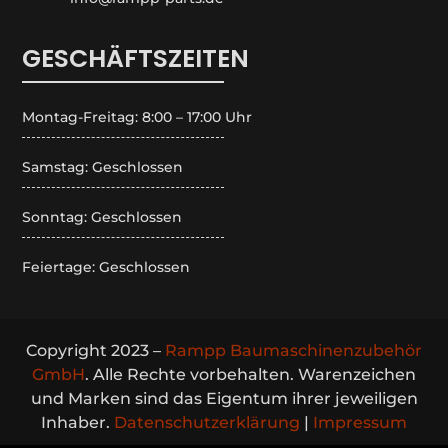
GESCHÄFTSZEITEN
Montag-Freitag: 8:00 – 17:00 Uhr
Samstag: Geschlossen
Sonntag: Geschlossen
Feiertage: Geschlossen
Copyright 2023 –
Rampp Baumaschinenzubehör
GmbH
. Alle Rechte vorbehalten. Warenzeichen
und Marken sind das Eigentum ihrer jeweiligen
Inhaber.
Datenschutzerklärung
|
Impressum