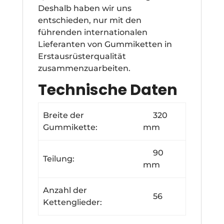
Deshalb haben wir uns
entschieden, nur mit den
führenden internationalen
Lieferanten von Gummiketten in
Erstausrüsterqualität
zusammenzuarbeiten.
Technische Daten
Breite der
320
Gummikette:
mm
90
Teilung:
mm
Anzahl der
56
Kettenglieder: