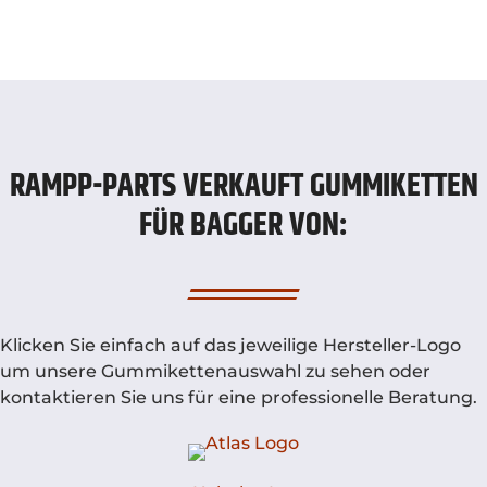
RAMPP-PARTS VERKAUFT GUMMIKETTEN
FÜR BAGGER VON:
Klicken Sie einfach auf das jeweilige Hersteller-Logo
um unsere Gummikettenauswahl zu sehen oder
kontaktieren Sie uns für eine professionelle Beratung.