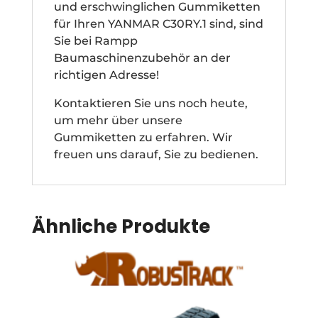
und erschwinglichen Gummiketten
für Ihren YANMAR C30RY.1 sind, sind
Sie bei Rampp
Baumaschinenzubehör an der
richtigen Adresse!
Kontaktieren Sie uns noch heute,
um mehr über unsere
Gummiketten zu erfahren. Wir
freuen uns darauf, Sie zu bedienen.
Ähnliche Produkte