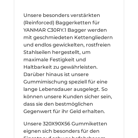
Unsere besonders verstärkten
(Reinforced) Baggerketten für
YANMAR C30RY.1 Bagger werden
mit geschmiedeten Kettengliedern
und endlos gewickelten, rostfreien
Stahlseilen hergestellt, um
maximale Festigkeit und
Haltbarkeit zu gewährleisten.
Darüber hinaus ist unsere
Gummimischung speziell für eine
lange Lebensdauer ausgelegt. So
können unsere Kunden sicher sein,
dass sie den bestmöglichen
Gegenwert für ihr Geld erhalten.
Unsere 320X90X56 Gummiketten
eignen sich besonders für den