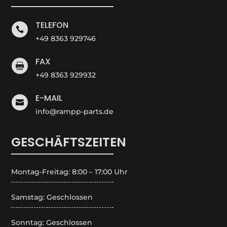
TELEFON

+49 8363 929746
FAX

+49 8363 929932
E-MAIL

info@rampp-parts.de
GESCHÄFTSZEITEN
Montag-Freitag: 8:00 – 17:00 Uhr
Samstag: Geschlossen
Sonntag: Geschlossen