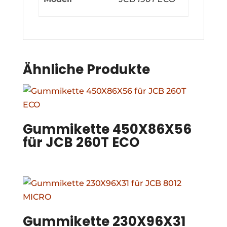
Ähnliche Produkte
Gummikette 450X86X56
für JCB 260T ECO
Gummikette 230X96X31