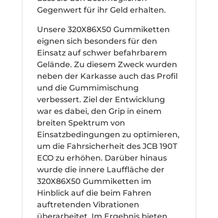
Gegenwert für ihr Geld erhalten.
Unsere 320X86X50 Gummiketten
eignen sich besonders für den
Einsatz auf schwer befahrbarem
Gelände. Zu diesem Zweck wurden
neben der Karkasse auch das Profil
und die Gummimischung
verbessert. Ziel der Entwicklung
war es dabei, den Grip in einem
breiten Spektrum von
Einsatzbedingungen zu optimieren,
um die Fahrsicherheit des JCB 190T
ECO zu erhöhen. Darüber hinaus
wurde die innere Lauffläche der
320X86X50 Gummiketten im
Hinblick auf die beim Fahren
auftretenden Vibrationen
überarbeitet. Im Ergebnis bieten