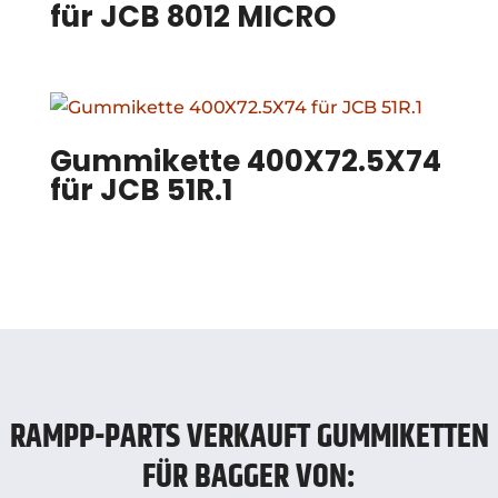
für JCB 8012 MICRO
Gummikette 400X72.5X74
für JCB 51R.1
RAMPP-PARTS VERKAUFT GUMMIKETTEN
FÜR BAGGER VON: