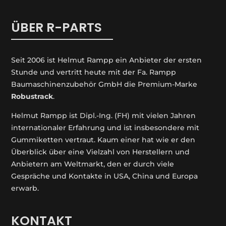
ÜBER R-PARTS
Seit 2006 ist Helmut Rampp ein An­bieter der ersten
Stunde und vertritt heute mit der Fa. Rampp
Baumaschinenzubehör GmbH die Premium-Marke
Robustrack
.
Helmut Rampp ist Dipl.-Ing. (FH) mit vielen Jahren
internationaler Erfahrung und ist insbesondere mit
Gummiketten vertraut. Kaum einer hat wie er den
Überblick über eine Vielzahl von Herstellern und
Anbietern am Weltmarkt, den er durch viele
Gespräche und Kontakte in USA, China und Europa
erwarb.
KONTAKT