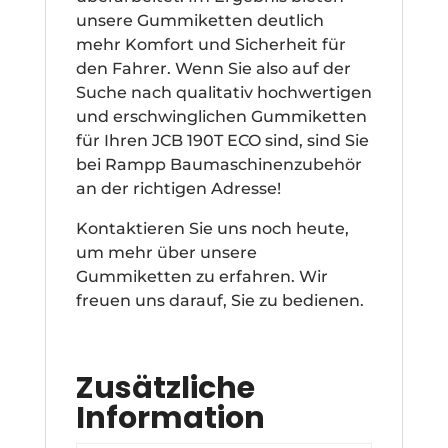
unsere Gummiketten deutlich
mehr Komfort und Sicherheit für
den Fahrer. Wenn Sie also auf der
Suche nach qualitativ hochwertigen
und erschwinglichen Gummiketten
für Ihren JCB 190T ECO sind, sind Sie
bei Rampp Baumaschinenzubehör
an der richtigen Adresse!
Kontaktieren Sie uns noch heute,
um mehr über unsere
Gummiketten zu erfahren. Wir
freuen uns darauf, Sie zu bedienen.
Zusätzliche
Information