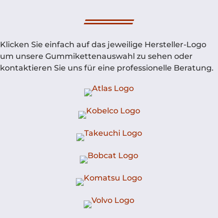
Klicken Sie einfach auf das jeweilige Hersteller-Logo
um unsere Gummikettenauswahl zu sehen oder
kontaktieren Sie uns für eine professionelle Beratung.