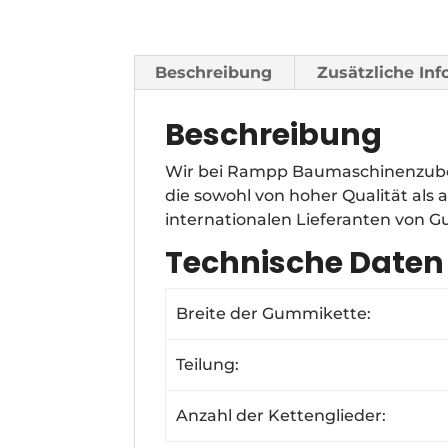
Beschreibung
Zusätzliche In
Beschreibung
Wir bei Rampp Baumaschinenzubeh
die sowohl von hoher Qualität als
internationalen Lieferanten von 
Technische Daten
Breite der Gummikette:
Teilung:
Anzahl der Kettenglieder: