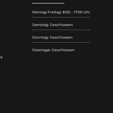
Montag-Freitag: 8:00 – 17:00 Uhr
Samstag: Geschlossen
Sonntag: Geschlossen
Feiertage: Geschlossen
de