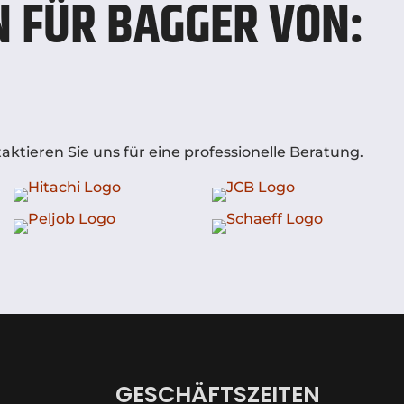
 FÜR BAGGER VON:
ktieren Sie uns für eine professionelle Beratung.
GESCHÄFTSZEITEN