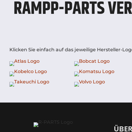
RAMPP-PARTS VER
Klicken Sie einfach auf das jeweilige Hersteller-
ÜBER