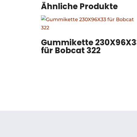
Ähnliche Produkte
Gummikette 230X96X3
für Bobcat 322