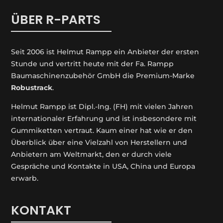
ÜBER R-PARTS
Seit 2006 ist Helmut Rampp ein An­bieter der ersten
Stunde und vertritt heute mit der Fa. Rampp
Baumaschinenzubehör GmbH die Premium-Marke
Robustrack
.
Helmut Rampp ist Dipl.-Ing. (FH) mit vielen Jahren
internationaler Erfahrung und ist insbesondere mit
Gummiketten vertraut. Kaum einer hat wie er den
Überblick über eine Vielzahl von Herstellern und
Anbietern am Weltmarkt, den er durch viele
Gespräche und Kontakte in USA, China und Europa
erwarb.
KONTAKT