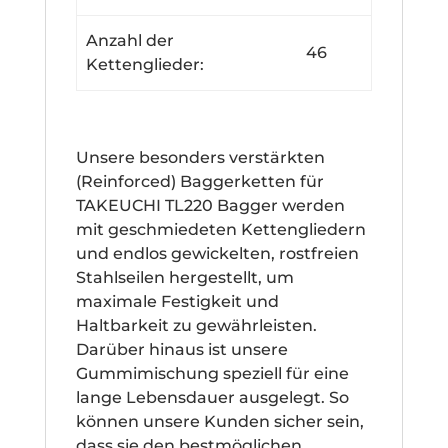
Anzahl der
46
Kettenglieder:
Unsere besonders verstärkten
(Reinforced) Baggerketten für
TAKEUCHI TL220 Bagger werden
mit geschmiedeten Kettengliedern
und endlos gewickelten, rostfreien
Stahlseilen hergestellt, um
maximale Festigkeit und
Haltbarkeit zu gewährleisten.
Darüber hinaus ist unsere
Gummimischung speziell für eine
lange Lebensdauer ausgelegt. So
können unsere Kunden sicher sein,
dass sie den bestmöglichen