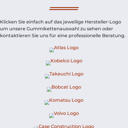
Klicken Sie einfach auf das jeweilige Hersteller-Logo
um unsere Gummikettenauswahl zu sehen oder
kontaktieren Sie uns für eine professionelle Beratung.