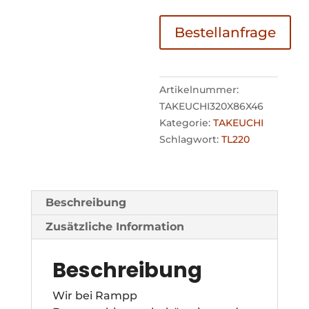
Bestellanfrage
Artikelnummer:
TAKEUCHI320X86X46
Kategorie:
TAKEUCHI
Schlagwort:
TL220
Beschreibung
Zusätzliche Information
Beschreibung
Wir bei Rampp