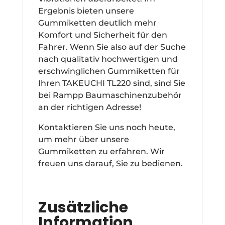
Ergebnis bieten unsere
Gummiketten deutlich mehr
Komfort und Sicherheit für den
Fahrer. Wenn Sie also auf der Suche
nach qualitativ hochwertigen und
erschwinglichen Gummiketten für
Ihren TAKEUCHI TL220 sind, sind Sie
bei Rampp Baumaschinenzubehör
an der richtigen Adresse!
Kontaktieren Sie uns noch heute,
um mehr über unsere
Gummiketten zu erfahren. Wir
freuen uns darauf, Sie zu bedienen.
Zusätzliche
Information