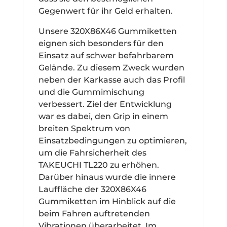
Gegenwert für ihr Geld erhalten.
Unsere 320X86X46 Gummiketten
eignen sich besonders für den
Einsatz auf schwer befahrbarem
Gelände. Zu diesem Zweck wurden
neben der Karkasse auch das Profil
und die Gummimischung
verbessert. Ziel der Entwicklung
war es dabei, den Grip in einem
breiten Spektrum von
Einsatzbedingungen zu optimieren,
um die Fahrsicherheit des
TAKEUCHI TL220 zu erhöhen.
Darüber hinaus wurde die innere
Lauffläche der 320X86X46
Gummiketten im Hinblick auf die
beim Fahren auftretenden
Vibrationen überarbeitet. Im