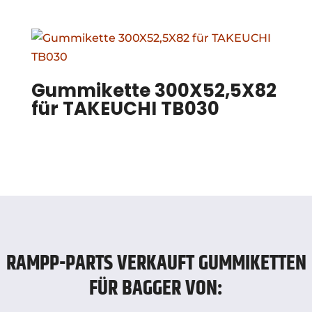
Gummikette 300X52,5X82
für TAKEUCHI TB030
RAMPP-PARTS VERKAUFT GUMMIKETTEN
FÜR BAGGER VON: