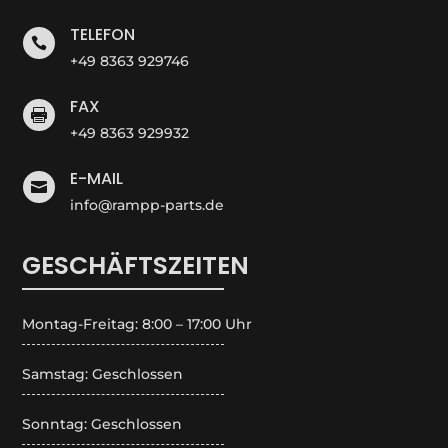
TELEFON

+49 8363 929746
FAX

+49 8363 929932
E-MAIL

info@rampp-parts.de
GESCHÄFTSZEITEN
Montag-Freitag: 8:00 – 17:00 Uhr
Samstag: Geschlossen
Sonntag: Geschlossen