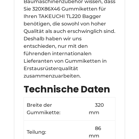
Baumaschinenzubehör wissen, dass
Sie 320X86X46 Gummiketten für
Ihren TAKEUCHI TL220 Bagger
benötigen, die sowohl von hoher
Qualität als auch erschwinglich sind.
Deshalb haben wir uns
entschieden, nur mit den
führenden internationalen
Lieferanten von Gummiketten in
Erstausrüsterqualität
zusammenzuarbeiten.
Technische Daten
Breite der
320
Gummikette:
mm
86
Teilung:
mm