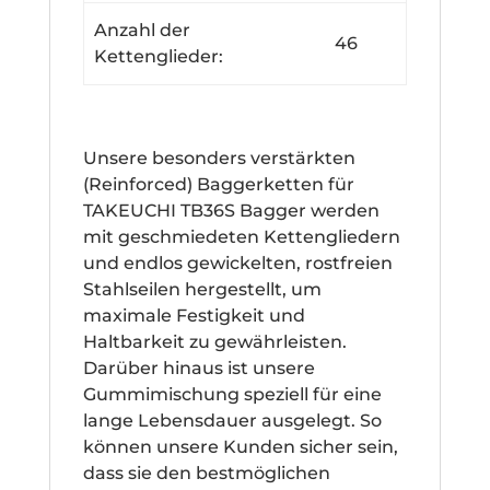
Anzahl der
46
Kettenglieder:
Unsere besonders verstärkten
(Reinforced) Baggerketten für
TAKEUCHI TB36S Bagger werden
mit geschmiedeten Kettengliedern
und endlos gewickelten, rostfreien
Stahlseilen hergestellt, um
maximale Festigkeit und
Haltbarkeit zu gewährleisten.
Darüber hinaus ist unsere
Gummimischung speziell für eine
lange Lebensdauer ausgelegt. So
können unsere Kunden sicher sein,
dass sie den bestmöglichen