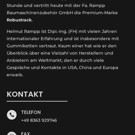
Stunde und vertritt heute mit der Fa. Rampp
Baumaschinenzubehör GmbH die Premium-Marke
Robustrack
.
Helmut Rampp ist Dipl.-Ing. (FH) mit vielen Jahren
internationaler Erfahrung und ist insbesondere mit
Gummiketten vertraut. Kaum einer hat wie er den
Überblick über eine Vielzahl von Herstellern und
Anbietern am Weltmarkt, den er durch viele
Gespräche und Kontakte in USA, China und Europa
erwarb.
KONTAKT
TELEFON

+49 8363 929746
FAX