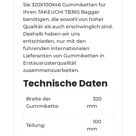
Sie 320X100X46 Gummiketten für
Ihren TAKEUCHI TB36S Bagger
benötigen, die sowohl von hoher
Qualität als auch erschwinglich sind.
Deshalb haben wir uns
entschieden, nur mit den
führenden internationalen
Lieferanten von Gummiketten in
Erstausrüsterqualität
zusammenzuarbeiten.
Technische Daten
Breite der
320
Gummikette:
mm
100
Teilung:
mm