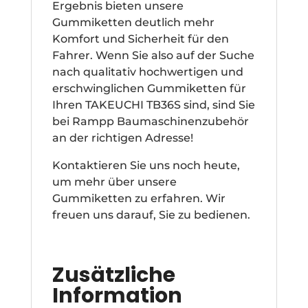
Ergebnis bieten unsere
Gummiketten deutlich mehr
Komfort und Sicherheit für den
Fahrer. Wenn Sie also auf der Suche
nach qualitativ hochwertigen und
erschwinglichen Gummiketten für
Ihren TAKEUCHI TB36S sind, sind Sie
bei Rampp Baumaschinenzubehör
an der richtigen Adresse!
Kontaktieren Sie uns noch heute,
um mehr über unsere
Gummiketten zu erfahren. Wir
freuen uns darauf, Sie zu bedienen.
Zusätzliche
Information