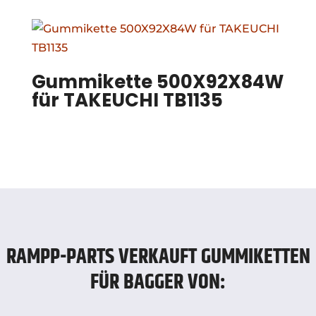
Gummikette 500X92X84W
für TAKEUCHI TB1135
RAMPP-PARTS VERKAUFT GUMMIKETTEN
FÜR BAGGER VON: