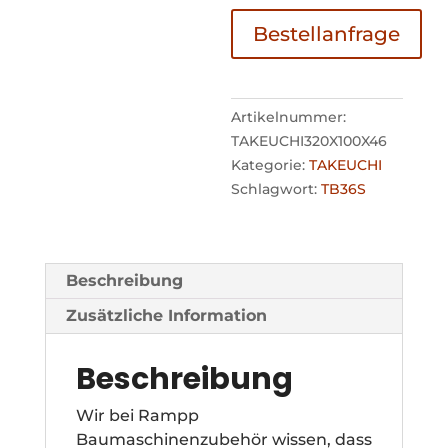
Bestellanfrage
Artikelnummer:
TAKEUCHI320X100X46
Kategorie:
TAKEUCHI
Schlagwort:
TB36S
Beschreibung
Zusätzliche Information
Beschreibung
Wir bei Rampp
Baumaschinenzubehör wissen, dass