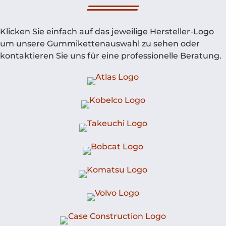
Klicken Sie einfach auf das jeweilige Hersteller-Logo
um unsere Gummikettenauswahl zu sehen oder
kontaktieren Sie uns für eine professionelle Beratung.