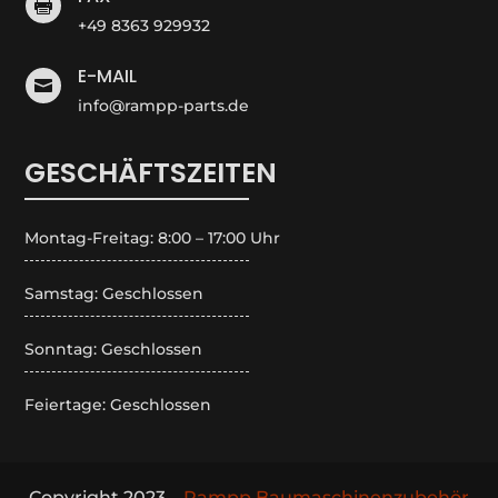

+49 8363 929932
E-MAIL

info@rampp-parts.de
GESCHÄFTSZEITEN
Montag-Freitag: 8:00 – 17:00 Uhr
Samstag: Geschlossen
Sonntag: Geschlossen
Feiertage: Geschlossen
Copyright 2023 –
Rampp Baumaschinenzubehör