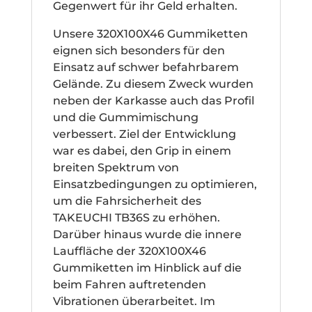
Gegenwert für ihr Geld erhalten.
Unsere 320X100X46 Gummiketten
eignen sich besonders für den
Einsatz auf schwer befahrbarem
Gelände. Zu diesem Zweck wurden
neben der Karkasse auch das Profil
und die Gummimischung
verbessert. Ziel der Entwicklung
war es dabei, den Grip in einem
breiten Spektrum von
Einsatzbedingungen zu optimieren,
um die Fahrsicherheit des
TAKEUCHI TB36S zu erhöhen.
Darüber hinaus wurde die innere
Lauffläche der 320X100X46
Gummiketten im Hinblick auf die
beim Fahren auftretenden
Vibrationen überarbeitet. Im