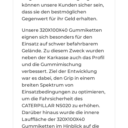
können unsere Kunden sicher sein,
dass sie den bestmöglichen
Gegenwert für ihr Geld erhalten.
Unsere 320X100X40 Gummiketten
eignen sich besonders für den
Einsatz auf schwer befahrbarem
Gelände. Zu diesem Zweck wurden
neben der Karkasse auch das Profil
und die Gummimischung
verbessert. Ziel der Entwicklung
war es dabei, den Grip in einem
breiten Spektrum von
Einsatzbedingungen zu optimieren,
um die Fahrsicherheit des
CATERPILLAR NS020 zu erhöhen.
Darüber hinaus wurde die innere
Lauffläche der 320X100X40
Gummiketten im Hinblick auf die