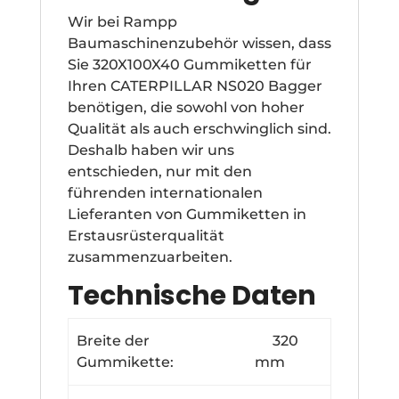
Wir bei Rampp
Baumaschinenzubehör wissen, dass
Sie 320X100X40 Gummiketten für
Ihren CATERPILLAR NS020 Bagger
benötigen, die sowohl von hoher
Qualität als auch erschwinglich sind.
Deshalb haben wir uns
entschieden, nur mit den
führenden internationalen
Lieferanten von Gummiketten in
Erstausrüsterqualität
zusammenzuarbeiten.
Technische Daten
Breite der
320
Gummikette:
mm