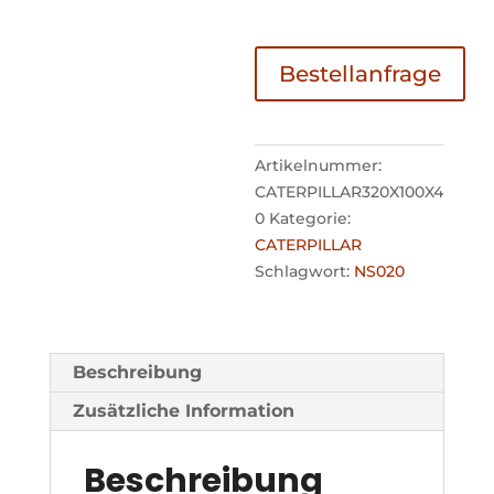
Bestellanfrage
Artikelnummer:
CATERPILLAR320X100X4
0
Kategorie:
CATERPILLAR
Schlagwort:
NS020
Beschreibung
Zusätzliche Information
Beschreibung