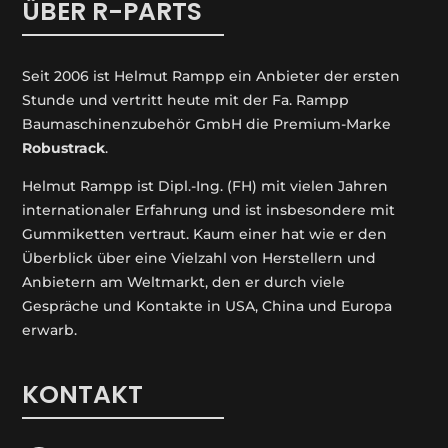
ÜBER R-PARTS
Seit 2006 ist Helmut Rampp ein An­bieter der ersten
Stunde und vertritt heute mit der Fa. Rampp
Baumaschinenzubehör GmbH die Premium-Marke
Robustrack
.
Helmut Rampp ist Dipl.-Ing. (FH) mit vielen Jahren
internationaler Erfahrung und ist insbesondere mit
Gummiketten vertraut. Kaum einer hat wie er den
Überblick über eine Vielzahl von Herstellern und
Anbietern am Weltmarkt, den er durch viele
Gespräche und Kontakte in USA, China und Europa
erwarb.
KONTAKT