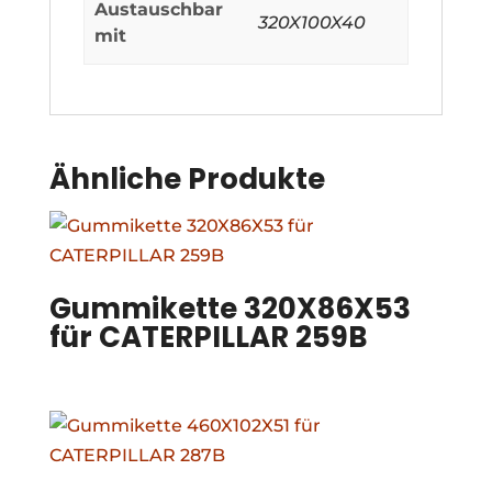
Austauschbar
320X100X40
mit
Ähnliche Produkte
Gummikette 320X86X53
für CATERPILLAR 259B