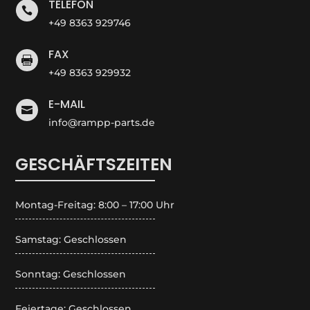
TELEFON

+49 8363 929746
FAX

+49 8363 929932
E-MAIL

info@rampp-parts.de
GESCHÄFTSZEITEN
Montag-Freitag: 8:00 – 17:00 Uhr
Samstag: Geschlossen
Sonntag: Geschlossen
Feiertage: Geschlossen