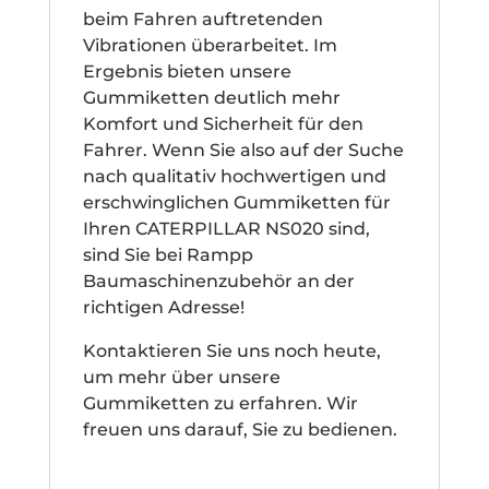
beim Fahren auftretenden
Vibrationen überarbeitet. Im
Ergebnis bieten unsere
Gummiketten deutlich mehr
Komfort und Sicherheit für den
Fahrer. Wenn Sie also auf der Suche
nach qualitativ hochwertigen und
erschwinglichen Gummiketten für
Ihren CATERPILLAR NS020 sind,
sind Sie bei Rampp
Baumaschinenzubehör an der
richtigen Adresse!
Kontaktieren Sie uns noch heute,
um mehr über unsere
Gummiketten zu erfahren. Wir
freuen uns darauf, Sie zu bedienen.