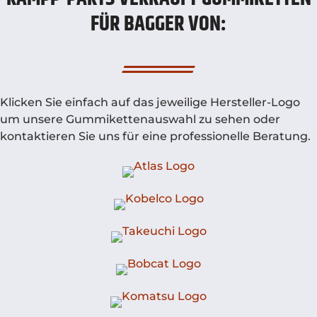
FÜR BAGGER VON:
Klicken Sie einfach auf das jeweilige Hersteller-Logo
um unsere Gummikettenauswahl zu sehen oder
kontaktieren Sie uns für eine professionelle Beratung.