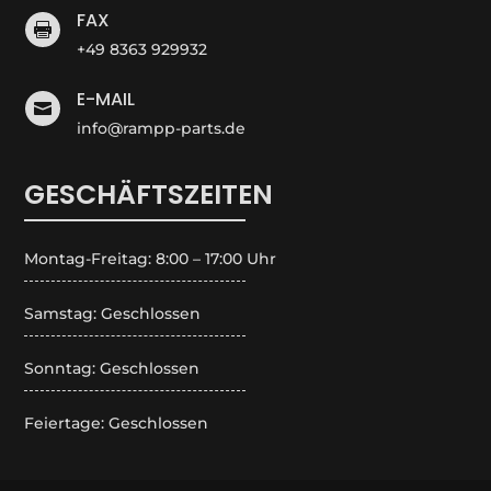
FAX

+49 8363 929932
E-MAIL

info@rampp-parts.de
GESCHÄFTSZEITEN
Montag-Freitag: 8:00 – 17:00 Uhr
Samstag: Geschlossen
Sonntag: Geschlossen
Feiertage: Geschlossen