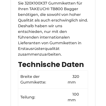
Sie 320X100X37 Gummiketten für
Ihren TAKEUCHI TB800 Bagger
benötigen, die sowohl von hoher
Qualität als auch erschwinglich sind.
Deshalb haben wir uns
entschieden, nur mit den
führenden internationalen
Lieferanten von Gummiketten in
Erstausrüsterqualität
zusammenzuarbeiten.
Technische Daten
Breite der
320
Gummikette:
mm
100
Teilung:
mm