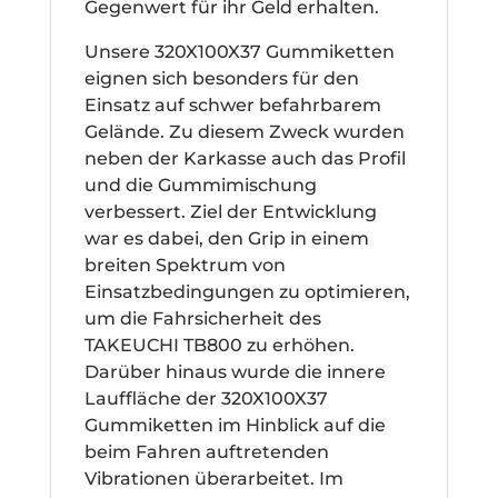
Gegenwert für ihr Geld erhalten.
Unsere 320X100X37 Gummiketten
eignen sich besonders für den
Einsatz auf schwer befahrbarem
Gelände. Zu diesem Zweck wurden
neben der Karkasse auch das Profil
und die Gummimischung
verbessert. Ziel der Entwicklung
war es dabei, den Grip in einem
breiten Spektrum von
Einsatzbedingungen zu optimieren,
um die Fahrsicherheit des
TAKEUCHI TB800 zu erhöhen.
Darüber hinaus wurde die innere
Lauffläche der 320X100X37
Gummiketten im Hinblick auf die
beim Fahren auftretenden
Vibrationen überarbeitet. Im