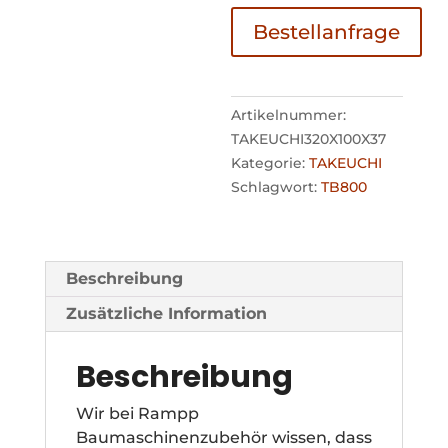
Bestellanfrage
Artikelnummer:
TAKEUCHI320X100X37
Kategorie:
TAKEUCHI
Schlagwort:
TB800
Beschreibung
Zusätzliche Information
Beschreibung
Wir bei Rampp
Baumaschinenzubehör wissen, dass