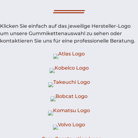
Klicken Sie einfach auf das jeweilige Hersteller-Logo
um unsere Gummikettenauswahl zu sehen oder
kontaktieren Sie uns für eine professionelle Beratung.