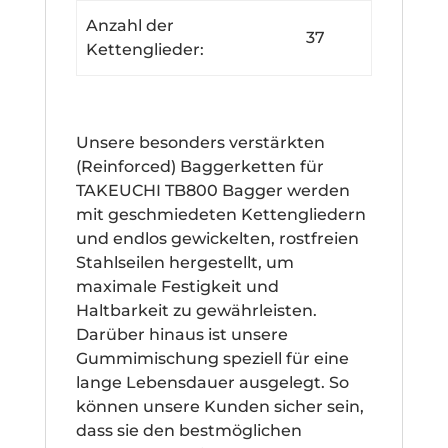
Anzahl der
37
Kettenglieder:
Unsere besonders verstärkten
(Reinforced) Baggerketten für
TAKEUCHI TB800 Bagger werden
mit geschmiedeten Kettengliedern
und endlos gewickelten, rostfreien
Stahlseilen hergestellt, um
maximale Festigkeit und
Haltbarkeit zu gewährleisten.
Darüber hinaus ist unsere
Gummimischung speziell für eine
lange Lebensdauer ausgelegt. So
können unsere Kunden sicher sein,
dass sie den bestmöglichen