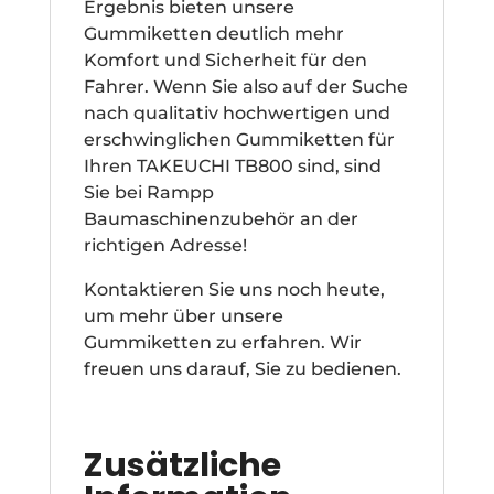
Ergebnis bieten unsere
Gummiketten deutlich mehr
Komfort und Sicherheit für den
Fahrer. Wenn Sie also auf der Suche
nach qualitativ hochwertigen und
erschwinglichen Gummiketten für
Ihren TAKEUCHI TB800 sind, sind
Sie bei Rampp
Baumaschinenzubehör an der
richtigen Adresse!
Kontaktieren Sie uns noch heute,
um mehr über unsere
Gummiketten zu erfahren. Wir
freuen uns darauf, Sie zu bedienen.
Zusätzliche