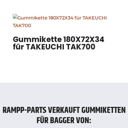
Gummikette 180X72X34
für TAKEUCHI TAK700
RAMPP-PARTS VERKAUFT GUMMIKETTEN
FÜR BAGGER VON: