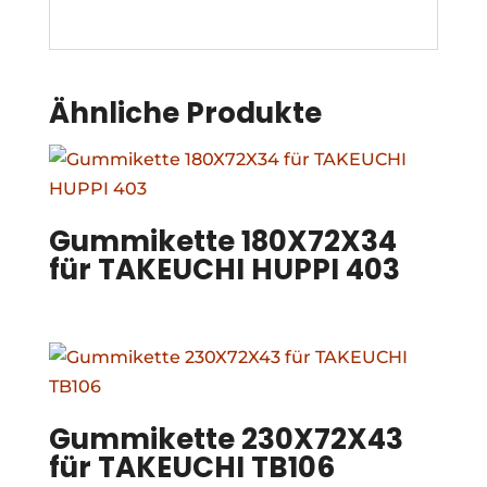
Ähnliche Produkte
Gummikette 180X72X34
für TAKEUCHI HUPPI 403
Gummikette 230X72X43
für TAKEUCHI TB106