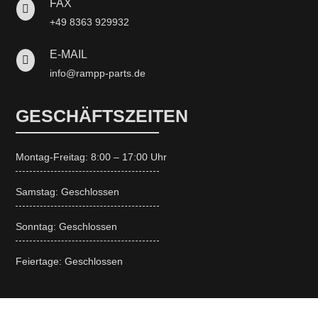
FAX

+49 8363 929932
E-MAIL

info@rampp-parts.de
GESCHÄFTSZEITEN
Montag-Freitag: 8:00 – 17:00 Uhr
Samstag: Geschlossen
Sonntag: Geschlossen
Feiertage: Geschlossen