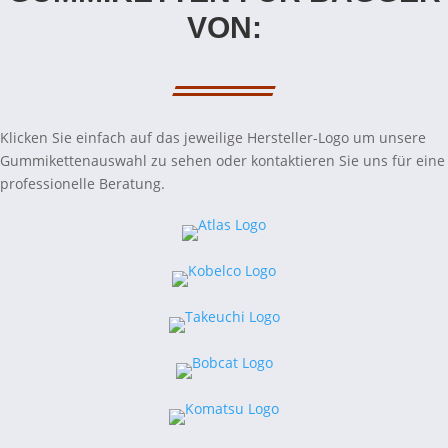
VON:
Klicken Sie einfach auf das jeweilige Hersteller-Logo um unsere
Gummikettenauswahl zu sehen oder kontaktieren Sie uns für eine
professionelle Beratung.