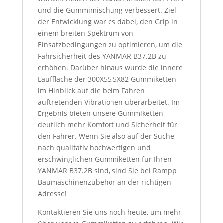
und die Gummimischung verbessert. Ziel
der Entwicklung war es dabei, den Grip in
einem breiten Spektrum von
Einsatzbedingungen zu optimieren, um die
Fahrsicherheit des YANMAR B37.2B zu
erhöhen. Darüber hinaus wurde die innere
Lauffläche der 300X55,5X82 Gummiketten
im Hinblick auf die beim Fahren
auftretenden Vibrationen überarbeitet. Im
Ergebnis bieten unsere Gummiketten
deutlich mehr Komfort und Sicherheit für
den Fahrer. Wenn Sie also auf der Suche
nach qualitativ hochwertigen und
erschwinglichen Gummiketten für Ihren
YANMAR B37.2B sind, sind Sie bei Rampp
Baumaschinenzubehör an der richtigen
Adresse!
Kontaktieren Sie uns noch heute, um mehr