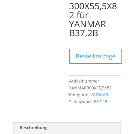
300X55,5X8
2 für
YANMAR
B37.2B
Bestellanfrage
Artikelnummer:
YANMAR300X55,5X82
Kategorie:
YANMAR
Schlagwort:
B37.2B
Beschreibung