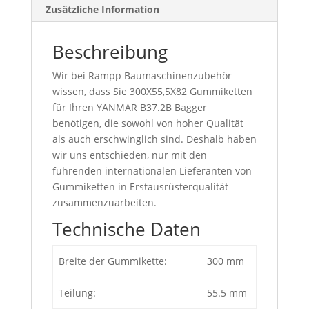
Zusätzliche Information
Beschreibung
Wir bei Rampp Baumaschinenzubehör
wissen, dass Sie 300X55,5X82 Gummiketten
für Ihren YANMAR B37.2B Bagger
benötigen, die sowohl von hoher Qualität
als auch erschwinglich sind. Deshalb haben
wir uns entschieden, nur mit den
führenden internationalen Lieferanten von
Gummiketten in Erstausrüsterqualität
zusammenzuarbeiten.
Technische Daten
Breite der Gummikette:
300 mm
Teilung:
55.5 mm