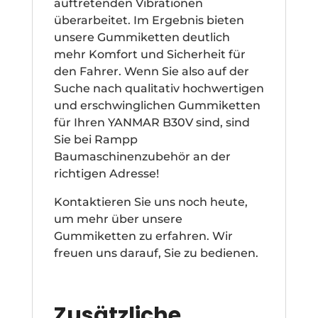
auftretenden Vibrationen
überarbeitet. Im Ergebnis bieten
unsere Gummiketten deutlich
mehr Komfort und Sicherheit für
den Fahrer. Wenn Sie also auf der
Suche nach qualitativ hochwertigen
und erschwinglichen Gummiketten
für Ihren YANMAR B30V sind, sind
Sie bei Rampp
Baumaschinenzubehör an der
richtigen Adresse!
Kontaktieren Sie uns noch heute,
um mehr über unsere
Gummiketten zu erfahren. Wir
freuen uns darauf, Sie zu bedienen.
Zusätzliche