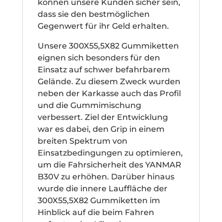
können unsere Kunden sicher sein,
dass sie den bestmöglichen
Gegenwert für ihr Geld erhalten.
Unsere 300X55,5X82 Gummiketten
eignen sich besonders für den
Einsatz auf schwer befahrbarem
Gelände. Zu diesem Zweck wurden
neben der Karkasse auch das Profil
und die Gummimischung
verbessert. Ziel der Entwicklung
war es dabei, den Grip in einem
breiten Spektrum von
Einsatzbedingungen zu optimieren,
um die Fahrsicherheit des YANMAR
B30V zu erhöhen. Darüber hinaus
wurde die innere Lauffläche der
300X55,5X82 Gummiketten im
Hinblick auf die beim Fahren