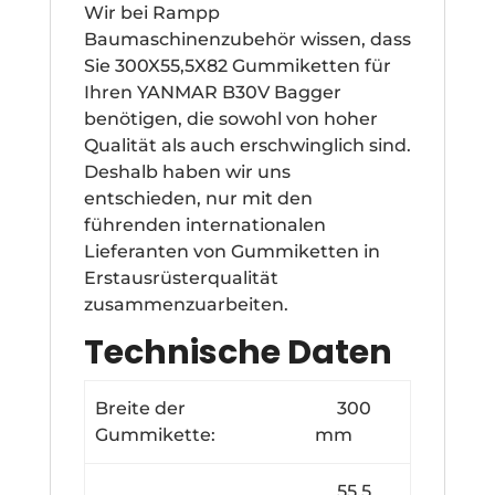
Wir bei Rampp
Baumaschinenzubehör wissen, dass
Sie 300X55,5X82 Gummiketten für
Ihren YANMAR B30V Bagger
benötigen, die sowohl von hoher
Qualität als auch erschwinglich sind.
Deshalb haben wir uns
entschieden, nur mit den
führenden internationalen
Lieferanten von Gummiketten in
Erstausrüsterqualität
zusammenzuarbeiten.
Technische Daten
Breite der
300
Gummikette:
mm
55.5