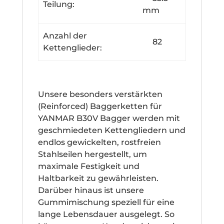
Teilung:
mm
Anzahl der
82
Kettenglieder:
Unsere besonders verstärkten
(Reinforced) Baggerketten für
YANMAR B30V Bagger werden mit
geschmiedeten Kettengliedern und
endlos gewickelten, rostfreien
Stahlseilen hergestellt, um
maximale Festigkeit und
Haltbarkeit zu gewährleisten.
Darüber hinaus ist unsere
Gummimischung speziell für eine
lange Lebensdauer ausgelegt. So