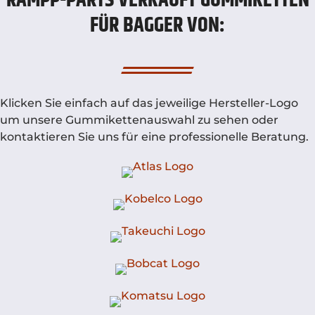
RAMPP-PARTS VERKAUFT GUMMIKETTEN
FÜR BAGGER VON:
Klicken Sie einfach auf das jeweilige Hersteller-Logo
um unsere Gummikettenauswahl zu sehen oder
kontaktieren Sie uns für eine professionelle Beratung.