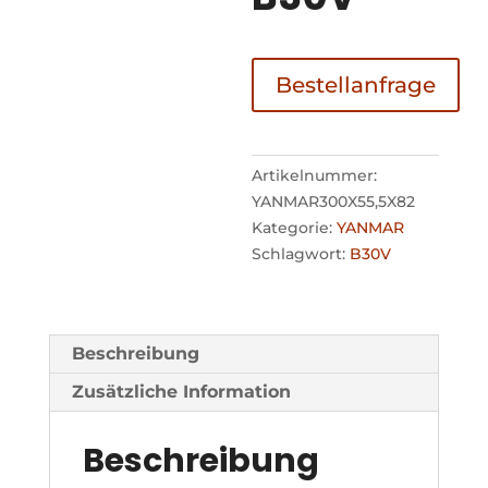
Bestellanfrage
Artikelnummer:
YANMAR300X55,5X82
Kategorie:
YANMAR
Schlagwort:
B30V
Beschreibung
Zusätzliche Information
Beschreibung