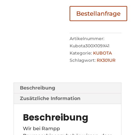
Bestellanfrage
Artikelnummer:
Kubota300X109X41
Kategorie:
KUBOTA
Schlagwort:
RX301UR
Beschreibung
Zusätzliche Information
Beschreibung
Wir bei Rampp