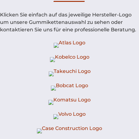
Klicken Sie einfach auf das jeweilige Hersteller-Logo
um unsere Gummikettenauswahl zu sehen oder
kontaktieren Sie uns für eine professionelle Beratung.