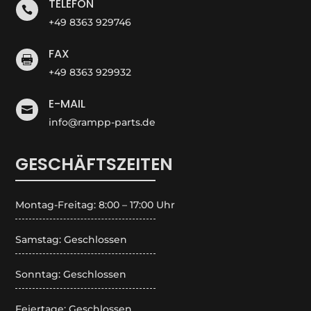
TELEFON

+49 8363 929746
FAX

+49 8363 929932
E-MAIL

info@rampp-parts.de
GESCHÄFTSZEITEN
Montag-Freitag: 8:00 – 17:00 Uhr
Samstag: Geschlossen
Sonntag: Geschlossen
Feiertage: Geschlossen