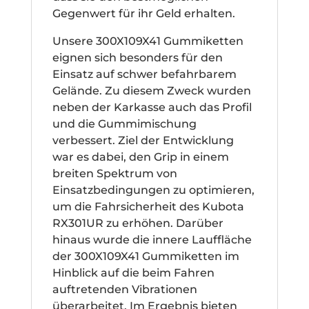
Gegenwert für ihr Geld erhalten.
Unsere 300X109X41 Gummiketten
eignen sich besonders für den
Einsatz auf schwer befahrbarem
Gelände. Zu diesem Zweck wurden
neben der Karkasse auch das Profil
und die Gummimischung
verbessert. Ziel der Entwicklung
war es dabei, den Grip in einem
breiten Spektrum von
Einsatzbedingungen zu optimieren,
um die Fahrsicherheit des Kubota
RX301UR zu erhöhen. Darüber
hinaus wurde die innere Lauffläche
der 300X109X41 Gummiketten im
Hinblick auf die beim Fahren
auftretenden Vibrationen
überarbeitet. Im Ergebnis bieten