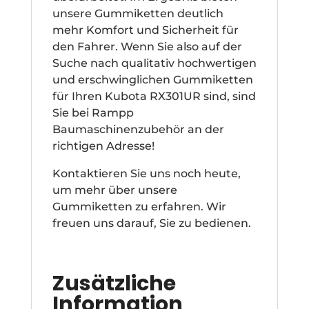
unsere Gummiketten deutlich
mehr Komfort und Sicherheit für
den Fahrer. Wenn Sie also auf der
Suche nach qualitativ hochwertigen
und erschwinglichen Gummiketten
für Ihren Kubota RX301UR sind, sind
Sie bei Rampp
Baumaschinenzubehör an der
richtigen Adresse!
Kontaktieren Sie uns noch heute,
um mehr über unsere
Gummiketten zu erfahren. Wir
freuen uns darauf, Sie zu bedienen.
Zusätzliche
Information