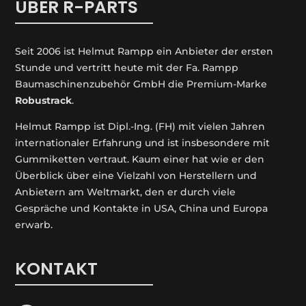
ÜBER R-PARTS
Seit 2006 ist Helmut Rampp ein An­bieter der ersten
Stunde und vertritt heute mit der Fa. Rampp
Baumaschinenzubehör GmbH die Premium-Marke
Robustrack
.
Helmut Rampp ist Dipl.-Ing. (FH) mit vielen Jahren
internationaler Erfahrung und ist insbesondere mit
Gummiketten vertraut. Kaum einer hat wie er den
Überblick über eine Vielzahl von Herstellern und
Anbietern am Weltmarkt, den er durch viele
Gespräche und Kontakte in USA, China und Europa
erwarb.
KONTAKT