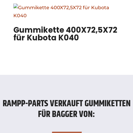
Gummikette 400X72,5X72
für Kubota K040
RAMPP-PARTS VERKAUFT GUMMIKETTEN
FÜR BAGGER VON: