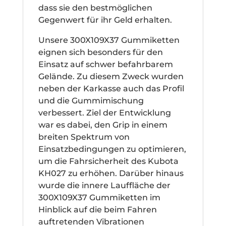
dass sie den bestmöglichen
Gegenwert für ihr Geld erhalten.
Unsere 300X109X37 Gummiketten
eignen sich besonders für den
Einsatz auf schwer befahrbarem
Gelände. Zu diesem Zweck wurden
neben der Karkasse auch das Profil
und die Gummimischung
verbessert. Ziel der Entwicklung
war es dabei, den Grip in einem
breiten Spektrum von
Einsatzbedingungen zu optimieren,
um die Fahrsicherheit des Kubota
KH027 zu erhöhen. Darüber hinaus
wurde die innere Lauffläche der
300X109X37 Gummiketten im
Hinblick auf die beim Fahren
auftretenden Vibrationen