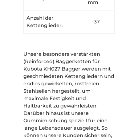
mm
Anzahl der
37
Kettenglieder:
Unsere besonders verstärkten
(Reinforced) Baggerketten für
Kubota KH027 Bagger werden mit
geschmiedeten Kettengliedern und
endlos gewickelten, rostfreien
Stahlseilen hergestellt, um
maximale Festigkeit und
Haltbarkeit zu gewährleisten.
Darüber hinaus ist unsere
Gummimischung speziell für eine
lange Lebensdauer ausgelegt. So
können unsere Kunden sicher sein,