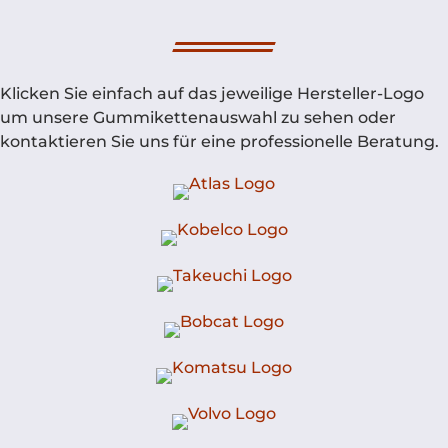
Klicken Sie einfach auf das jeweilige Hersteller-Logo
um unsere Gummikettenauswahl zu sehen oder
kontaktieren Sie uns für eine professionelle Beratung.