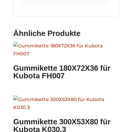
Ähnliche Produkte
Gummikette 180X72X36 für
Kubota FH007
Gummikette 300X53X80 für
Kubota K030.3