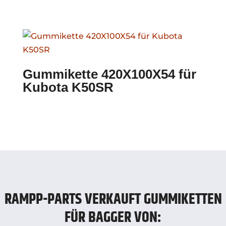
Gummikette 420X100X54 für
Kubota K50SR
RAMPP-PARTS VERKAUFT GUMMIKETTEN
FÜR BAGGER VON: