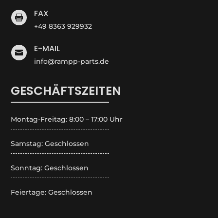
FAX

+49 8363 929932
E-MAIL

info@rampp-parts.de
GESCHÄFTSZEITEN
Montag-Freitag: 8:00 – 17:00 Uhr
Samstag: Geschlossen
Sonntag: Geschlossen
Feiertage: Geschlossen