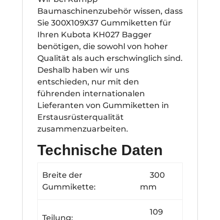
Baumaschinenzubehör wissen, dass
Sie 300X109X37 Gummiketten für
Ihren Kubota KH027 Bagger
benötigen, die sowohl von hoher
Qualität als auch erschwinglich sind.
Deshalb haben wir uns
entschieden, nur mit den
führenden internationalen
Lieferanten von Gummiketten in
Erstausrüsterqualität
zusammenzuarbeiten.
Technische Daten
Breite der
300
Gummikette:
mm
109
Teilung: