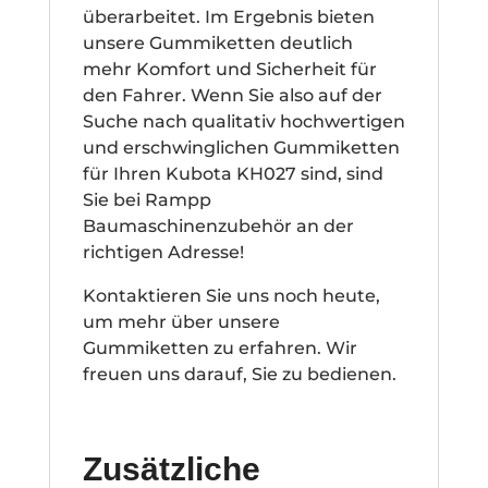
überarbeitet. Im Ergebnis bieten
unsere Gummiketten deutlich
mehr Komfort und Sicherheit für
den Fahrer. Wenn Sie also auf der
Suche nach qualitativ hochwertigen
und erschwinglichen Gummiketten
für Ihren Kubota KH027 sind, sind
Sie bei Rampp
Baumaschinenzubehör an der
richtigen Adresse!
Kontaktieren Sie uns noch heute,
um mehr über unsere
Gummiketten zu erfahren. Wir
freuen uns darauf, Sie zu bedienen.
Zusätzliche