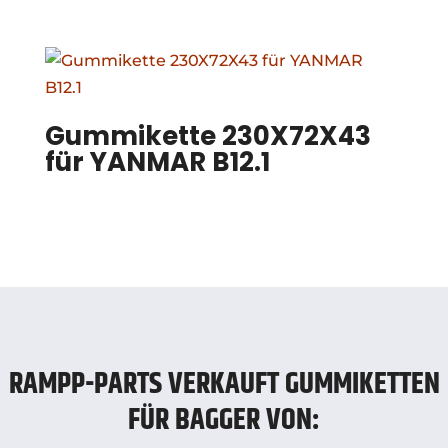
Gummikette 230X72X43
für YANMAR B12.1
RAMPP-PARTS VERKAUFT GUMMIKETTEN
FÜR BAGGER VON: