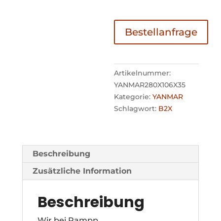
Bestellanfrage
Artikelnummer:
YANMAR280X106X35
Kategorie:
YANMAR
Schlagwort:
B2X
Beschreibung
Zusätzliche Information
Beschreibung
Wir bei Rampp