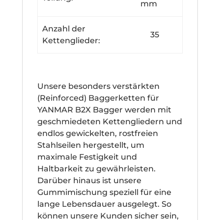
mm
Anzahl der
35
Kettenglieder:
Unsere besonders verstärkten
(Reinforced) Baggerketten für
YANMAR B2X Bagger werden mit
geschmiedeten Kettengliedern und
endlos gewickelten, rostfreien
Stahlseilen hergestellt, um
maximale Festigkeit und
Haltbarkeit zu gewährleisten.
Darüber hinaus ist unsere
Gummimischung speziell für eine
lange Lebensdauer ausgelegt. So
können unsere Kunden sicher sein,