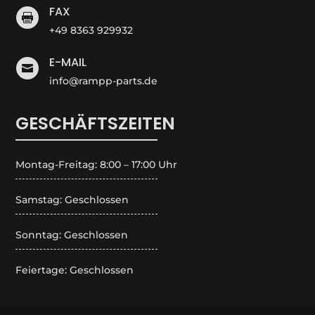
FAX

+49 8363 929932
E-MAIL

info@rampp-parts.de
GESCHÄFTSZEITEN
Montag-Freitag: 8:00 – 17:00 Uhr
Samstag: Geschlossen
Sonntag: Geschlossen
Feiertage: Geschlossen