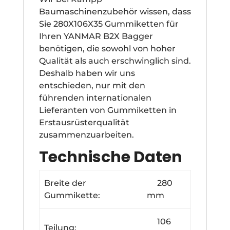
Baumaschinenzubehör wissen, dass
Sie 280X106X35 Gummiketten für
Ihren YANMAR B2X Bagger
benötigen, die sowohl von hoher
Qualität als auch erschwinglich sind.
Deshalb haben wir uns
entschieden, nur mit den
führenden internationalen
Lieferanten von Gummiketten in
Erstausrüsterqualität
zusammenzuarbeiten.
Technische Daten
Breite der
280
Gummikette:
mm
106
Teilung: