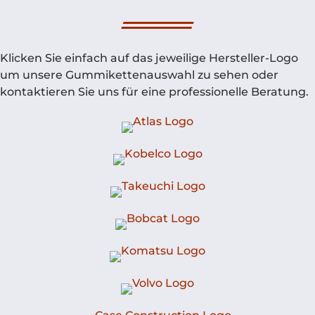
Klicken Sie einfach auf das jeweilige Hersteller-Logo
um unsere Gummikettenauswahl zu sehen oder
kontaktieren Sie uns für eine professionelle Beratung.