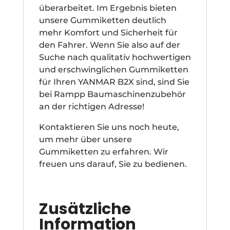
überarbeitet. Im Ergebnis bieten
unsere Gummiketten deutlich
mehr Komfort und Sicherheit für
den Fahrer. Wenn Sie also auf der
Suche nach qualitativ hochwertigen
und erschwinglichen Gummiketten
für Ihren YANMAR B2X sind, sind Sie
bei Rampp Baumaschinenzubehör
an der richtigen Adresse!
Kontaktieren Sie uns noch heute,
um mehr über unsere
Gummiketten zu erfahren. Wir
freuen uns darauf, Sie zu bedienen.
Zusätzliche
Information