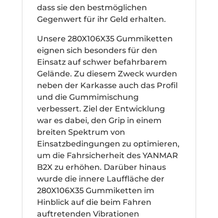
dass sie den bestmöglichen
Gegenwert für ihr Geld erhalten.
Unsere 280X106X35 Gummiketten
eignen sich besonders für den
Einsatz auf schwer befahrbarem
Gelände. Zu diesem Zweck wurden
neben der Karkasse auch das Profil
und die Gummimischung
verbessert. Ziel der Entwicklung
war es dabei, den Grip in einem
breiten Spektrum von
Einsatzbedingungen zu optimieren,
um die Fahrsicherheit des YANMAR
B2X zu erhöhen. Darüber hinaus
wurde die innere Lauffläche der
280X106X35 Gummiketten im
Hinblick auf die beim Fahren
auftretenden Vibrationen