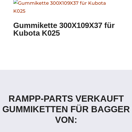
Gummikette 300X109X37 für
Kubota K025
RAMPP-PARTS VERKAUFT
GUMMIKETTEN FÜR BAGGER
VON: