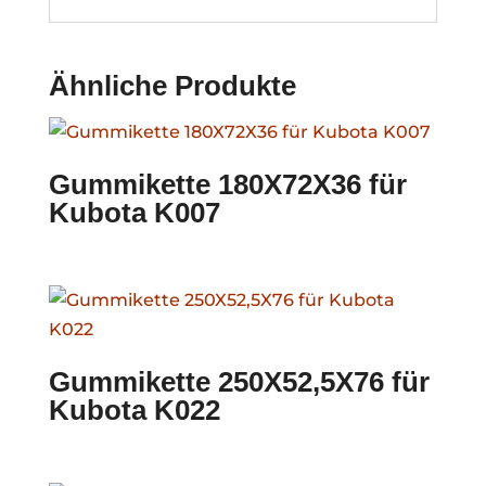
Ähnliche Produkte
Gummikette 180X72X36 für
Kubota K007
Gummikette 250X52,5X76 für
Kubota K022