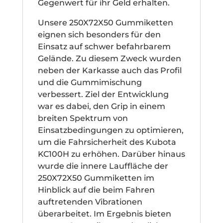
Gegenwert für ihr Geld erhalten.
Unsere 250X72X50 Gummiketten
eignen sich besonders für den
Einsatz auf schwer befahrbarem
Gelände. Zu diesem Zweck wurden
neben der Karkasse auch das Profil
und die Gummimischung
verbessert. Ziel der Entwicklung
war es dabei, den Grip in einem
breiten Spektrum von
Einsatzbedingungen zu optimieren,
um die Fahrsicherheit des Kubota
KC100H zu erhöhen. Darüber hinaus
wurde die innere Lauffläche der
250X72X50 Gummiketten im
Hinblick auf die beim Fahren
auftretenden Vibrationen
überarbeitet. Im Ergebnis bieten