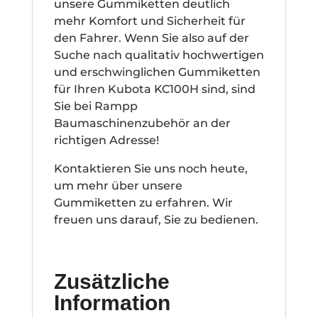
unsere Gummiketten deutlich
mehr Komfort und Sicherheit für
den Fahrer. Wenn Sie also auf der
Suche nach qualitativ hochwertigen
und erschwinglichen Gummiketten
für Ihren Kubota KC100H sind, sind
Sie bei Rampp
Baumaschinenzubehör an der
richtigen Adresse!
Kontaktieren Sie uns noch heute,
um mehr über unsere
Gummiketten zu erfahren. Wir
freuen uns darauf, Sie zu bedienen.
Zusätzliche
Information