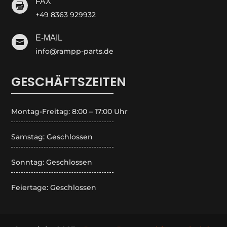
FAX

+49 8363 929932
E-MAIL

info@rampp-parts.de
GESCHÄFTSZEITEN
Montag-Freitag: 8:00 – 17:00 Uhr
Samstag: Geschlossen
Sonntag: Geschlossen
Feiertage: Geschlossen