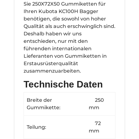
Sie 250X72X50 Gummiketten für
Ihren Kubota KC100H Bagger
benötigen, die sowohl von hoher
Qualität als auch erschwinglich sind.
Deshalb haben wir uns
entschieden, nur mit den
führenden internationalen
Lieferanten von Gummiketten in
Erstausrüsterqualität
zusammenzuarbeiten.
Technische Daten
Breite der
250
Gummikette:
mm
72
Teilung:
mm