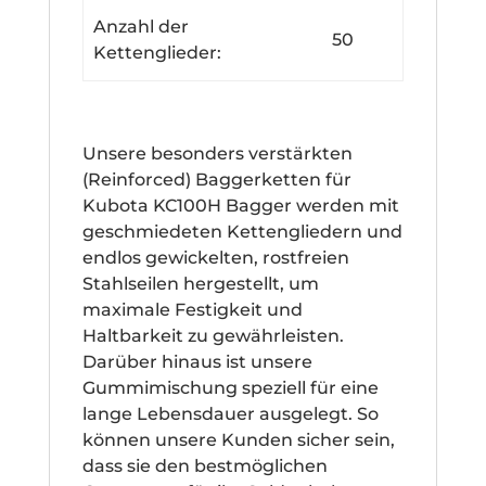
Anzahl der
50
Kettenglieder:
Unsere besonders verstärkten
(Reinforced) Baggerketten für
Kubota KC100H Bagger werden mit
geschmiedeten Kettengliedern und
endlos gewickelten, rostfreien
Stahlseilen hergestellt, um
maximale Festigkeit und
Haltbarkeit zu gewährleisten.
Darüber hinaus ist unsere
Gummimischung speziell für eine
lange Lebensdauer ausgelegt. So
können unsere Kunden sicher sein,
dass sie den bestmöglichen