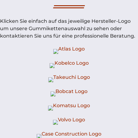
Klicken Sie einfach auf das jeweilige Hersteller-Logo
um unsere Gummikettenauswahl zu sehen oder
kontaktieren Sie uns für eine professionelle Beratung.