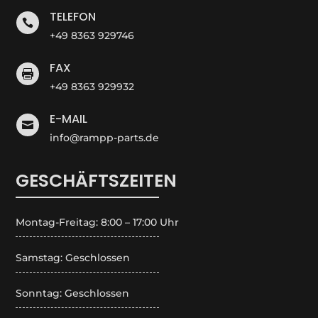
TELEFON

+49 8363 929746
FAX

+49 8363 929932
E-MAIL

info@rampp-parts.de
GESCHÄFTSZEITEN
Montag-Freitag: 8:00 – 17:00 Uhr
Samstag: Geschlossen
Sonntag: Geschlossen