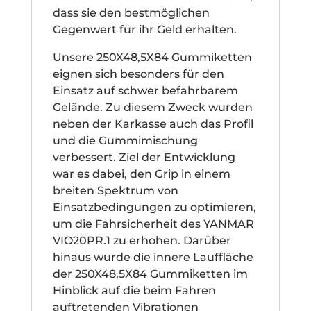
dass sie den bestmöglichen
Gegenwert für ihr Geld erhalten.
Unsere 250X48,5X84 Gummiketten
eignen sich besonders für den
Einsatz auf schwer befahrbarem
Gelände. Zu diesem Zweck wurden
neben der Karkasse auch das Profil
und die Gummimischung
verbessert. Ziel der Entwicklung
war es dabei, den Grip in einem
breiten Spektrum von
Einsatzbedingungen zu optimieren,
um die Fahrsicherheit des YANMAR
VIO20PR.1 zu erhöhen. Darüber
hinaus wurde die innere Lauffläche
der 250X48,5X84 Gummiketten im
Hinblick auf die beim Fahren
auftretenden Vibrationen