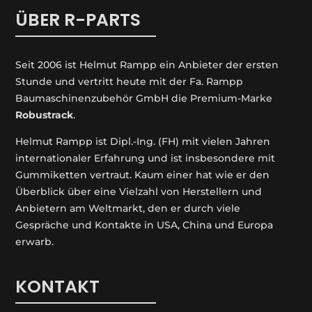
ÜBER R-PARTS
Seit 2006 ist Helmut Rampp ein An­bieter der ersten
Stunde und vertritt heute mit der Fa. Rampp
Baumaschinenzubehör GmbH die Premium-Marke
Robustrack
.
Helmut Rampp ist Dipl.-Ing. (FH) mit vielen Jahren
internationaler Erfahrung und ist insbesondere mit
Gummiketten vertraut. Kaum einer hat wie er den
Überblick über eine Vielzahl von Herstellern und
Anbietern am Weltmarkt, den er durch viele
Gespräche und Kontakte in USA, China und Europa
erwarb.
KONTAKT