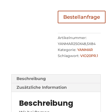
Bestellanfrage
Artikelnummer:
YANMAR250X48,5X84
Kategorie:
YANMAR
Schlagwort:
VIO20PR.1
Beschreibung
Zusätzliche Information
Beschreibung