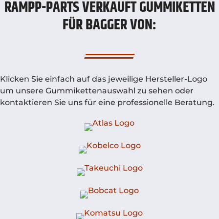
RAMPP-PARTS VERKAUFT GUMMIKETTEN
FÜR BAGGER VON:
Klicken Sie einfach auf das jeweilige Hersteller-Logo
um unsere Gummikettenauswahl zu sehen oder
kontaktieren Sie uns für eine professionelle Beratung.