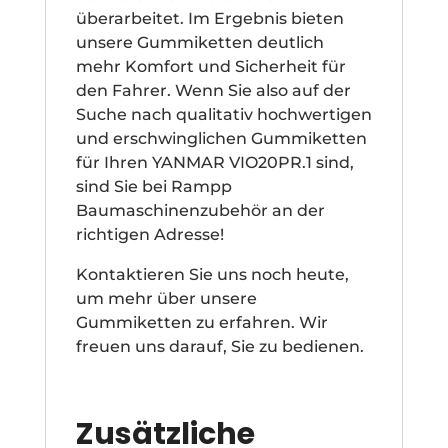
überarbeitet. Im Ergebnis bieten
unsere Gummiketten deutlich
mehr Komfort und Sicherheit für
den Fahrer. Wenn Sie also auf der
Suche nach qualitativ hochwertigen
und erschwinglichen Gummiketten
für Ihren YANMAR VIO20PR.1 sind,
sind Sie bei Rampp
Baumaschinenzubehör an der
richtigen Adresse!
Kontaktieren Sie uns noch heute,
um mehr über unsere
Gummiketten zu erfahren. Wir
freuen uns darauf, Sie zu bedienen.
Zusätzliche